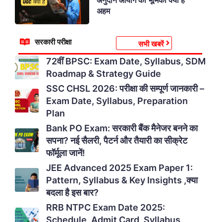
अहम
सरकारी परीक्षा
सभी खबरें
72वीं BPSC: Exam Date, Syllabus, SDM
Roadmap & Strategy Guide
SSC CHSL 2026: परीक्षा की सम्पूर्ण जानकारी –
Exam Date, Syllabus, Preparation
Plan
Bank PO Exam: सरकारी बैंक मैनेजर बनने का
सपना? नई सैलरी, पैटर्न और तैयारी का सीक्रेट
फॉर्मूला जानें!
JEE Advanced 2025 Exam Paper 1:
Pattern, Syllabus & Key Insights ,क्या
बदला है इस बार?
RRB NTPC Exam Date 2025:
Schedule, Admit Card, Syllabus,