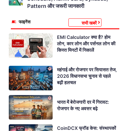
Pattern और जरूरी जानकारी
फाइनेंस
सभी खबरें
EMI Calculator क्या है? होम
लोन, कार लोन और पर्सनल लोन की
किस्त मिनटों में निकालें
महंगाई और रोजगार पर सियासत तेज,
2026 विधानसभा चुनाव से पहले
बढ़ी हलचल
भारत में बेरोजगारी दर में गिरावट:
रोजगार के नए अवसर बढ़े
CoinDCX फ्रॉड केस: संस्थापकों