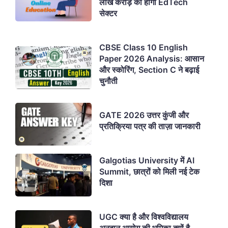
लाख करोड़ का होगा EdTech
सेक्टर
CBSE Class 10 English
Paper 2026 Analysis: आसान
और स्कोरिंग, Section C ने बढ़ाई
चुनौती
GATE 2026 उत्तर कुंजी और
प्रतिक्रिया पत्र की ताज़ा जानकारी
Galgotias University में AI
Summit, छात्रों को मिली नई टेक
दिशा
UGC क्या है और विश्वविद्यालय
अनुदान आयोग की भूमिका क्यों है