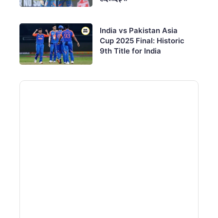
India vs Pakistan Asia
Cup 2025 Final: Historic
9th Title for India