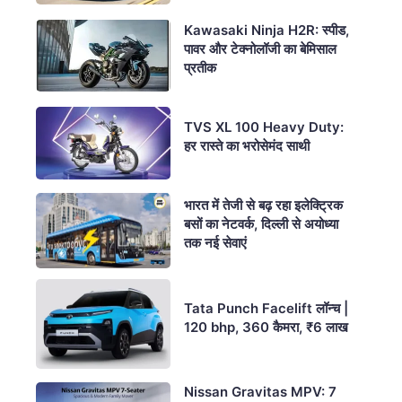
Kawasaki Ninja H2R: स्पीड,
पावर और टेक्नोलॉजी का बेमिसाल
प्रतीक
TVS XL 100 Heavy Duty:
हर रास्ते का भरोसेमंद साथी
भारत में तेजी से बढ़ रहा इलेक्ट्रिक
बसों का नेटवर्क, दिल्ली से अयोध्या
तक नई सेवाएं
Tata Punch Facelift लॉन्च |
120 bhp, 360 कैमरा, ₹6 लाख
Nissan Gravitas MPV: 7