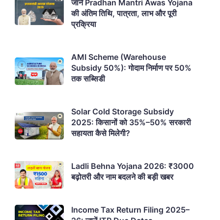
जानें Pradhan Mantri Awas Yojana
की अंतिम तिथि, पात्रता, लाभ और पूरी
प्रक्रिया
AMI Scheme (Warehouse
Subsidy 50%): गोदाम निर्माण पर 50%
तक सब्सिडी
Solar Cold Storage Subsidy
2025: किसानों को 35%–50% सरकारी
सहायता कैसे मिलेगी?
Ladli Behna Yojana 2026: ₹3000
बढ़ोतरी और नाम बदलने की बड़ी खबर
Income Tax Return Filing 2025–