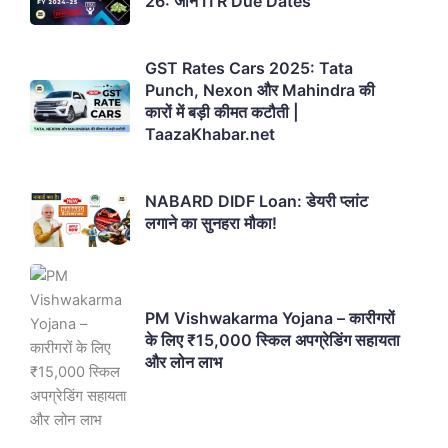
26: जानें ITR Due Dates
GST Rates Cars 2025: Tata
Punch, Nexon और Mahindra की
कारों में बड़ी कीमत कटौती |
TaazaKhabar.net
NABARD DIDF Loan: डेयरी प्लांट
लगाने का सुनहरा मौका!
PM Vishwakarma Yojana – कारीगरों
के लिए ₹15,000 स्किल अपग्रेडिंग सहायता
और लोन लाभ