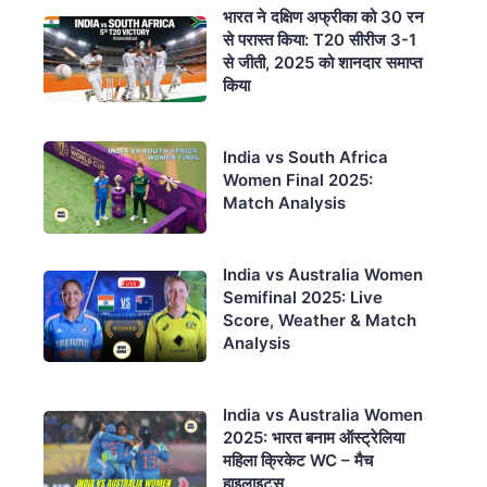
भारत ने दक्षिण अफ्रीका को 30 रन
से परास्त किया: T20 सीरीज 3-1
से जीती, 2025 को शानदार समाप्त
किया
India vs South Africa
Women Final 2025:
Match Analysis
India vs Australia Women
Semifinal 2025: Live
Score, Weather & Match
Analysis
India vs Australia Women
2025: भारत बनाम ऑस्ट्रेलिया
महिला क्रिकेट WC – मैच
हाइलाइट्स