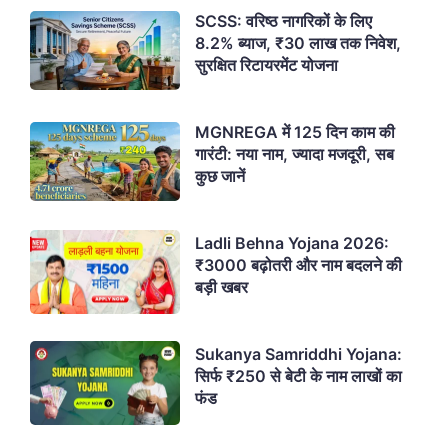
SCSS: वरिष्ठ नागरिकों के लिए
8.2% ब्याज, ₹30 लाख तक निवेश,
सुरक्षित रिटायरमेंट योजना
MGNREGA में 125 दिन काम की
गारंटी: नया नाम, ज्यादा मजदूरी, सब
कुछ जानें
Ladli Behna Yojana 2026:
₹3000 बढ़ोतरी और नाम बदलने की
बड़ी खबर
Sukanya Samriddhi Yojana:
सिर्फ ₹250 से बेटी के नाम लाखों का
फंड