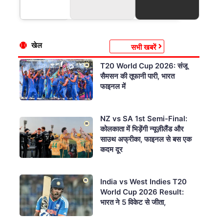
खेल
सभी खबरें
T20 World Cup 2026: संजू
सैमसन की तूफानी पारी, भारत
फाइनल में
NZ vs SA 1st Semi-Final:
कोलकाता में भिड़ेंगी न्यूज़ीलैंड और
साउथ अफ्रीका, फाइनल से बस एक
कदम दूर
India vs West Indies T20
World Cup 2026 Result:
भारत ने 5 विकेट से जीता,