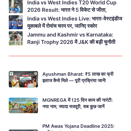
India vs West Indies T20 World Cup
2026 Result: भारत ने 5 विकेट से जीता,
India vs West Indies Live: भारत-वेस्टइंडीज
मुकाबले में रोमांच चरम पर, जानिए स्कोर
Jammu and Kashmir vs Karnataka:
Ranji Trophy 2026 में J&K की बड़ी चुनौती
Ayushman Bharat: ₹5 लाख का फ्री
इलाज कैसे मिले — पूरी प्रक्रिया जानें!
MGNREGA में 125 दिन काम की गारंटी:
नया नाम, ज्यादा मजदूरी, सब कुछ जानें
PM Awas Yojana Deadline 2025: