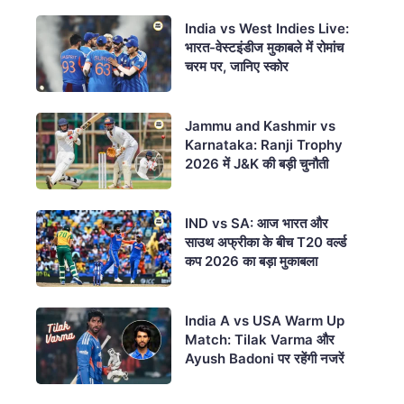
India vs West Indies Live:
भारत-वेस्टइंडीज मुकाबले में रोमांच
चरम पर, जानिए स्कोर
Jammu and Kashmir vs
Karnataka: Ranji Trophy
2026 में J&K की बड़ी चुनौती
IND vs SA: आज भारत और
साउथ अफ्रीका के बीच T20 वर्ल्ड
कप 2026 का बड़ा मुकाबला
India A vs USA Warm Up
Match: Tilak Varma और
Ayush Badoni पर रहेंगी नजरें