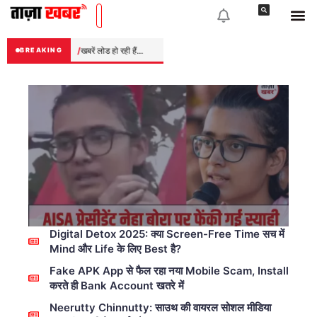
Skip
to
content
खबरें लोड हो रही हैं...
BREAKING
Digital Detox 2025: क्या Screen-Free Time सच में
Mind और Life के लिए Best है?
Fake APK App से फैल रहा नया Mobile Scam, Install
करते ही Bank Account खतरे में
Neerutty Chinnutty: साउथ की वायरल सोशल मीडिया