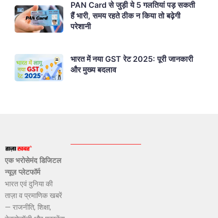
PAN Card से जुड़ी ये 5 गलतियां पड़ सकती
हैं भारी, समय रहते ठीक न किया तो बढ़ेगी
परेशानी
भारत में नया GST रेट 2025: पूरी जानकारी
और मुख्य बदलाव
एक भरोसेमंद डिजिटल
न्यूज़ प्लेटफॉर्म
भारत एवं दुनिया की
ताज़ा व प्रमाणिक खबरें
— राजनीति, शिक्षा,