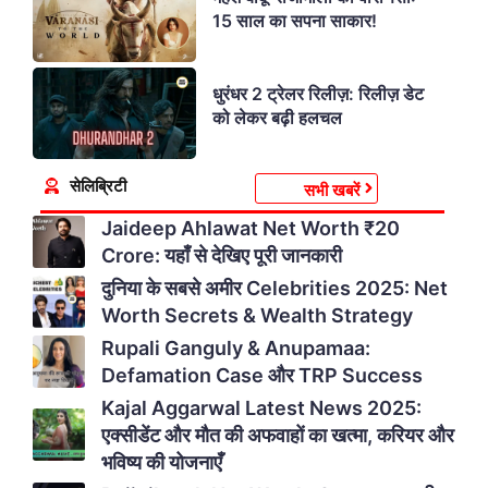
15 साल का सपना साकार!
धुरंधर 2 ट्रेलर रिलीज़: रिलीज़ डेट
को लेकर बढ़ी हलचल
सेलिब्रिटी
सभी खबरें
Jaideep Ahlawat Net Worth ₹20
Crore: यहाँ से देखिए पूरी जानकारी
दुनिया के सबसे अमीर Celebrities 2025: Net
Worth Secrets & Wealth Strategy
Rupali Ganguly & Anupamaa:
Defamation Case और TRP Success
Kajal Aggarwal Latest News 2025:
एक्सीडेंट और मौत की अफवाहों का खत्मा, करियर और
भविष्य की योजनाएँ