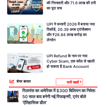
की गिरफ्तारी और 71.6 लाख की ठगी
का पूरा सच
UPI ने फरवरी 2026 में बनाया नया
रिकॉर्ड, 20.39 अरब ट्रांजैक्शन
और ₹26.84 लाख करोड़ का
लेनदेन
UPI Refund के नाम पर नया
Cyber Scam, एक कॉल से खाली
हो सकता है Bank Account
शेयर बाजार
सभी खबरें
रिलायंस का अमेरिका में $300 बिलियन का निवेश:
50 साल बाद बनेगी नई रिफाइनरी, ट्रंप बोले
‘ऐतिहासिक डील’