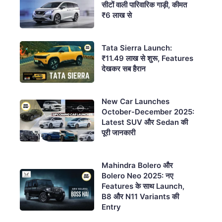
सीटों वाली पारिवारिक गाड़ी, कीमत
₹6 लाख से
Tata Sierra Launch:
₹11.49 लाख से शुरू, Features
देखकर सब हैरान
New Car Launches
October-December 2025:
Latest SUV और Sedan की
पूरी जानकारी
Mahindra Bolero और
Bolero Neo 2025: नए
Features के साथ Launch,
B8 और N11 Variants की
Entry