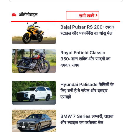
ऑटोमोबाइल
सभी खबरें
Bajaj Pulsar RS 200: रफ्तार
स्टाइल और परफॉर्मेंस का धांसू मेल
Royal Enfield Classic
350: शान शक्ति और सादगी का
दमदार संगम
Hyundai Palisade फैमिली के
लिए बनी है ये रॉयल और दमदार
एसयूवी
BMW 7 Series लग्ज़री, ताक़त
और स्टाइल का परफेक्ट मेल