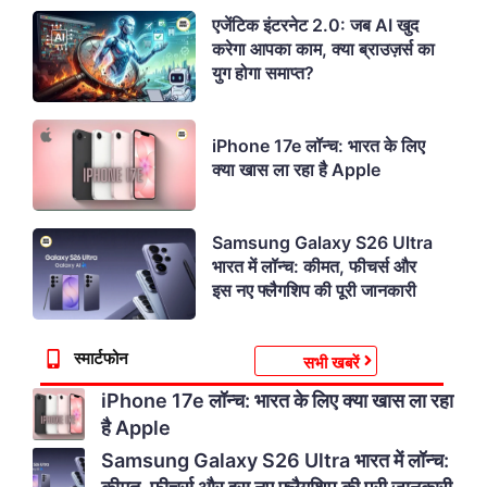
एजेंटिक इंटरनेट 2.0: जब AI खुद
करेगा आपका काम, क्या ब्राउज़र्स का
युग होगा समाप्त?
iPhone 17e लॉन्च: भारत के लिए
क्या खास ला रहा है Apple
Samsung Galaxy S26 Ultra
भारत में लॉन्च: कीमत, फीचर्स और
इस नए फ्लैगशिप की पूरी जानकारी
स्मार्टफोन
सभी खबरें
iPhone 17e लॉन्च: भारत के लिए क्या खास ला रहा
है Apple
Samsung Galaxy S26 Ultra भारत में लॉन्च: