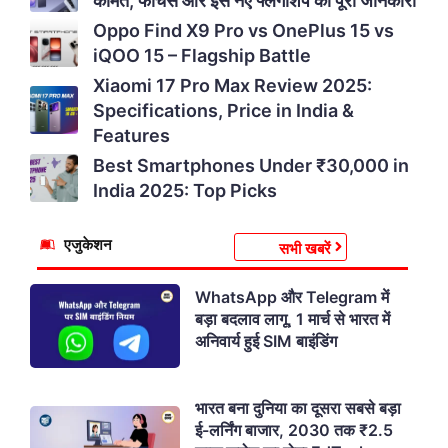
कीमत, फीचर्स और इस नए फ्लैगशिप की पूरी जानकारी
Oppo Find X9 Pro vs OnePlus 15 vs
iQOO 15 – Flagship Battle
Xiaomi 17 Pro Max Review 2025:
Specifications, Price in India &
Features
Best Smartphones Under ₹30,000 in
India 2025: Top Picks
एजुकेशन
सभी खबरें
WhatsApp और Telegram में
बड़ा बदलाव लागू, 1 मार्च से भारत में
अनिवार्य हुई SIM बाइंडिंग
भारत बना दुनिया का दूसरा सबसे बड़ा
ई-लर्निंग बाजार, 2030 तक ₹2.5