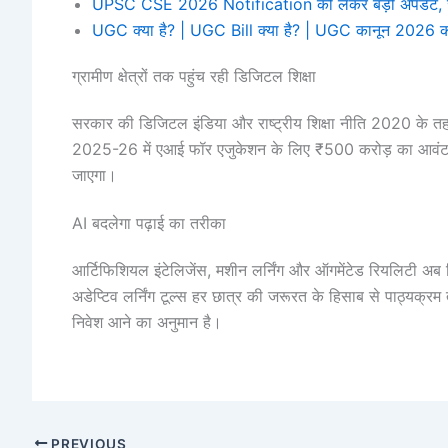
UPSC CSE 2026 Notification को लेकर बड़ी अपडेट, ज
UGC क्या है? | UGC Bill क्या है? | UGC कानून 2026 की
ग्रामीण क्षेत्रों तक पहुंच रही डिजिटल शिक्षा
सरकार की डिजिटल इंडिया और राष्ट्रीय शिक्षा नीति 2020 के तहत
2025-26 में एआई फॉर एजुकेशन के लिए ₹500 करोड़ का आवंटन क
जाएगा।
AI बदलेगा पढ़ाई का तरीका
आर्टिफिशियल इंटेलिजेंस, मशीन लर्निंग और ऑगमेंटेड रियलिटी अब शिक्
अडेप्टिव लर्निंग टूल्स हर छात्र की जरूरत के हिसाब से पाठ्यक्रम
निवेश आने का अनुमान है।
PREVIOUS