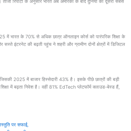
। ताजा रिपोर्टों के अनुसार भारत अब अमेरिका के बाद दुनिया का दूसरा सबसे
में भारत के 70% से अधिक छात्र ऑनलाइन कोर्स को पारंपरिक शिक्षा के
ते इंटरनेट की बढ़ती पहुंच ने शहरी और ग्रामीण दोनों क्षेत्रों में डिजिटल
ै, जिसकी 2025 में बाजार हिस्सेदारी 43% है। इसके पीछे छात्रों की बड़ी
क्षा में बढ़ता निवेश है। वहीं 81% EdTech प्लेटफॉर्म क्लाउड-बेस्ड हैं,
।
स्तुति पर सफाई,