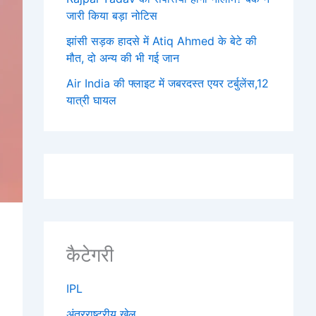
जारी किया बड़ा नोटिस
झांसी सड़क हादसे में Atiq Ahmed के बेटे की
मौत, दो अन्य की भी गई जान
Air India की फ्लाइट में जबरदस्त एयर टर्बुलेंस,12
यात्री घायल
कैटेगरी
IPL
अंतरराष्ट्रीय खेल