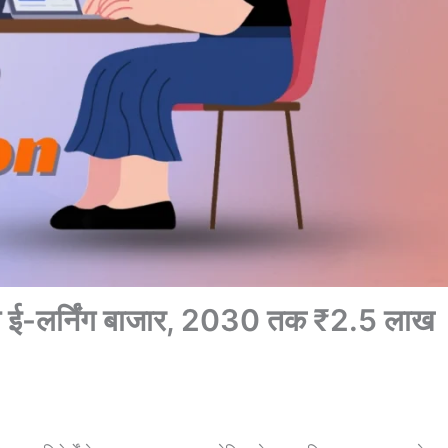
ड़ा ई-लर्निंग बाजार, 2030 तक ₹2.5 लाख