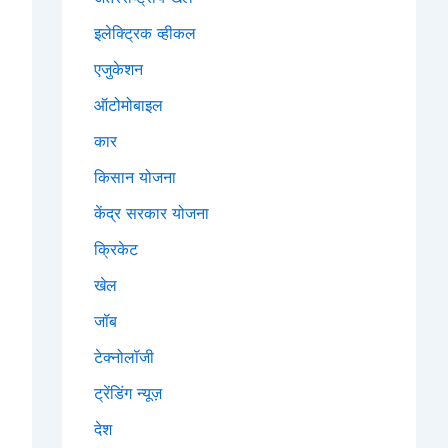
इलेक्ट्रिक व्हीकल
एजुकेशन
ऑटोमोबाइल
कार
किसान योजना
केंद्र सरकार योजना
क्रिकेट
खेल
जॉब
टेक्नोलॉजी
ट्रेंडिंग न्यूज़
देश