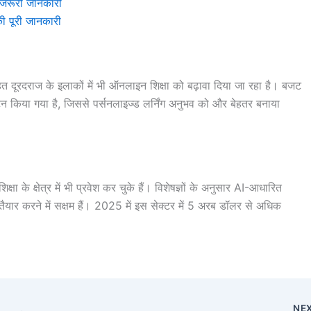
रूरी जानकारी
 पूरी जानकारी
 दूरदराज के इलाकों में भी ऑनलाइन शिक्षा को बढ़ावा दिया जा रहा है। बजट
िया गया है, जिससे पर्सनलाइज्ड लर्निंग अनुभव को और बेहतर बनाया
षा के क्षेत्र में भी प्रवेश कर चुके हैं। विशेषज्ञों के अनुसार AI-आधारित
 तैयार करने में सक्षम हैं। 2025 में इस सेक्टर में 5 अरब डॉलर से अधिक
NE