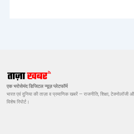
एक भरोसेमंद डिजिटल न्यूज़ प्लेटफॉर्म
भारत एवं दुनिया की ताज़ा व प्रमाणिक खबरें — राजनीति, शिक्षा, टेक्नोलॉजी औ
विशेष रिपोर्ट।