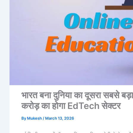
भारत बना दुनिया का दूसरा सबसे ब
करोड़ का होगा EdTech सेक्टर
By
Mukesh
/
March 13, 2026