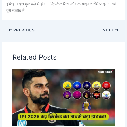
इम्तिहान इस मुकाबले में होगा। क्रिकेट फैंस को एक यादगार सेमीफाइनल की
पूरी उम्मीद है।
PREVIOUS
NEXT
Related Posts