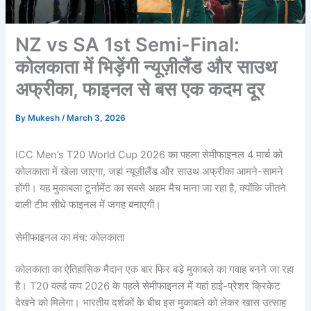
NZ vs SA 1st Semi-Final:
कोलकाता में भिड़ेंगी न्यूज़ीलैंड और साउथ
अफ्रीका, फाइनल से बस एक कदम दूर
By
Mukesh
/
March 3, 2026
ICC Men’s T20 World Cup 2026 का पहला सेमीफाइनल 4 मार्च को
कोलकाता में खेला जाएगा, जहां न्यूज़ीलैंड और साउथ अफ्रीका आमने-सामने
होंगी। यह मुकाबला टूर्नामेंट का सबसे अहम मैच माना जा रहा है, क्योंकि जीतने
वाली टीम सीधे फाइनल में जगह बनाएगी।
सेमीफाइनल का मंच: कोलकाता
कोलकाता का ऐतिहासिक मैदान एक बार फिर बड़े मुकाबले का गवाह बनने जा रहा
है। T20 वर्ल्ड कप 2026 के पहले सेमीफाइनल में यहां हाई-प्रेशर क्रिकेट
देखने को मिलेगा। भारतीय दर्शकों के बीच इस मुकाबले को लेकर खास उत्साह