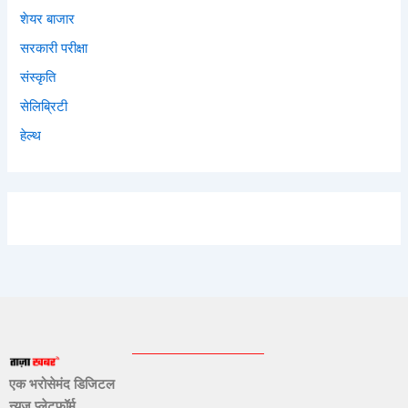
शेयर बाजार
सरकारी परीक्षा
संस्कृति
सेलिब्रिटी
हेल्थ
एक भरोसेमंद डिजिटल
न्यूज़ प्लेटफॉर्म