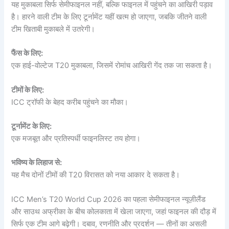
यह मुकाबला सिर्फ सेमीफाइनल नहीं, बल्कि फाइनल में पहुंचने का आखिरी पड़ाव
है। हारने वाली टीम के लिए टूर्नामेंट यहीं खत्म हो जाएगा, जबकि जीतने वाली
टीम खिताबी मुकाबले में उतरेगी।
फैंस के लिए:
एक हाई-वोल्टेज T20 मुकाबला, जिसमें रोमांच आखिरी गेंद तक जा सकता है।
टीमों के लिए:
ICC ट्रॉफी के बेहद करीब पहुंचने का मौका।
टूर्नामेंट के लिए:
एक मजबूत और प्रतिस्पर्धी फाइनलिस्ट तय होगा।
भविष्य के लिहाज से:
यह मैच दोनों टीमों की T20 विरासत को नया आकार दे सकता है।
ICC Men’s T20 World Cup 2026 का पहला सेमीफाइनल न्यूज़ीलैंड
और साउथ अफ्रीका के बीच कोलकाता में खेला जाएगा, जहां फाइनल की दौड़ में
सिर्फ एक टीम आगे बढ़ेगी। दबाव, रणनीति और प्रदर्शन — तीनों का असली