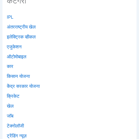
कैटेगरी
IPL
अंतरराष्ट्रीय खेल
इलेक्ट्रिक व्हीकल
एजुकेशन
ऑटोमोबाइल
कार
किसान योजना
केंद्र सरकार योजना
क्रिकेट
खेल
जॉब
टेक्नोलॉजी
ट्रेंडिंग न्यूज़