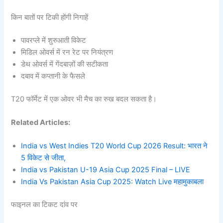
किन बातों पर टिकी होंगी निगाहें
पावरप्ले में शुरुआती विकेट
मिडिल ओवर्स में रन रेट पर नियंत्रण
डेथ ओवर्स में गेंदबाज़ों की सटीकता
दबाव में कप्तानी के फैसले
T20 फॉर्मेट में एक ओवर भी मैच का रुख बदल सकता है।
Related Articles:
India vs West Indies T20 World Cup 2026 Result: भारत ने
5 विकेट से जीता,
India vs Pakistan U-19 Asia Cup 2025 Final – LIVE
India Vs Pakistan Asia Cup 2025: Watch Live महामुकाबला
फाइनल का टिकट दांव पर