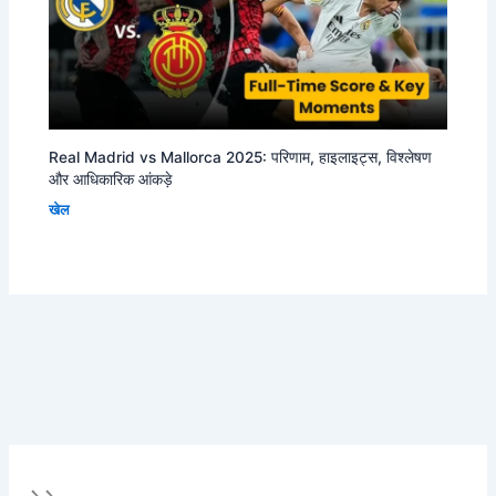
Real Madrid vs Mallorca 2025: परिणाम, हाइलाइट्स, विश्लेषण
और आधिकारिक आंकड़े
खेल