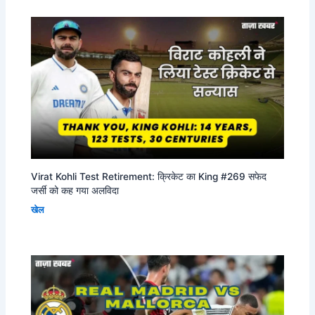
Virat Kohli Test Retirement: क्रिकेट का King #269 सफेद
जर्सी को कह गया अलविदा
खेल