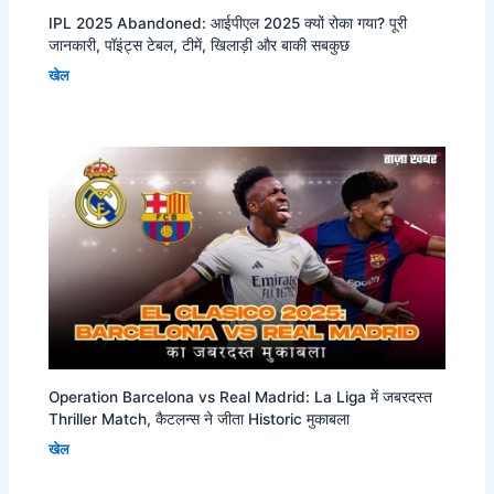
IPL 2025 Abandoned: आईपीएल 2025 क्यों रोका गया? पूरी
जानकारी, पॉइंट्स टेबल, टीमें, खिलाड़ी और बाकी सबकुछ
खेल
Operation Barcelona vs Real Madrid: La Liga में जबरदस्त
Thriller Match, कैटलन्स ने जीता Historic मुकाबला
खेल