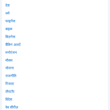
देश
धर्म
फाइनेंस
बाइक
बिज़नेस
बैंकिंग अलर्ट
मनोरंजन
मौसम
योजना
राजनीति
रिजल्ट
लैपटॉप
विदेश
वेब सीरीज़