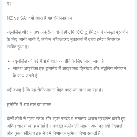
है।
NZ vs SA: क्यों खास है यह सेमीफाइनल
न्यूज़ीलैंड और साउथ अफ्रीका दोनों ही टीमें ICC टूर्नामेंट्स में मजबूत प्रदर्शन
के लिए जानी जाती हैं, लेकिन नॉकआउट मुकाबलों में दबाव हमेशा निर्णायक
साबित हुआ है।
न्यूज़ीलैंड को बड़े मैचों में शांत रणनीति के लिए जाना जाता है
साउथ अफ्रीका इस टूर्नामेंट में आक्रामक क्रिकेट और संतुलित संयोजन
के साथ उतरी है
यही वजह है कि यह सेमीफाइनल बेहद कांटे का माना जा रहा है।
टूर्नामेंट में अब तक का सफर
दोनों टीमों ने ग्रुप स्टेज और सुपर राउंड में लगातार अच्छा प्रदर्शन करते हुए
अंतिम चार में जगह बनाई है। मजबूत बल्लेबाज़ी लाइन-अप, प्रभावी गेंदबाज़ी
और चुस्त फील्डिंग इस मैच में निर्णायक भूमिका निभा सकती है।