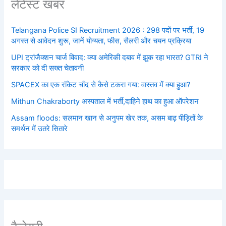
लेटेस्ट खबर
Telangana Police SI Recruitment 2026 : 298 पदों पर भर्ती, 19
अगस्त से आवेदन शुरू, जानें योग्यता, फीस, सैलरी और चयन प्रक्रिया
UPI ट्रांजैक्शन चार्ज विवाद: क्या अमेरिकी दबाव में झुक रहा भारत? GTRI ने
सरकार को दी सख्त चेतावनी
SPACEX का एक रॉकेट चाँद से कैसे टकरा गया: वास्तव में क्या हुआ?
Mithun Chakraborty अस्पताल में भर्ती,दाहिने हाथ का हुआ ऑपरेशन
Assam floods: सलमान खान से अनुपम खेर तक, असम बाढ़ पीड़ितों के
समर्थन में उतरे सितारे