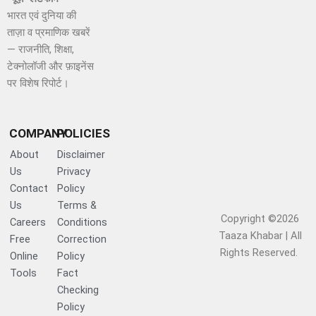
भारत एवं दुनिया की
ताज़ा व प्रमाणिक खबरें
— राजनीति, शिक्षा,
टेक्नोलॉजी और फ़ाइनेंस
पर विशेष रिपोर्ट।
COMPANY
POLICIES
About
Disclaimer
Us
Privacy
Contact
Policy
Us
Terms &
Copyright ©2026
Careers
Conditions
Taaza Khabar | All
Free
Correction
Rights Reserved.​
Online
Policy
Tools
Fact
Checking
Policy