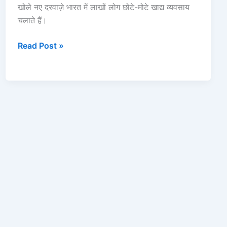
खोले नए दरवाज़े भारत में लाखों लोग छोटे-मोटे खाद्य व्यवसाय
लोन
चलाते हैं।
Read Post »