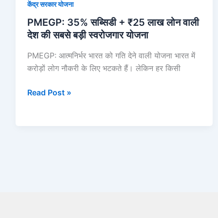
केंद्र सरकार योजना
सबसे
बड़ी
PMEGP: 35% सब्सिडी + ₹25 लाख लोन वाली
स्वरोजगार
देश की सबसे बड़ी स्वरोजगार योजना
योजना
PMEGP: आत्मनिर्भर भारत को गति देने वाली योजना भारत में
करोड़ों लोग नौकरी के लिए भटकते हैं। लेकिन हर किसी
Read Post »