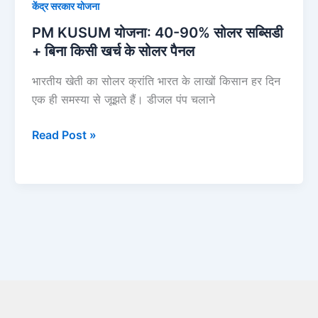
केंद्र सरकार योजना
खर्च
के
PM KUSUM योजना: 40-90% सोलर सब्सिडी
सोलर
+ बिना किसी खर्च के सोलर पैनल
पैनल
भारतीय खेती का सोलर क्रांति भारत के लाखों किसान हर दिन
एक ही समस्या से जूझते हैं। डीजल पंप चलाने
Read Post »