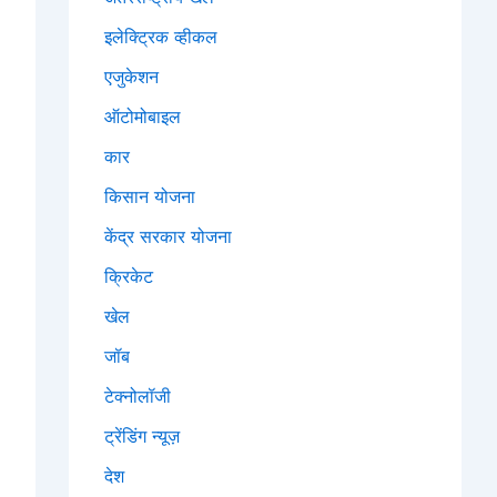
इलेक्ट्रिक व्हीकल
एजुकेशन
ऑटोमोबाइल
कार
किसान योजना
केंद्र सरकार योजना
क्रिकेट
खेल
जॉब
टेक्नोलॉजी
ट्रेंडिंग न्यूज़
देश