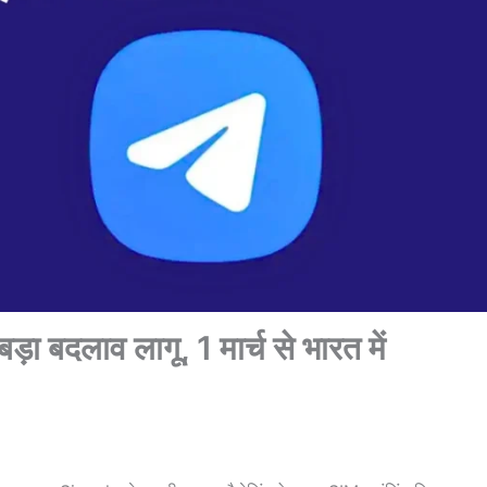
दलाव लागू, 1 मार्च से भारत में