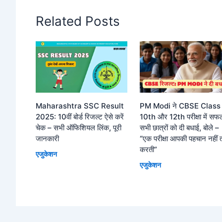
Related Posts
Maharashtra SSC Result
PM Modi ने CBSE Class
2025: 10वीं बोर्ड रिजल्ट ऐसे करें
10th और 12th परीक्षा में सफ
चेक – सभी ऑफिशियल लिंक, पूरी
सभी छात्रों को दी बधाई, बोले –
जानकारी
“एक परीक्षा आपकी पहचान नहीं 
करती”
एजुकेशन
एजुकेशन