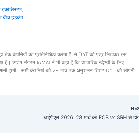
ा इकोसिस्टम,
े बीच हड़कंप,
क कंपनियों का प्रतिनिधित्व करता है, ने DoT को पत्र लिखकर इस
है। उद्योग संगठन IAMAI ने भी कहा है कि व्यापारिक उद्देश्यों के लिए
नी होगी। सभी कंपनियों को 28 मार्च तक अनुपालन रिपोर्ट DoT को सौंपनी
NE