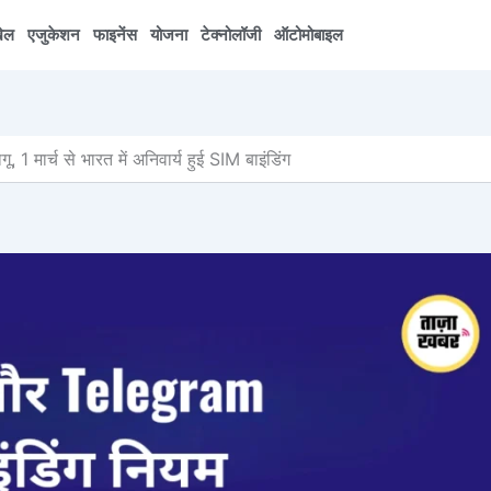
ेल
एजुकेशन
फाइनेंस
योजना
टेक्नोलॉजी
ऑटोमोबाइल
मार्च से भारत में अनिवार्य हुई SIM बाइंडिंग