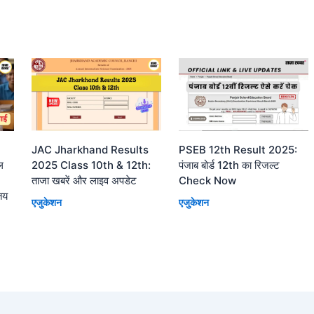
JAC Jharkhand Results
PSEB 12th Result 2025:
ल
2025 Class 10th & 12th:
पंजाब बोर्ड 12th का रिजल्ट
ताजा खबरें और लाइव अपडेट
Check Now
तय
एजुकेशन
एजुकेशन