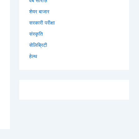
वेब सीरीज़
शेयर बाजार
सरकारी परीक्षा
संस्कृति
सेलिब्रिटी
हेल्थ