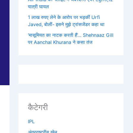
यात्री घायल
1 लाख रुपए लेने के आरोप पर भड़कीं Urfi
Javed, बोलीं- इसने मुझे ट्रांसजेंडर कहा था
‘मासूमियत का नाटक करती हैं’… Shehnaaz Gill
पर Aanchal Khurana ने कसा तंज
कैटेगरी
IPL
अंतरराष्ट्रीय खेल