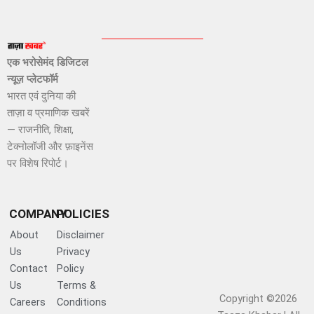
एक भरोसेमंद डिजिटल
न्यूज़ प्लेटफॉर्म
भारत एवं दुनिया की
ताज़ा व प्रमाणिक खबरें
— राजनीति, शिक्षा,
टेक्नोलॉजी और फ़ाइनेंस
पर विशेष रिपोर्ट।
COMPANY
POLICIES
About
Disclaimer
Us
Privacy
Contact
Policy
Us
Terms &
Copyright ©2026
Careers
Conditions