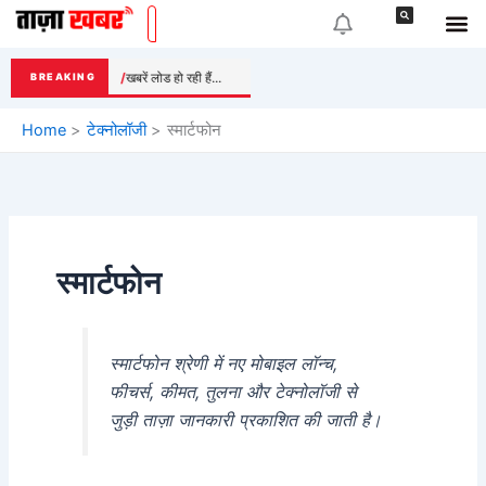
Skip
to
content
खबरें लोड हो रही हैं...
BREAKING
Home
टेक्नोलॉजी
स्मार्टफोन
स्मार्टफोन
स्मार्टफोन श्रेणी में नए मोबाइल लॉन्च,
फीचर्स, कीमत, तुलना और टेक्नोलॉजी से
जुड़ी ताज़ा जानकारी प्रकाशित की जाती है।