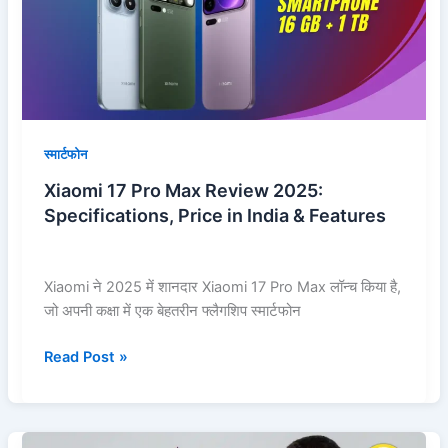
Review
2025:
Specifications,
Price
in
India
&
स्मार्टफोन
Features
Xiaomi 17 Pro Max Review 2025:
Specifications, Price in India & Features
Xiaomi ने 2025 में शानदार Xiaomi 17 Pro Max लॉन्च किया है,
जो अपनी कक्षा में एक बेहतरीन फ्लैगशिप स्मार्टफोन
Read Post »
Best