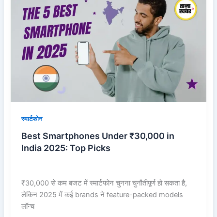
Smartphones
Under
₹30,000
in
India
2025:
Top
Picks
स्मार्टफोन
Best Smartphones Under ₹30,000 in
India 2025: Top Picks
₹30,000 से कम बजट में स्मार्टफोन चुनना चुनौतीपूर्ण हो सकता है,
लेकिन 2025 में कई brands ने feature-packed models
लॉन्च