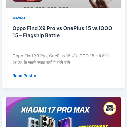
iQOO
15
–
स्मार्टफोन
Flagship
Oppo Find X9 Pro vs OnePlus 15 vs iQOO
Battle
15 – Flagship Battle
Oppo Find X9 Pro, OnePlus 15 और iQOO 15 – ये तीनों
2025 के सबसे ज्यादा चर्चा में रहने वाले
Read Post »
Xiaomi
17
Pro
Max