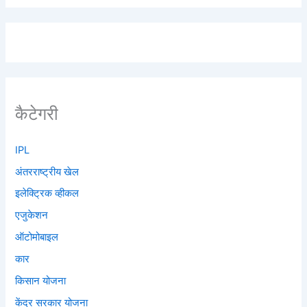
कैटेगरी
IPL
अंतरराष्ट्रीय खेल
इलेक्ट्रिक व्हीकल
एजुकेशन
ऑटोमोबाइल
कार
किसान योजना
केंद्र सरकार योजना