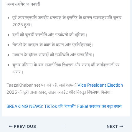
अन्य संबंधित जानकारी
पूर्व उपराष्ट्रपति जगदीप धनखड़ के इस्तीफे के कारण उपराष्ट्रपति चुनाव
2025 हुआ।
दलों की चुनावी रणनीति और गठबंधनों की भूमिका।
नेताओं के मतदान के वक्त के बयान और प्रतिक्रियाएं।
मतदान के दौरान सांसदों की उपस्थिति और पारदर्शिता।
चुनाव परिणाम के बाद राजनीतिक स्थिरता और संसद की कार्यप्रणाली पर
असर।
TaazaKhabar.net पर बने रहें, जहां आपको
Vice President Election
2025 की पूरी ताज़ा खबर, लाइव अपडेट और विस्तृत विश्लेषण मिलेगा।
BREAKING NEWS: TikTok की “वापसी” Fake! सरकार का बड़ा बयान
PREVIOUS
NEXT