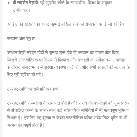
बी सदर्शन रेड्डी:
पूर्व सुप्रीम कोर्ट के न्यायाधीश, विपक्ष के संयुक्त
उम्मीदवार।
एनडीए को सांसदों का स्पष्ट बहुमत हासिल होने की संभावना बताई जा रही है।
मतदान और सुरक्षा
प्रधानमंत्री नरेंद्र मोदी ने चुनाव शुरू होते ही मतदान का पहला वोट दिया,
जिससे लोकतांत्रिक प्रक्रिया में विश्वास और मजबूती का संदेश गया। मतदान
के दौरान संसद भवन में सुरक्षा व्यवस्था कड़ी थी, और सभी सांसदों को मतदान के
लिए पूरी सुविधा दी गई।
उपराष्ट्रपति का संवैधानिक महत्व
उपराष्ट्रपति राज्यसभा के सभापति होते हैं और संसद की कार्यवाही को सुचारु रूप
से संचालित करने के साथ-साथ कई संवैधानिक समितियों में भी महत्वपूर्ण भूमिका
निभाते हैं। इसलिए यह चुनाव न केवल राजनीतिक बल्कि संवैधानिक दृष्टि से भी
अत्यंत महत्वपूर्ण होता है।