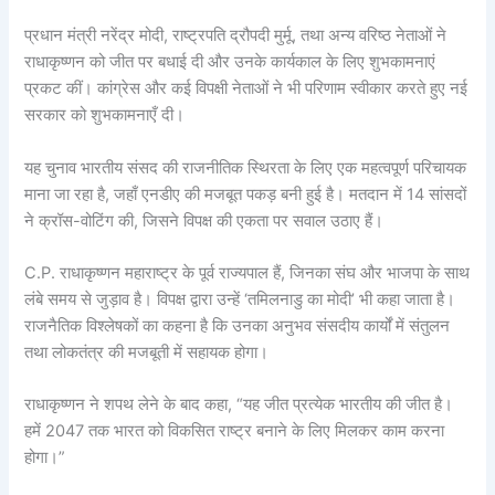
प्रधान मंत्री नरेंद्र मोदी, राष्ट्रपति द्रौपदी मुर्मू, तथा अन्य वरिष्ठ नेताओं ने
राधाकृष्णन को जीत पर बधाई दी और उनके कार्यकाल के लिए शुभकामनाएं
प्रकट कीं। कांग्रेस और कई विपक्षी नेताओं ने भी परिणाम स्वीकार करते हुए नई
सरकार को शुभकामनाएँ दी।
यह चुनाव भारतीय संसद की राजनीतिक स्थिरता के लिए एक महत्वपूर्ण परिचायक
माना जा रहा है, जहाँ एनडीए की मजबूत पकड़ बनी हुई है। मतदान में 14 सांसदों
ने क्रॉस-वोटिंग की, जिसने विपक्ष की एकता पर सवाल उठाए हैं।
C.P. राधाकृष्णन महाराष्ट्र के पूर्व राज्यपाल हैं, जिनका संघ और भाजपा के साथ
लंबे समय से जुड़ाव है। विपक्ष द्वारा उन्हें ‘तमिलनाडु का मोदी’ भी कहा जाता है।
राजनैतिक विश्लेषकों का कहना है कि उनका अनुभव संसदीय कार्यों में संतुलन
तथा लोकतंत्र की मजबूती में सहायक होगा।
राधाकृष्णन ने शपथ लेने के बाद कहा, “यह जीत प्रत्येक भारतीय की जीत है।
हमें 2047 तक भारत को विकसित राष्ट्र बनाने के लिए मिलकर काम करना
होगा।”