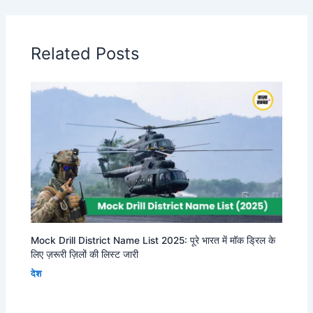
Related Posts
Mock Drill District Name List 2025: पूरे भारत में मॉक ड्रिल के
लिए ज़रूरी ज़िलों की लिस्ट जारी
देश