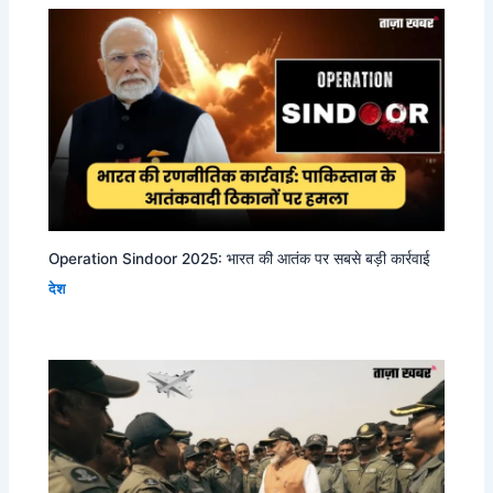
Operation Sindoor 2025: भारत की आतंक पर सबसे बड़ी कार्रवाई
देश