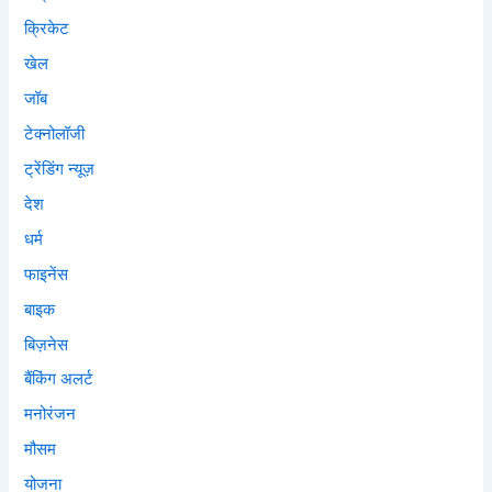
क्रिकेट
खेल
जॉब
टेक्नोलॉजी
ट्रेंडिंग न्यूज़
देश
धर्म
फाइनेंस
बाइक
बिज़नेस
बैंकिंग अलर्ट
मनोरंजन
मौसम
योजना