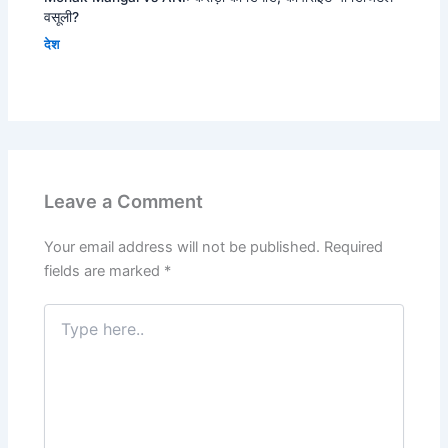
वसूली?
देश
Leave a Comment
Your email address will not be published.
Required
fields are marked
*
Type
here..