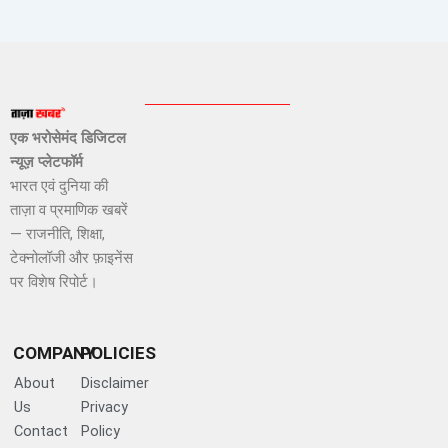
एक भरोसेमंद डिजिटल
न्यूज़ प्लेटफॉर्म
भारत एवं दुनिया की
ताज़ा व प्रमाणिक खबरें
— राजनीति, शिक्षा,
टेक्नोलॉजी और फ़ाइनेंस
पर विशेष रिपोर्ट।
COMPANY
POLICIES
About
Disclaimer
Us
Privacy
Contact
Policy