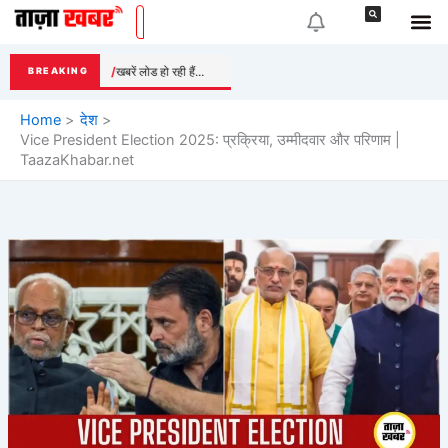
Skip
to
content
खबरें लोड हो रही हैं...
BREAKING
Home
देश
Vice President Election 2025: प्रक्रिया, उम्मीदवार और परिणाम |
TaazaKhabar.net