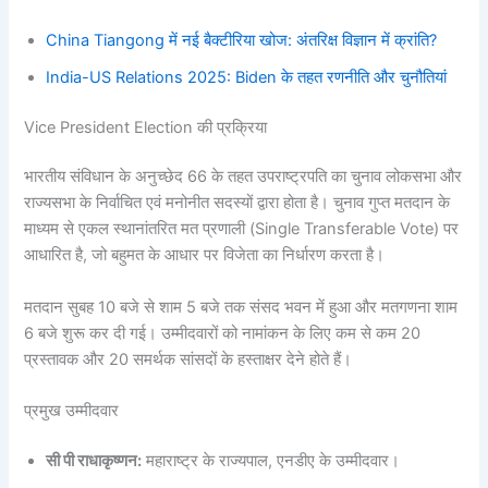
China Tiangong में नई बैक्टीरिया खोज: अंतरिक्ष विज्ञान में क्रांति?
India-US Relations 2025: Biden के तहत रणनीति और चुनौतियां
Vice President Election की प्रक्रिया
भारतीय संविधान के अनुच्छेद 66 के तहत उपराष्ट्रपति का चुनाव लोकसभा और
राज्यसभा के निर्वाचित एवं मनोनीत सदस्यों द्वारा होता है। चुनाव गुप्त मतदान के
माध्यम से एकल स्थानांतरित मत प्रणाली (Single Transferable Vote) पर
आधारित है, जो बहुमत के आधार पर विजेता का निर्धारण करता है।
मतदान सुबह 10 बजे से शाम 5 बजे तक संसद भवन में हुआ और मतगणना शाम
6 बजे शुरू कर दी गई। उम्मीदवारों को नामांकन के लिए कम से कम 20
प्रस्तावक और 20 समर्थक सांसदों के हस्ताक्षर देने होते हैं।
प्रमुख उम्मीदवार
सी पी राधाकृष्णन:
महाराष्ट्र के राज्यपाल, एनडीए के उम्मीदवार।