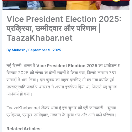
Vice President Election 2025:
प्रक्रिया, उम्मीदवार और परिणाम |
TaazaKhabar.net
By
Mukesh
/
September 9, 2025
नई दिल्ली: भारत में
Vice President Election 2025
का आयोजन 9
सितंबर 2025 को संसद के दोनों सदनों में किया गया, जिसमें लगभग 781
सांसदों ने भाग लिया। इस चुनाव का महत्व इसलिए भी बढ़ गया क्योंकि पूर्व
उपराष्ट्रपति जगदीप धनखड़ ने अपना इस्तीफा दिया था, जिससे यह चुनाव
अनिवार्य हो गया।
TaazaKhabar.net लेकर आया है इस चुनाव की पूरी जानकारी – चुनाव
प्रक्रिया, प्रमुख उम्मीदवार, मतदान के मुख्य क्षण और आने वाले परिणाम।
Related Articles: