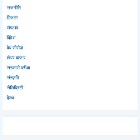
राजनीति
रिजल्ट
लैपटॉप
विदेश
वेब सीरीज़
शेयर बाजार
सरकारी परीक्षा
संस्कृति
सेलिब्रिटी
हेल्थ