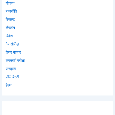
योजना
राजनीति
रिजल्ट
लैपटॉप
विदेश
वेब सीरीज़
शेयर बाजार
सरकारी परीक्षा
संस्कृति
सेलिब्रिटी
हेल्थ