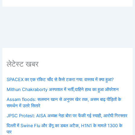
लेटेस्ट खबर
SPACEX का एक रॉकेट चाँद से कैसे टकरा गया: वास्तव में क्या हुआ?
Mithun Chakraborty अस्पताल में भर्ती,दाहिने हाथ का हुआ ऑपरेशन
Assam floods: सलमान खान से अनुपम खेर तक, असम बाढ़ पीड़ितों के
समर्थन में उतरे सितारे
JPSC Protest: AISA अध्यक्ष नेहा बोरा पर फेंकी गई स्याही, आरोपी गिरफ्तार
दिल्ली में Swine Flu और डेंगू का डबल अटैक, H1N1 के मामले 1300 के
पार