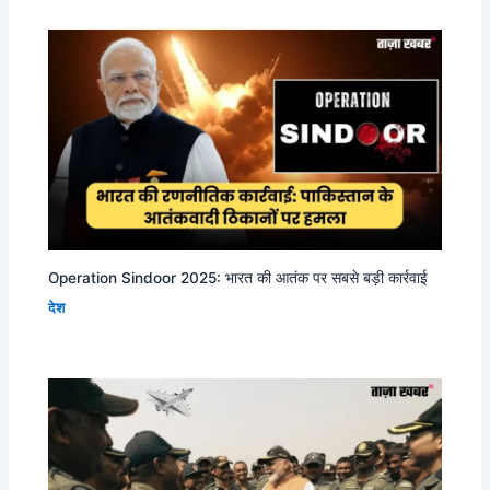
Operation Sindoor 2025: भारत की आतंक पर सबसे बड़ी कार्रवाई
देश