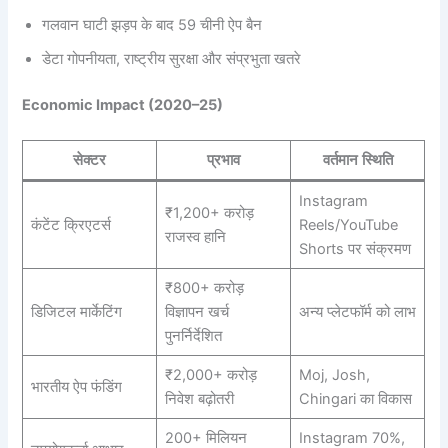
गलवान घाटी झड़प के बाद 59 चीनी ऐप बैन
डेटा गोपनीयता, राष्ट्रीय सुरक्षा और संप्रभुता खतरे
Economic Impact (2020–25)
सेक्टर
प्रभाव
वर्तमान स्थिति
Instagram
₹1,200+ करोड़
कंटेंट क्रिएटर्स
Reels/YouTube
राजस्व हानि
Shorts पर संक्रमण
₹800+ करोड़
डिजिटल मार्केटिंग
विज्ञापन खर्च
अन्य प्लेटफॉर्म को लाभ
पुनर्निर्देशित
₹2,000+ करोड़
Moj, Josh,
भारतीय ऐप फंडिंग
निवेश बढ़ोतरी
Chingari का विकास
200+ मिलियन
Instagram 70%,