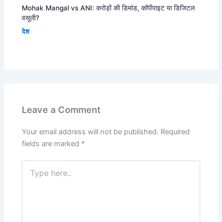
Mohak Mangal vs ANI: करोड़ों की डिमांड, कॉपीराइट या डिजिटल
वसूली?
देश
Leave a Comment
Your email address will not be published.
Required
fields are marked
*
Type
here..