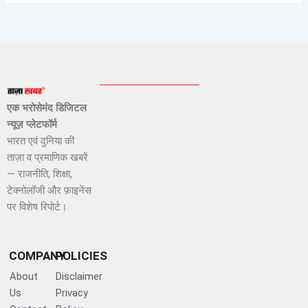
एक भरोसेमंद डिजिटल
न्यूज़ प्लेटफॉर्म
भारत एवं दुनिया की
ताज़ा व प्रमाणिक खबरें
— राजनीति, शिक्षा,
टेक्नोलॉजी और फ़ाइनेंस
पर विशेष रिपोर्ट।
COMPANY
POLICIES
About
Disclaimer
Us
Privacy