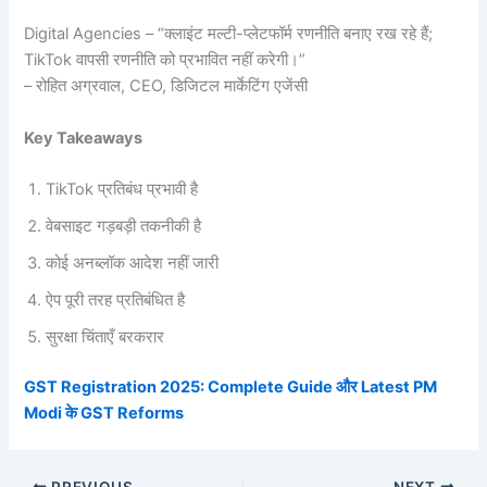
Digital Agencies – “क्लाइंट मल्टी-प्लेटफॉर्म रणनीति बनाए रख रहे हैं;
TikTok वापसी रणनीति को प्रभावित नहीं करेगी।”
– रोहित अग्रवाल, CEO, डिजिटल मार्केटिंग एजेंसी
Key Takeaways
TikTok प्रतिबंध प्रभावी है
वेबसाइट गड़बड़ी तकनीकी है
कोई अनब्लॉक आदेश नहीं जारी
ऐप पूरी तरह प्रतिबंधित है
सुरक्षा चिंताएँ बरकरार
GST Registration 2025: Complete Guide और Latest PM
Modi के GST Reforms
PREVIOUS
NEXT