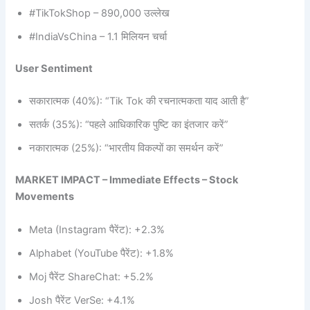
#TikTokShop – 890,000 उल्लेख
#IndiaVsChina – 1.1 मिलियन चर्चा
User Sentiment
सकारात्मक (40%): “Tik Tok की रचनात्मकता याद आती है”
सतर्क (35%): “पहले आधिकारिक पुष्टि का इंतजार करें”
नकारात्मक (25%): “भारतीय विकल्पों का समर्थन करें”
MARKET IMPACT – Immediate Effects – Stock
Movements
Meta (Instagram पैरेंट): +2.3%
Alphabet (YouTube पैरेंट): +1.8%
Moj पैरेंट ShareChat: +5.2%
Josh पैरेंट VerSe: +4.1%