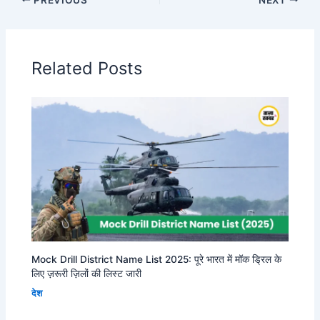
Related Posts
Mock Drill District Name List 2025: पूरे भारत में मॉक ड्रिल के
लिए ज़रूरी ज़िलों की लिस्ट जारी
देश