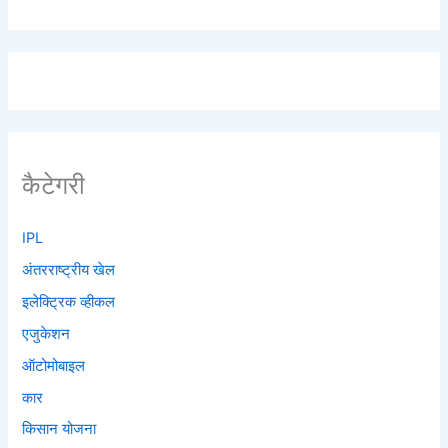
कैटेगरी
IPL
अंतरराष्ट्रीय खेल
इलेक्ट्रिक व्हीकल
एजुकेशन
ऑटोमोबाइल
कार
किसान योजना