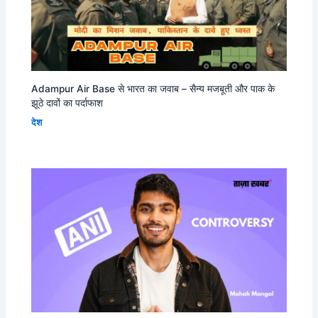
Adampur Air Base से भारत का जवाब – सैन्य मजबूती और पाक के
झूठे दावों का पर्दाफाश
देश