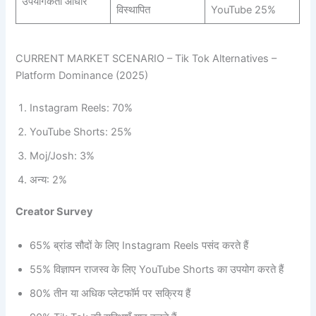
उपयोगकर्ता आधार
विस्थापित
YouTube 25%
CURRENT MARKET SCENARIO – Tik Tok Alternatives –
Platform Dominance (2025)
Instagram Reels: 70%
YouTube Shorts: 25%
Moj/Josh: 3%
अन्य: 2%
Creator Survey
65% ब्रांड सौदों के लिए Instagram Reels पसंद करते हैं
55% विज्ञापन राजस्व के लिए YouTube Shorts का उपयोग करते हैं
80% तीन या अधिक प्लेटफॉर्म पर सक्रिय हैं