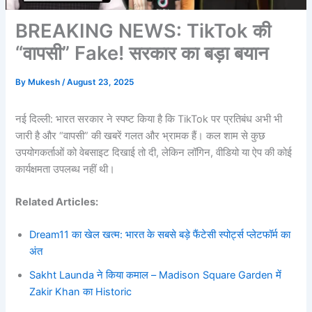
BREAKING NEWS: TikTok की
“वापसी” Fake! सरकार का बड़ा बयान
By
Mukesh
/
August 23, 2025
नई दिल्ली: भारत सरकार ने स्पष्ट किया है कि TikTok पर प्रतिबंध अभी भी
जारी है और “वापसी” की खबरें गलत और भ्रामक हैं। कल शाम से कुछ
उपयोगकर्ताओं को वेबसाइट दिखाई तो दी, लेकिन लॉगिन, वीडियो या ऐप की कोई
कार्यक्षमता उपलब्ध नहीं थी।
Related Articles:
Dream11 का खेल खत्म: भारत के सबसे बड़े फैंटेसी स्पोर्ट्स प्लेटफॉर्म का
अंत
Sakht Launda ने किया कमाल – Madison Square Garden में
Zakir Khan का Historic