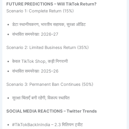
FUTURE PREDICTIONS – Will TikTok Return?
Scenario 1: Complete Return (15%)
डेटा स्थानीयकरण, भारतीय सहायक, सुरक्षा ऑडिट
संभावित समयरेखा: 2026–27
Scenario 2: Limited Business Return (35%)
केवल TikTok Shop, कड़ी निगरानी
संभावित समयरेखा: 2025–26
Scenario 3: Permanent Ban Continues (50%)
सुरक्षा चिंताएँ बनी रहेंगी, विकल्प स्थापित
SOCIAL MEDIA REACTIONS – Twitter Trends
#TikTokBackInIndia – 2.3 मिलियन ट्वीट