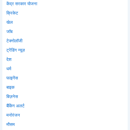
केंद्र सरकार योजना
क्रिकेट
खेल
जॉब
टेक्नोलॉजी
ट्रेंडिंग न्यूज़
देश
धर्म
फाइनेंस
बाइक
बिज़नेस
बैंकिंग अलर्ट
मनोरंजन
मौसम