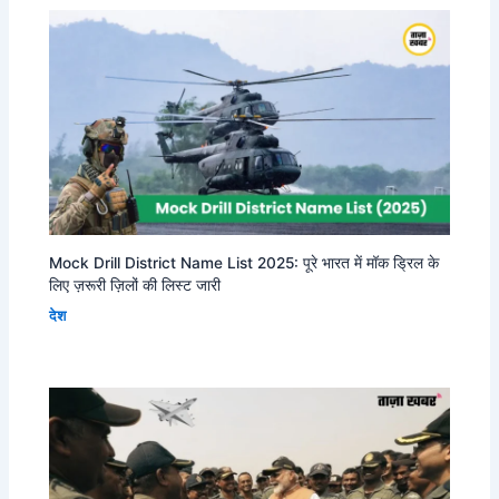
Mock Drill District Name List 2025: पूरे भारत में मॉक ड्रिल के
लिए ज़रूरी ज़िलों की लिस्ट जारी
देश