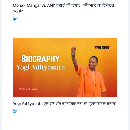
Mohak Mangal vs ANI: करोड़ों की डिमांड, कॉपीराइट या डिजिटल
वसूली?
देश
Yogi Adityanath एक संत और रणनीतिक नेता की प्रेरणादायक कहानी
देश