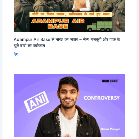
Adampur Air Base से भारत का जवाब – सैन्य मजबूती और पाक के
झूठे दावों का पर्दाफाश
देश