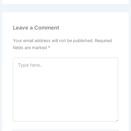
Leave a Comment
Your email address will not be published.
Required
fields are marked
*
Type
here..