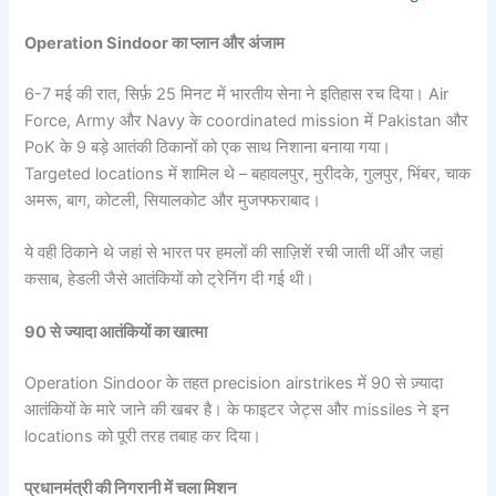
Operation Sindoor का प्लान और अंजाम
6-7 मई की रात, सिर्फ़ 25 मिनट में भारतीय सेना ने इतिहास रच दिया। Air
Force, Army और Navy के coordinated mission में Pakistan और
PoK के 9 बड़े आतंकी ठिकानों को एक साथ निशाना बनाया गया।
Targeted locations में शामिल थे – बहावलपुर, मुरीदके, गुलपुर, भिंबर, चाक
अमरू, बाग, कोटली, सियालकोट और मुजफ्फराबाद।
ये वही ठिकाने थे जहां से भारत पर हमलों की साज़िशें रची जाती थीं और जहां
कसाब, हेडली जैसे आतंकियों को ट्रेनिंग दी गई थी।
90 से ज्यादा आतंकियों का खात्मा
Operation Sindoor के तहत precision airstrikes में 90 से ज़्यादा
आतंकियों के मारे जाने की खबर है। के फाइटर जेट्स और missiles ने इन
locations को पूरी तरह तबाह कर दिया।
प्रधानमंत्री की निगरानी में चला मिशन