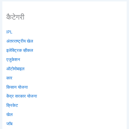
कैटेगरी
IPL
अंतरराष्ट्रीय खेल
इलेक्ट्रिक व्हीकल
एजुकेशन
ऑटोमोबाइल
कार
किसान योजना
केंद्र सरकार योजना
क्रिकेट
खेल
जॉब