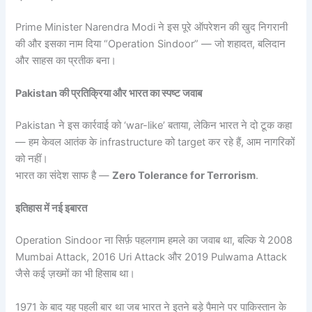
Prime Minister Narendra Modi ने इस पूरे ऑपरेशन की खुद निगरानी
की और इसका नाम दिया “Operation Sindoor” — जो शहादत, बलिदान
और साहस का प्रतीक बना।
Pakistan की प्रतिक्रिया और भारत का स्पष्ट जवाब
Pakistan ने इस कार्रवाई को ‘war-like’ बताया, लेकिन भारत ने दो टूक कहा
— हम केवल आतंक के infrastructure को target कर रहे हैं, आम नागरिकों
को नहीं।
भारत का संदेश साफ है —
Zero Tolerance for Terrorism
.
इतिहास में नई इबारत
Operation Sindoor ना सिर्फ़ पहलगाम हमले का जवाब था, बल्कि ये 2008
Mumbai Attack, 2016 Uri Attack और 2019 Pulwama Attack
जैसे कई ज़ख्मों का भी हिसाब था।
1971 के बाद यह पहली बार था जब भारत ने इतने बड़े पैमाने पर पाकिस्तान के