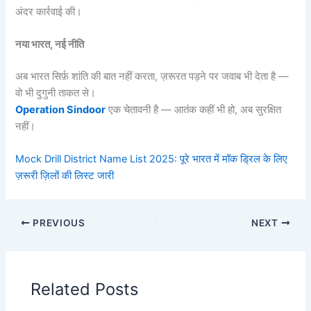
अंदर कार्रवाई की।
नया भारत, नई नीति
अब भारत सिर्फ़ शांति की बात नहीं करता, ज़रूरत पड़ने पर जवाब भी देता है —
वो भी दुगुनी ताकत से।
Operation Sindoor
एक चेतावनी है — आतंक कहीं भी हो, अब सुरक्षित
नहीं।
Mock Drill District Name List 2025: पूरे भारत में मॉक ड्रिल के लिए
ज़रूरी ज़िलों की लिस्ट जारी
PREVIOUS
NEXT
Related Posts