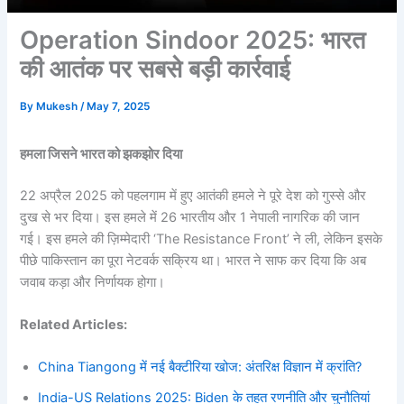
Operation Sindoor 2025: भारत
की आतंक पर सबसे बड़ी कार्रवाई
By
Mukesh
/
May 7, 2025
हमला जिसने भारत को झकझोर दिया
22 अप्रैल 2025 को पहलगाम में हुए आतंकी हमले ने पूरे देश को गुस्से और
दुख से भर दिया। इस हमले में 26 भारतीय और 1 नेपाली नागरिक की जान
गई। इस हमले की ज़िम्मेदारी ‘The Resistance Front’ ने ली, लेकिन इसके
पीछे पाकिस्तान का पूरा नेटवर्क सक्रिय था। भारत ने साफ कर दिया कि अब
जवाब कड़ा और निर्णायक होगा।
Related Articles:
China Tiangong में नई बैक्टीरिया खोज: अंतरिक्ष विज्ञान में क्रांति?
India-US Relations 2025: Biden के तहत रणनीति और चुनौतियां