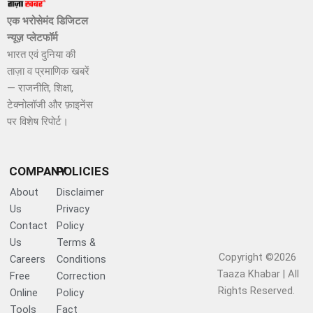
एक भरोसेमंद डिजिटल
न्यूज़ प्लेटफॉर्म
भारत एवं दुनिया की
ताज़ा व प्रमाणिक खबरें
— राजनीति, शिक्षा,
टेक्नोलॉजी और फ़ाइनेंस
पर विशेष रिपोर्ट।
COMPANY
POLICIES
About
Disclaimer
Us
Privacy
Contact
Policy
Us
Terms &
Copyright ©2026
Careers
Conditions
Taaza Khabar | All
Free
Correction
Rights Reserved.​
Online
Policy
Tools
Fact