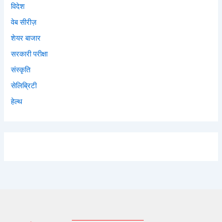
विदेश
वेब सीरीज़
शेयर बाजार
सरकारी परीक्षा
संस्कृति
सेलिब्रिटी
हेल्थ