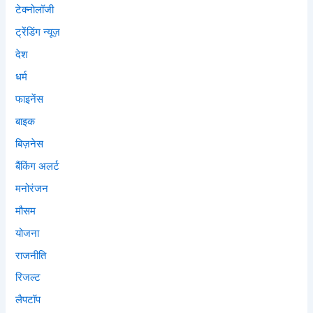
टेक्नोलॉजी
ट्रेंडिंग न्यूज़
देश
धर्म
फाइनेंस
बाइक
बिज़नेस
बैंकिंग अलर्ट
मनोरंजन
मौसम
योजना
राजनीति
रिजल्ट
लैपटॉप