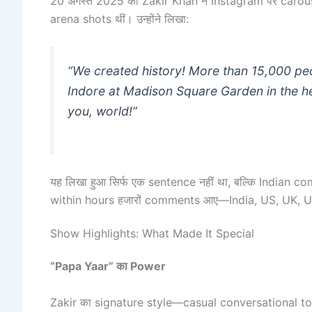
20 अगस्त 2025 को Zakir Khan ने Instagram पर carous
arena shots थीं। उन्होंने लिखा:
“We created history! More than 15,000 pe
Indore at Madison Square Garden in the h
you, world!”
यह लिखा हुआ सिर्फ एक sentence नहीं था, बल्कि Indian
within hours हजारों comments आए—India, US, UK, UA
Show Highlights: What Made It Special
“Papa Yaar” का Power
Zakir का signature style—casual conversational t