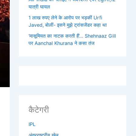
यात्री घायल
1 लाख रुपए लेने के आरोप पर भड़कीं Urfi
Javed, बोलीं- इसने मुझे ट्रांसजेंडर कहा था
‘मासूमियत का नाटक करती हैं’… Shehnaaz Gill
पर Aanchal Khurana ने कसा तंज
कैटेगरी
IPL
अंतरराष्ट्रीय खेल