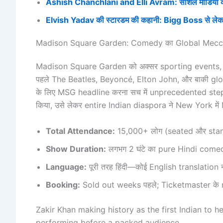
Ashish Chanchlani and Elli Avram: सोशल मीडिया क
Elvish Yadav की स्टारडम की कहानी: Bigg Boss से ल
Madison Square Garden: Comedy का Global Mec
Madison Square Garden को अक्सर sporting events, bi
पहले The Beatles, Beyoncé, Elton John, और बाकी glo
के लिए MSG headline करना सच में unprecedented step 
किया, उसे लेकर entire Indian diaspora ने New York म
Total Attendance:
15,000+ लोग (seated और sta
Show Duration:
लगभग 2 घंटे का pure Hindi come
Language:
पूरी तरह हिंदी—कोई English translation न
Booking:
Sold out weeks पहले; Ticketmaster के re
Zakir Khan making history as the first Indian to
performing before a packed audience