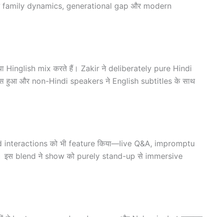
उन्होंने family dynamics, generational gap और modern
 Hinglish mix करते हैं। Zakir ने deliberately pure Hindi
स हुआ और non-Hindi speakers ने English subtitles के साथ
 interactions को भी feature किया—live Q&A, impromptu
। इस blend ने show को purely stand-up से immersive