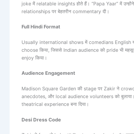
joke में relatable insights होते हैं। “Papa Yaar” में 
relationships पर बेहतरीन commentary दी।
Full Hindi Format
Usually international shows में comedians English या
choose किया, जिससे Indian audience को pride भी महसू
enjoy किया।
Audience Engagement
Madison Square Garden की stage पर Zakir ने crowd
anecdotes, और local audience volunteers को बुलाया
theatrical experience बना दिया।
Desi Dress Code