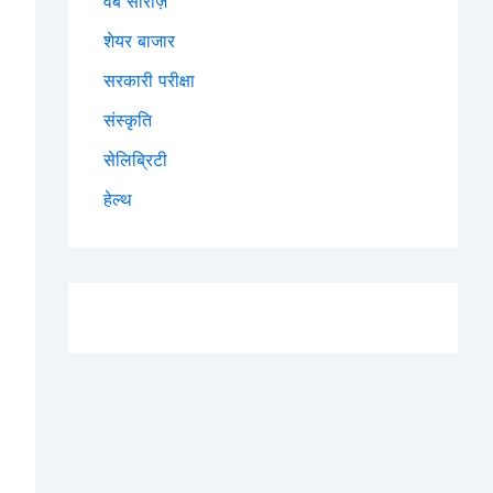
वेब सीरीज़
शेयर बाजार
सरकारी परीक्षा
संस्कृति
सेलिब्रिटी
हेल्थ