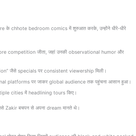
 के chhote bedroom comics में शुरुआत करके, उन्होंने धीरे-धीरे
ore competition जीता, जहां उनकी observational humor और
n” जैसे specials पर consistent viewership मिली।
nal platforms पर जाकर global audience तक पहुंचना आसान हुआ।
ple cities में headlining tours किए।
से Zakir बचपन से अपना dream मानते थे।