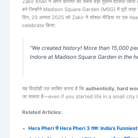
Zakir Khan ने अपने करियर का सबसे बड़ा मुकाम हासिल किय
बने जिन्होंने Madison Square Garden (MSG) में पूरी तर
दिन, 20 अगस्त 2025 को Zakir ने सोशल मीडिया पर एक he
celebrate किया:
“We created history! More than 15,000 pe
Indore at Madison Square Garden in the he
यह विद्रोही पल साबित करता है कि
authenticity
,
hard wo
जा सकता है—even if you started life in a small city l
Related Articles:
Hera Pheri से Hera Pheri 3 तक: India’s Funnies