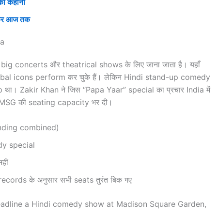
ी कहानी
ेकर आज तक
ca
g concerts और theatrical shows के लिए जाना जाता है। यहाँ
bal icons perform कर चुके हैं। लेकिन Hindi stand-up comedy
था। Zakir Khan ने जिस “Papa Yaar” special का प्रचार India में
ें MSG की seating capacity भर दी।
nding combined)
dy special
हीं
cords के अनुसार सभी seats तुरंत बिक गए
 headline a Hindi comedy show at Madison Square Garden,