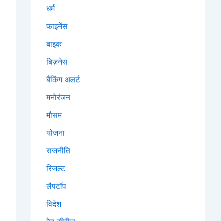
धर्म
फाइनेंस
बाइक
बिज़नेस
बैंकिंग अलर्ट
मनोरंजन
मौसम
योजना
राजनीति
रिजल्ट
लैपटॉप
विदेश