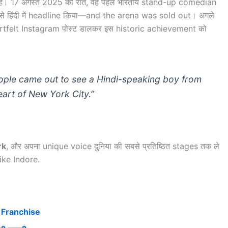
ा है। 17 अगस्त 2025 की रात, वह पहले भारतीय stand-up comedian
ह से हिंदी में headline किया—and the arena was sold out। अगले
artfelt Instagram पोस्ट डालकर इस historic achievement को
ople came out to see a Hindi-speaking boy from
art of New York City.”
rk
, और अपना unique voice दुनिया की सबसे प्रतिष्ठित stages तक ले
ike Indore.
t Franchise