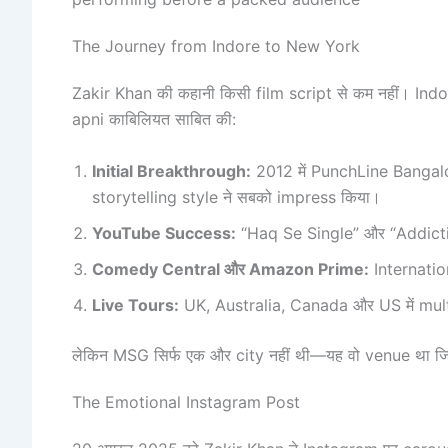
The Journey from Indore to New York
Zakir Khan की कहानी किसी film script से कम नहीं। Indore
apni काबिलियत साबित की:
Initial Breakthrough:
2012 में PunchLine Bangal
storytelling style ने सबको impress किया।
YouTube Success:
“Haq Se Single” और “Addictio
Comedy Central और Amazon Prime:
Internatio
Live Tours:
UK, Australia, Canada और US में multi
लेकिन MSG सिर्फ एक और city नहीं थी—यह वो venue था जि
The Emotional Instagram Post