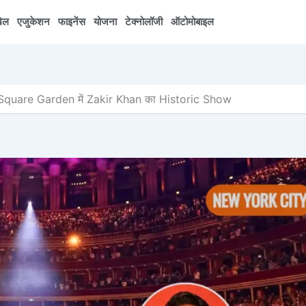
ेल
एजुकेशन
फाइनेंस
योजना
टेक्नोलॉजी
ऑटोमोबाइल
Square Garden में Zakir Khan का Historic Show