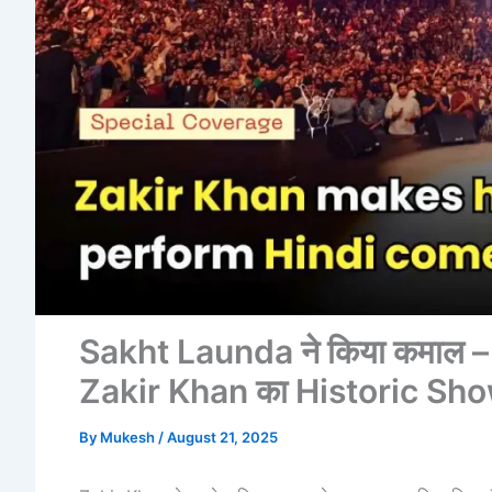
Sakht Launda ने किया कमाल 
Zakir Khan का Historic Sh
By
Mukesh
/
August 21, 2025