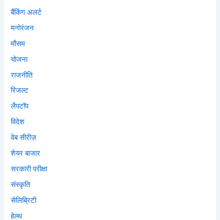
बैंकिंग अलर्ट
मनोरंजन
मौसम
योजना
राजनीति
रिजल्ट
लैपटॉप
विदेश
वेब सीरीज़
शेयर बाजार
सरकारी परीक्षा
संस्कृति
सेलिब्रिटी
हेल्थ