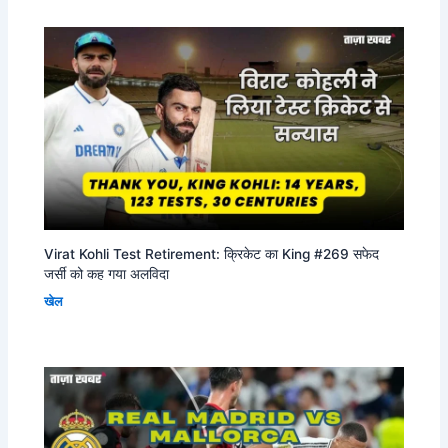
Virat Kohli Test Retirement: क्रिकेट का King #269 सफेद
जर्सी को कह गया अलविदा
खेल