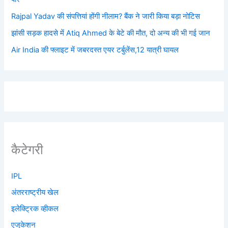
Rajpal Yadav की संपत्तियां होंगी नीलाम? बैंक ने जारी किया बड़ा नोटिस
झांसी सड़क हादसे में Atiq Ahmed के बेटे की मौत, दो अन्य की भी गई जान
Air India की फ्लाइट में जबरदस्त एयर टर्बुलेंस,12 यात्री घायल
कैटेगरी
IPL
अंतरराष्ट्रीय खेल
इलेक्ट्रिक व्हीकल
एजुकेशन