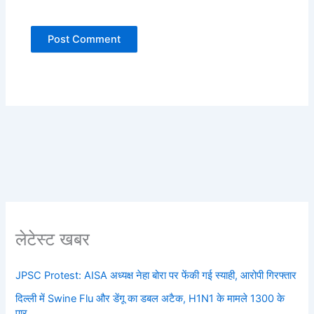
लेटेस्ट खबर
JPSC Protest: AISA अध्यक्ष नेहा बोरा पर फेंकी गई स्याही, आरोपी गिरफ्तार
दिल्ली में Swine Flu और डेंगू का डबल अटैक, H1N1 के मामले 1300 के
पार