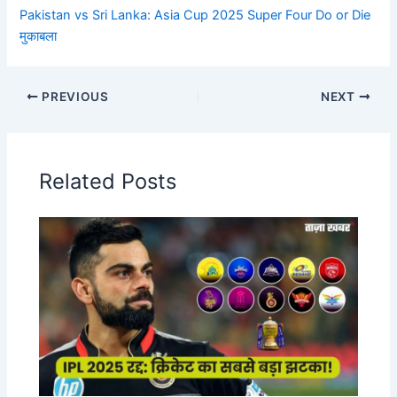
Pakistan vs Sri Lanka: Asia Cup 2025 Super Four Do or Die
मुकाबला
PREVIOUS
NEXT
Related Posts