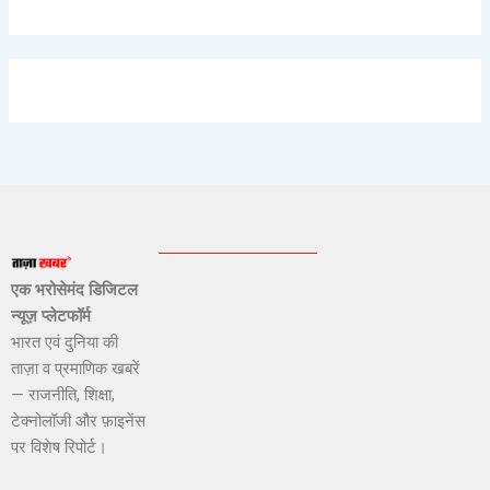
एक भरोसेमंद डिजिटल
न्यूज़ प्लेटफॉर्म
भारत एवं दुनिया की
ताज़ा व प्रमाणिक खबरें
— राजनीति, शिक्षा,
टेक्नोलॉजी और फ़ाइनेंस
पर विशेष रिपोर्ट।