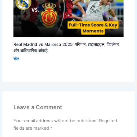
Real Madrid vs Mallorca 2025: परिणाम, हाइलाइट्स, विश्लेषण
और आधिकारिक आंकड़े
खेल
Leave a Comment
Your email address will not be published.
Required
fields are marked
*