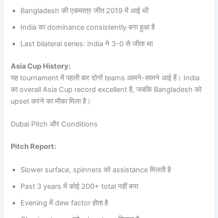
Bangladesh की एकमात्र जीत 2019 में आई थी
India का dominance consistently बना हुआ है
Last bilateral series: India ने 3-0 से जीता था
Asia Cup History:
यह tournament में पहली बार दोनों teams आमने-सामने आई हैं। India
का overall Asia Cup record excellent है, जबकि Bangladesh को
upset करने का मौका मिला है।
Dubai Pitch और Conditions
Pitch Report:
Slower surface, spinners को assistance मिलती है
Past 3 years में कोई 200+ total नहीं बना
Evening में dew factor होता है