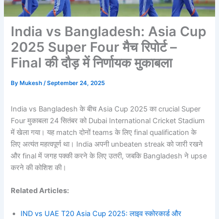
India vs Bangladesh: Asia Cup
2025 Super Four मैच रिपोर्ट –
Final की दौड़ में निर्णायक मुकाबला
By
Mukesh
/
September 24, 2025
India vs Bangladesh के बीच Asia Cup 2025 का crucial Super
Four मुकाबला 24 सितंबर को Dubai International Cricket Stadium
में खेला गया। यह match दोनों teams के लिए final qualification के
लिए अत्यंत महत्वपूर्ण था। India अपनी unbeaten streak को जारी रखने
और final में जगह पक्की करने के लिए उतरी, जबकि Bangladesh ने upse
करने की कोशिश की।
Related Articles:
IND vs UAE T20 Asia Cup 2025: लाइव स्कोरकार्ड और