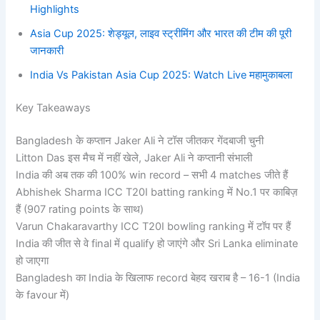
Highlights
Asia Cup 2025: शेड्यूल, लाइव स्ट्रीमिंग और भारत की टीम की पूरी
जानकारी
India Vs Pakistan Asia Cup 2025: Watch Live महामुकाबला
Key Takeaways
Bangladesh के कप्तान Jaker Ali ने टॉस जीतकर गेंदबाजी चुनी
Litton Das इस मैच में नहीं खेले, Jaker Ali ने कप्तानी संभाली
India की अब तक की 100% win record – सभी 4 matches जीते हैं
Abhishek Sharma ICC T20I batting ranking में No.1 पर काबिज़
हैं (907 rating points के साथ)
Varun Chakaravarthy ICC T20I bowling ranking में टॉप पर हैं
India की जीत से वे final में qualify हो जाएंगे और Sri Lanka eliminate
हो जाएगा
Bangladesh का India के खिलाफ record बेहद खराब है – 16-1 (India
के favour में)