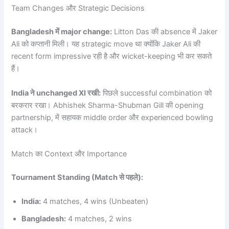
Team Changes और Strategic Decisions
Bangladesh में major change:
Litton Das की absence में Jaker
Ali को कप्तानी मिली। यह strategic move था क्योंकि Jaker Ali की
recent form impressive रही है और wicket-keeping भी कर सकते
हैं।
India ने unchanged XI रखी:
पिछले successful combination को
बरकरार रखा। Abhishek Sharma-Shubman Gill की opening
partnership, में सहायक middle order और experienced bowling
attack।
Match का Context और Importance
Tournament Standing (Match से पहले):
India:
4 matches, 4 wins (Unbeaten)
Bangladesh:
4 matches, 2 wins