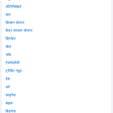
ऑटोमोबाइल
कार
किसान योजना
केंद्र सरकार योजना
क्रिकेट
खेल
जॉब
टेक्नोलॉजी
ट्रेंडिंग न्यूज़
देश
धर्म
फाइनेंस
बाइक
बिज़नेस