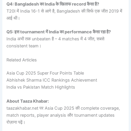
Q4: Bangladesh का India के खिलाफ record कैसा है?
T20I में India 16-1 से आगे है, Bangladesh की सिर्फ एक जीत 2019 में
आई थी।
Q5: इस tournament में India का performance कैसा रहा है?
India अभी तक unbeaten है – 4 matches में 4 जीत, सबसे
consistent team।
Related Articles
Asia Cup 2025 Super Four Points Table
Abhishek Sharma ICC Rankings Achievement
India vs Pakistan Match Highlights
About Taaza Khabar:
taazakhabar.net पर Asia Cup 2025 की complete coverage,
match reports, player analysis और tournament updates
रोज़ाना पढ़ें।