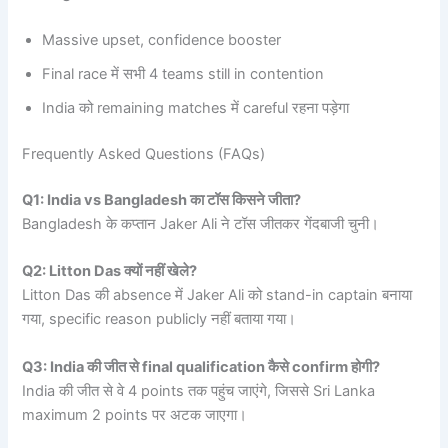
Massive upset, confidence booster
Final race में सभी 4 teams still in contention
India को remaining matches में careful रहना पड़ेगा
Frequently Asked Questions (FAQs)
Q1: India vs Bangladesh का टॉस किसने जीता?
Bangladesh के कप्तान Jaker Ali ने टॉस जीतकर गेंदबाजी चुनी।
Q2: Litton Das क्यों नहीं खेले?
Litton Das की absence में Jaker Ali को stand-in captain बनाया
गया, specific reason publicly नहीं बताया गया।
Q3: India की जीत से final qualification कैसे confirm होगी?
India की जीत से वे 4 points तक पहुंच जाएंगे, जिससे Sri Lanka
maximum 2 points पर अटक जाएगा।