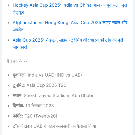
Hockey Asia Cup 2025: India vs China आज का मुकाबला, पूरा
शेड्यूल
Afghanistan vs Hong Kong: Asia Cup 2025 लाइव स्कोर और
अपडेट
Asia Cup 2025: शेड्यूल, लाइव स्ट्रीमिंग और भारत की टीम की पूरी
जानकारी
मैच का विवरण
मुकाबला
: India vs UAE (IND vs UAE)
टूर्नामेंट
: Asia Cup 2025 T20
स्थान
: Sheikh Zayed Stadium, Abu Dhabi
दिनांक
: 10 सितंबर 2025
फॉर्मेट
: T20 (Twenty20)
टॉस जीतकर
UAE ने पहले बल्लेबाजी का फैसला किया