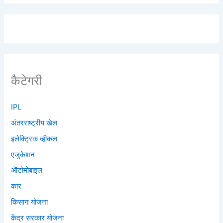
कैटेगरी
IPL
अंतरराष्ट्रीय खेल
इलेक्ट्रिक व्हीकल
एजुकेशन
ऑटोमोबाइल
कार
किसान योजना
केंद्र सरकार योजना