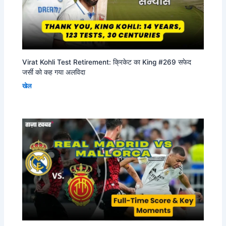
Virat Kohli Test Retirement: क्रिकेट का King #269 सफेद
जर्सी को कह गया अलविदा
खेल