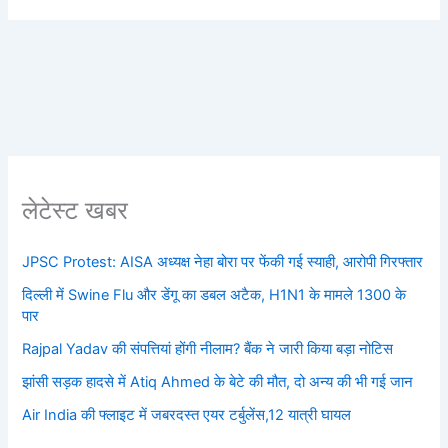
लेटेस्ट खबर
JPSC Protest: AISA अध्यक्ष नेहा बोरा पर फेंकी गई स्याही, आरोपी गिरफ्तार
दिल्ली में Swine Flu और डेंगू का डबल अटैक, H1N1 के मामले 1300 के
पार
Rajpal Yadav की संपत्तियां होंगी नीलाम? बैंक ने जारी किया बड़ा नोटिस
झांसी सड़क हादसे में Atiq Ahmed के बेटे की मौत, दो अन्य की भी गई जान
Air India की फ्लाइट में जबरदस्त एयर टर्बुलेंस,12 यात्री घायल