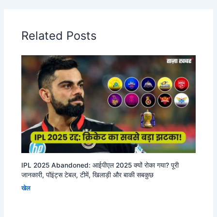
Related Posts
IPL 2025 Abandoned: आईपीएल 2025 क्यों रोका गया? पूरी
जानकारी, पॉइंट्स टेबल, टीमें, खिलाड़ी और बाकी सबकुछ
खेल