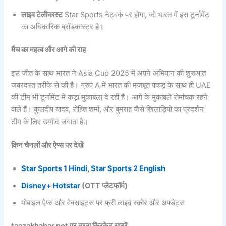
लाइव टेलीकास्ट
Star Sports नेटवर्क पर होगा, जो भारत में इस टूर्नामेंट
का अधिकारिक ब्रॉडकास्टर है।
मैच का महत्व और आगे की राह
इस जीत के साथ भारत ने Asia Cup 2025 में अपने अभियान की शुरुआत
जबरदस्त तरीके से की है। ग्रुप A में भारत की मजबूत पकड़ के साथ ही UAE
की टीम भी टूर्नामेंट में कड़ा मुकाबला दे रही है। आगे के मुकाबले रोमांचक रहने
वाले हैं। कुलदीप यादव, रोहित शर्मा, और बुमराह जैसे खिलाड़ियों का प्रदर्शन
टीम के लिए उम्मीद जगाता है।
किन चैनलों और ऐप्स पर देखें
Star Sports 1 Hindi, Star Sports 2 English
Disney+ Hotstar
(OTT प्लेटफॉर्म)
मोबाइल ऐप्स और वेबसाइट्स पर फ्री लाइव स्कोर और अपडेट्स
taazakhabar.net पर ताज़ा क्रिकेट खबरें