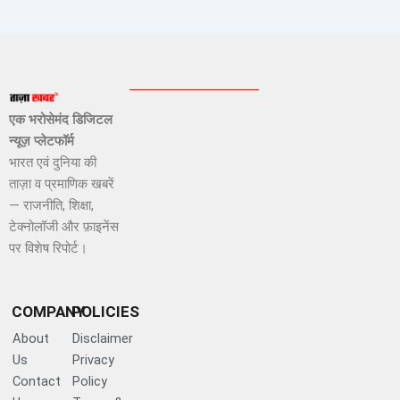
एक भरोसेमंद डिजिटल
न्यूज़ प्लेटफॉर्म
भारत एवं दुनिया की
ताज़ा व प्रमाणिक खबरें
— राजनीति, शिक्षा,
टेक्नोलॉजी और फ़ाइनेंस
पर विशेष रिपोर्ट।
COMPANY
POLICIES
About
Disclaimer
Us
Privacy
Contact
Policy