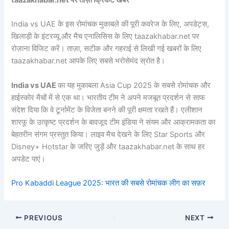
India vs UAE के इस रोमांचक मुकाबले की पूरी कवरेज के लिए, अपडेट्स,
खिलाड़ी के इंटरव्यू और मैच एनालिसिस के लिए taazakhabar.net पर
रोज़ाना विजिट करें। ताज़ा, सटीक और गहराई से लिखी गई खबरों के लिए
taazakhabar.net आपके लिए सबसे भरोसेमंद स्रोत है।
India vs UAE
का यह मुकाबला Asia Cup 2025 के सबसे रोमांचक और
हाईस्कोर मैचों में से एक था। भारतीय टीम ने अपने मजबूत प्रदर्शन से साफ
संदेश दिया कि वे टूर्नामेंट के विजेता बनने की पूरी क्षमता रखते हैं। एलीशान
शारफू के उत्कृष्ट प्रदर्शन के बावजूद टीम इंडिया ने संयम और आक्रामकता का
बेहतरीन संगम प्रस्तुत किया। लाइव मैच देखने के लिए Star Sports और
Disney+ Hotstar के जरिए जुड़ें और taazakhabar.net के साथ हर
अपडेट पाएं।
Pro Kabaddi League 2025: भारत की सबसे रोमांचक लीग का सफ़र
PREVIOUS
NEXT