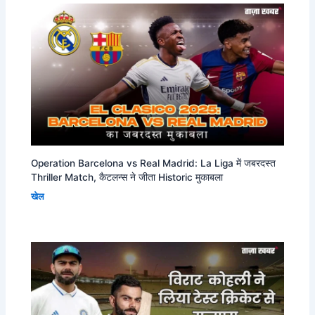
Operation Barcelona vs Real Madrid: La Liga में जबरदस्त
Thriller Match, कैटलन्स ने जीता Historic मुकाबला
खेल