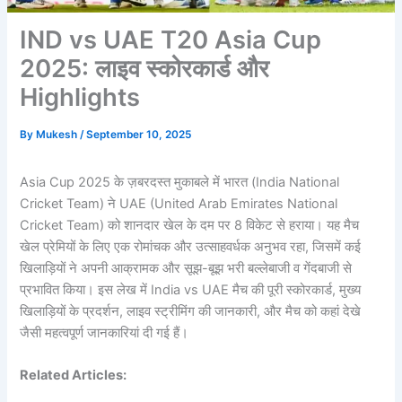
IND vs UAE T20 Asia Cup
2025: लाइव स्कोरकार्ड और
Highlights
By
Mukesh
/
September 10, 2025
Asia Cup 2025 के ज़बरदस्त मुकाबले में भारत (India National
Cricket Team) ने UAE (United Arab Emirates National
Cricket Team) को शानदार खेल के दम पर 8 विकेट से हराया। यह मैच
खेल प्रेमियों के लिए एक रोमांचक और उत्साहवर्धक अनुभव रहा, जिसमें कई
खिलाड़ियों ने अपनी आक्रामक और सूझ-बूझ भरी बल्लेबाजी व गेंदबाजी से
प्रभावित किया। इस लेख में India vs UAE मैच की पूरी स्कोरकार्ड, मुख्य
खिलाड़ियों के प्रदर्शन, लाइव स्ट्रीमिंग की जानकारी, और मैच को कहां देखे
जैसी महत्वपूर्ण जानकारियां दी गई हैं।
Related Articles: