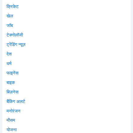
क्रिकेट
खेल
जॉब
टेक्नोलॉजी
ट्रेंडिंग न्यूज़
देश
धर्म
फाइनेंस
बाइक
बिज़नेस
बैंकिंग अलर्ट
मनोरंजन
मौसम
योजना