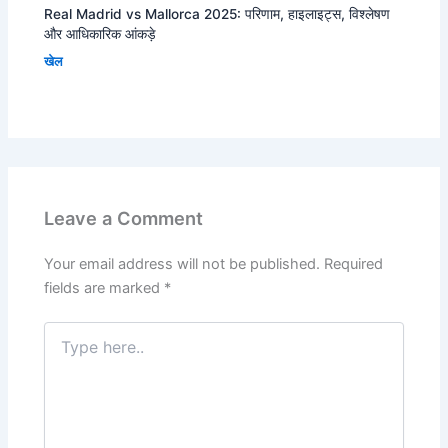
Real Madrid vs Mallorca 2025: परिणाम, हाइलाइट्स, विश्लेषण
और आधिकारिक आंकड़े
खेल
Leave a Comment
Your email address will not be published.
Required
fields are marked
*
Type
here..