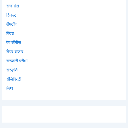
राजनीति
रिजल्ट
लैपटॉप
विदेश
वेब सीरीज़
शेयर बाजार
सरकारी परीक्षा
संस्कृति
सेलिब्रिटी
हेल्थ