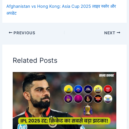
Afghanistan vs Hong Kong: Asia Cup 2025 लाइव स्कोर और
अपडेट
PREVIOUS
NEXT
Related Posts