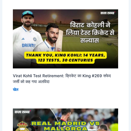
Virat Kohli Test Retirement: क्रिकेट का King #269 सफेद
जर्सी को कह गया अलविदा
खेल