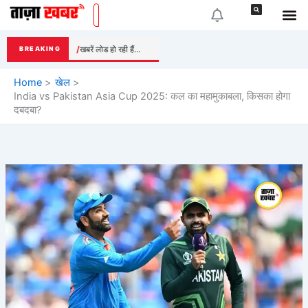
Skip
to
content
खबरें लोड हो रही हैं...
BREAKING
Home
खेल
India vs Pakistan Asia Cup 2025: कल का महामुकाबला, किसका होगा
दबदबा?