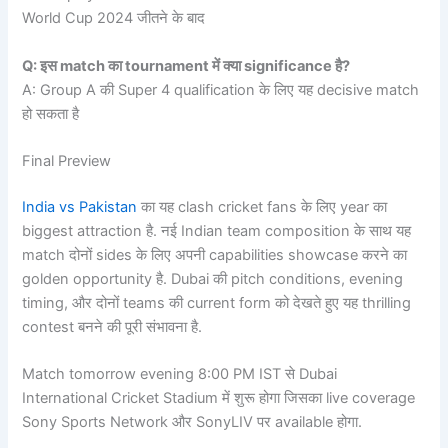
World Cup 2024 जीतने के बाद
Q: इस match का tournament में क्या significance है?
A: Group A की Super 4 qualification के लिए यह decisive match
हो सकता है
Final Preview
India vs Pakistan
का यह clash cricket fans के लिए year का
biggest attraction है. नई Indian team composition के साथ यह
match दोनों sides के लिए अपनी capabilities showcase करने का
golden opportunity है. Dubai की pitch conditions, evening
timing, और दोनों teams की current form को देखते हुए यह thrilling
contest बनने की पूरी संभावना है.
Match tomorrow evening 8:00 PM IST से Dubai
International Cricket Stadium में शुरू होगा जिसका live coverage
Sony Sports Network और SonyLIV पर available होगा.