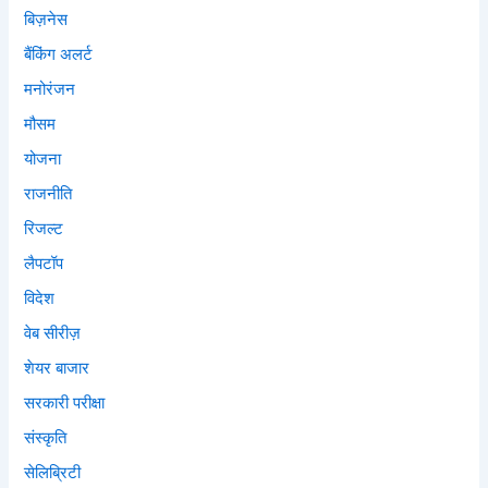
बिज़नेस
बैंकिंग अलर्ट
मनोरंजन
मौसम
योजना
राजनीति
रिजल्ट
लैपटॉप
विदेश
वेब सीरीज़
शेयर बाजार
सरकारी परीक्षा
संस्कृति
सेलिब्रिटी