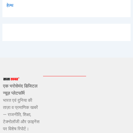
हेल्थ
एक भरोसेमंद डिजिटल
न्यूज़ प्लेटफॉर्म
भारत एवं दुनिया की
ताज़ा व प्रमाणिक खबरें
— राजनीति, शिक्षा,
टेक्नोलॉजी और फ़ाइनेंस
पर विशेष रिपोर्ट।