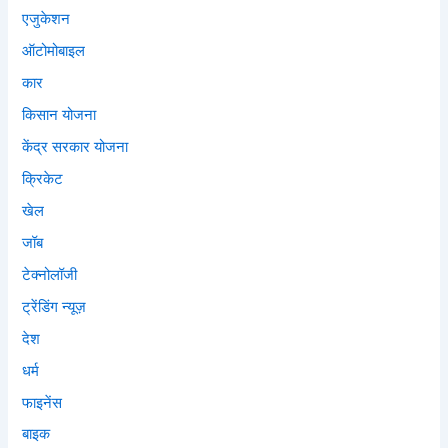
एजुकेशन
ऑटोमोबाइल
कार
किसान योजना
केंद्र सरकार योजना
क्रिकेट
खेल
जॉब
टेक्नोलॉजी
ट्रेंडिंग न्यूज़
देश
धर्म
फाइनेंस
बाइक