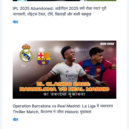
IPL 2025 Abandoned: आईपीएल 2025 क्यों रोका गया? पूरी
जानकारी, पॉइंट्स टेबल, टीमें, खिलाड़ी और बाकी सबकुछ
खेल
Operation Barcelona vs Real Madrid: La Liga में जबरदस्त
Thriller Match, कैटलन्स ने जीता Historic मुकाबला
खेल