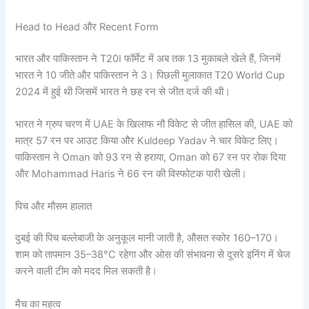
Head to Head और Recent Form
भारत और पाकिस्तान ने T20I फॉर्मेट में अब तक 13 मुकाबले खेले हैं, जिनमें
भारत ने 10 जीते और पाकिस्तान ने 3। पिछली मुलाकात T20 World Cup
2024 में हुई थी जिसमें भारत ने छह रन से जीत दर्ज की थी।
भारत ने ग्रुप चरण में UAE के खिलाफ नौ विकेट से जीत हासिल की, UAE को
मात्र 57 रन पर आउट किया और Kuldeep Yadav ने चार विकेट लिए।
पाकिस्तान ने Oman को 93 रन से हराया, Oman को 67 रन पर रोक दिया
और Mohammad Haris ने 66 रन की विस्फोटक पारी खेली।
पिच और मौसम हालात
दुबई की पिच बल्लेबाजी के अनुकूल मानी जाती है, औसत स्कोर 160–170।
शाम को तापमान 35–38°C रहेगा और ओस की संभावना से दूसरे इनिंग में चेज
करने वाली टीम को मदद मिल सकती है।
मैच का महत्व