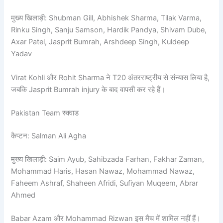
मुख्य खिलाड़ी: Shubman Gill, Abhishek Sharma, Tilak Varma,
Rinku Singh, Sanju Samson, Hardik Pandya, Shivam Dube,
Axar Patel, Jasprit Bumrah, Arshdeep Singh, Kuldeep
Yadav
Virat Kohli और Rohit Sharma ने T20 अंतरराष्ट्रीय से संन्यास लिया है,
जबकि Jasprit Bumrah injury के बाद वापसी कर रहे हैं।
Pakistan Team स्क्वाड
कैप्टन: Salman Ali Agha
मुख्य खिलाड़ी: Saim Ayub, Sahibzada Farhan, Fakhar Zaman,
Mohammad Haris, Hasan Nawaz, Mohammad Nawaz,
Faheem Ashraf, Shaheen Afridi, Sufiyan Muqeem, Abrar
Ahmed
Babar Azam और Mohammad Rizwan इस मैच में शामिल नहीं हैं।