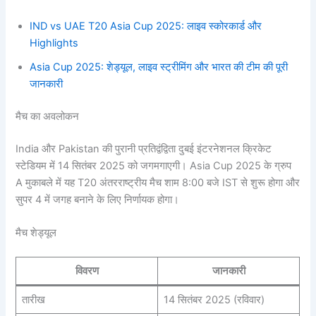
IND vs UAE T20 Asia Cup 2025: लाइव स्कोरकार्ड और
Highlights
Asia Cup 2025: शेड्यूल, लाइव स्ट्रीमिंग और भारत की टीम की पूरी
जानकारी
मैच का अवलोकन
India और Pakistan की पुरानी प्रतिद्वंद्विता दुबई इंटरनेशनल क्रिकेट
स्टेडियम में 14 सितंबर 2025 को जगमगाएगी। Asia Cup 2025 के ग्रुप
A मुकाबले में यह T20 अंतरराष्ट्रीय मैच शाम 8:00 बजे IST से शुरू होगा और
सुपर 4 में जगह बनाने के लिए निर्णायक होगा।
मैच शेड्यूल
विवरण
जानकारी
तारीख
14 सितंबर 2025 (रविवार)