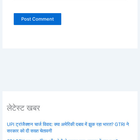
लेटेस्ट खबर
UPI ट्रांजैक्शन चार्ज विवाद: क्या अमेरिकी दबाव में झुक रहा भारत? GTRI ने
सरकार को दी सख्त चेतावनी