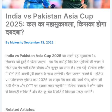
India vs Pakistan Asia Cup
2025: कल का महामुकाबला, किसका होगा
दबदबा?
By
Mukesh
/
September 13, 2025
India vs Pakistan Asia Cup 2025
का सबसे बड़ा मुकाबला 14
सितम्बर को दुबई में खेला जाएगा। यह मैच करोड़ों क्रिकेट प्रेमियों की नज़र में
सिर्फ एक गेम नहीं बल्कि रोमांच और जुनून का संगम है। इस हाई-वोल्टेज क्लैश
में दोनों टीमें अपनी पूरी ताकत के साथ उतरेंगी। फैंस जानना चाहते हैं – इंडिया
vs पाकिस्तान एशिया कप 2025 का लाइव मैच कब और कहाँ होगा, कौन-सी
टीवी चैनल और OTT पर इसका लाइव स्ट्रीमिंग मिलेगा, स्क्वाड में कौन-कौन
से खिलाड़ी शामिल हैं और हेड-टू-हेड रिकॉर्ड में किसका पलड़ा भारी है।
Related Articles: