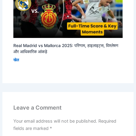
Real Madrid vs Mallorca 2025: परिणाम, हाइलाइट्स, विश्लेषण
और आधिकारिक आंकड़े
खेल
Leave a Comment
Your email address will not be published.
Required
fields are marked
*