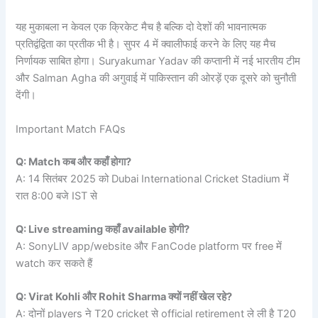
यह मुकाबला न केवल एक क्रिकेट मैच है बल्कि दो देशों की भावनात्मक
प्रतिद्वंद्विता का प्रतीक भी है। सुपर 4 में क्वालीफाई करने के लिए यह मैच
निर्णायक साबित होगा। Suryakumar Yadav की कप्तानी में नई भारतीय टीम
और Salman Agha की अगुवाई में पाकिस्तान की ओरड़ें एक दूसरे को चुनौती
देंगी।
Important Match FAQs
Q: Match कब और कहाँ होगा?
A: 14 सितंबर 2025 को Dubai International Cricket Stadium में
रात 8:00 बजे IST से
Q: Live streaming कहाँ available होगी?
A: SonyLIV app/website और FanCode platform पर free में
watch कर सकते हैं
Q: Virat Kohli और Rohit Sharma क्यों नहीं खेल रहे?
A: दोनों players ने T20 cricket से official retirement ले ली है T20