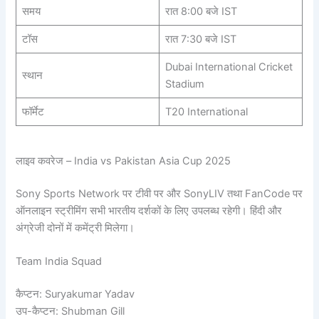
समय
रात 8:00 बजे IST
टॉस
रात 7:30 बजे IST
Dubai International Cricket
स्थान
Stadium
फॉर्मेट
T20 International
लाइव कवरेज – India vs Pakistan Asia Cup 2025
Sony Sports Network पर टीवी पर और SonyLIV तथा FanCode पर
ऑनलाइन स्ट्रीमिंग सभी भारतीय दर्शकों के लिए उपलब्ध रहेगी। हिंदी और
अंग्रेजी दोनों में कमेंट्री मिलेगा।
Team India Squad
कैप्टन: Suryakumar Yadav
उप-कैप्टन: Shubman Gill