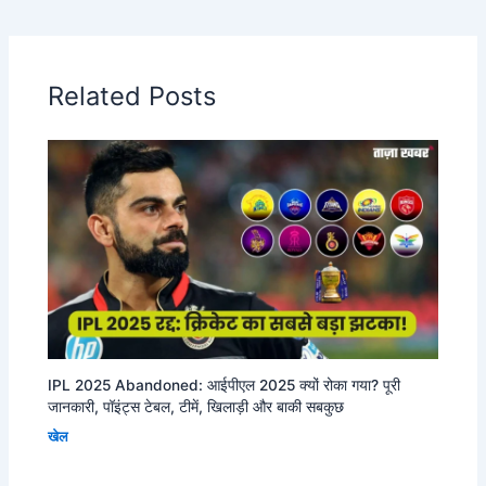
Related Posts
IPL 2025 Abandoned: आईपीएल 2025 क्यों रोका गया? पूरी
जानकारी, पॉइंट्स टेबल, टीमें, खिलाड़ी और बाकी सबकुछ
खेल