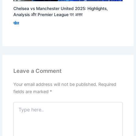
Chelsea vs Manchester United 2025: Highlights,
Analysis और Premier League पर असर
खेल
Leave a Comment
Your email address will not be published.
Required
fields are marked
*
Type
here..