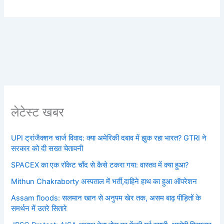
लेटेस्ट खबर
UPI ट्रांजैक्शन चार्ज विवाद: क्या अमेरिकी दबाव में झुक रहा भारत? GTRI ने
सरकार को दी सख्त चेतावनी
SPACEX का एक रॉकेट चाँद से कैसे टकरा गया: वास्तव में क्या हुआ?
Mithun Chakraborty अस्पताल में भर्ती,दाहिने हाथ का हुआ ऑपरेशन
Assam floods: सलमान खान से अनुपम खेर तक, असम बाढ़ पीड़ितों के
समर्थन में उतरे सितारे