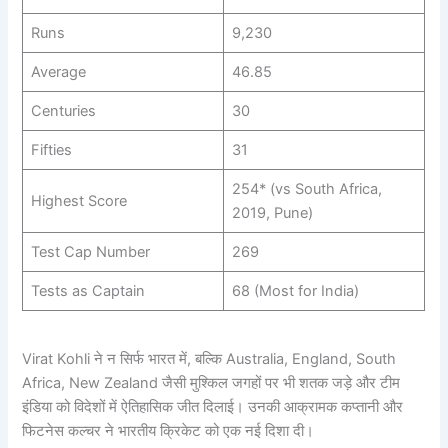
Runs
9,230
Average
46.85
Centuries
30
Fifties
31
254* (vs South Africa,
Highest Score
2019, Pune)
Test Cap Number
269
Tests as Captain
68 (Most for India)
Virat Kohli ने न सिर्फ भारत में, बल्कि Australia, England, South
Africa, New Zealand जैसी मुश्किल जगहों पर भी शतक जड़े और टीम
इंडिया को विदेशों में ऐतिहासिक जीत दिलाई। उनकी आक्रामक कप्तानी और
फिटनेस कल्चर ने भारतीय क्रिकेट को एक नई दिशा दी।