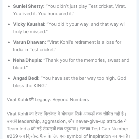
Suniel Shetty:
“You didn’t just play Test cricket, Virat.
You lived it. You honoured it.”
Vicky Kaushal:
“You did it your way, and that way will
truly be missed.”
Varun Dhawan:
“Virat Kohli’s retirement is a loss for
India in Test cricket.”
Neha Dhupia:
“Thank you for the memories, sweat and
blood.”
Angad Bedi:
“You have set the bar way too high. God
bless the KING.”
Virat Kohli की Legacy: Beyond Numbers
Virat Kohli का टेस्ट क्रिकेट में योगदान सिर्फ आंकड़ों तक सीमित नहीं है।
उनकी leadership, aggression, और never-give-up attitude ने
Team India को नई ऊंचाइयों तक पहुंचाया। उनका Test Cap Number
#269 अब क्रिकेट फैंस के लिए एक symbol of inspiration बन गया है।