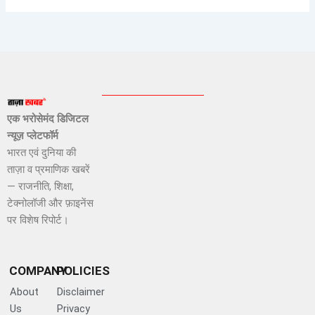
एक भरोसेमंद डिजिटल
न्यूज़ प्लेटफॉर्म
भारत एवं दुनिया की
ताज़ा व प्रमाणिक खबरें
— राजनीति, शिक्षा,
टेक्नोलॉजी और फ़ाइनेंस
पर विशेष रिपोर्ट।
COMPANY
POLICIES
About
Disclaimer
Us
Privacy