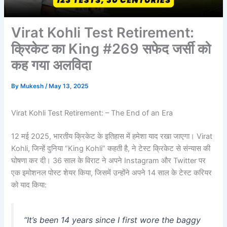
Virat Kohli Test Retirement:
क्रिकेट का King #269 सफेद जर्सी को
कह गया अलविदा
By
Mukesh
/
May 13, 2025
Virat Kohli Test Retirement: – The End of an Era
12 मई 2025, भारतीय क्रिकेट के इतिहास में हमेशा याद रखा जाएगा। Virat
Kohli, जिन्हें दुनिया “King Kohli” कहती है, ने टेस्ट क्रिकेट से संन्यास की
घोषणा कर दी। 36 साल के विराट ने अपने Instagram और Twitter पर
एक इमोशनल पोस्ट शेयर किया, जिसमें उन्होंने अपने 14 साल के टेस्ट करियर
को याद किया:
“It’s been 14 years since I first wore the baggy