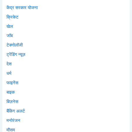
केंद्र सरकार योजना
क्रिकेट
खेल
जॉब
टेक्नोलॉजी
ट्रेंडिंग न्यूज़
देश
धर्म
फाइनेंस
बाइक
बिज़नेस
बैंकिंग अलर्ट
मनोरंजन
मौसम