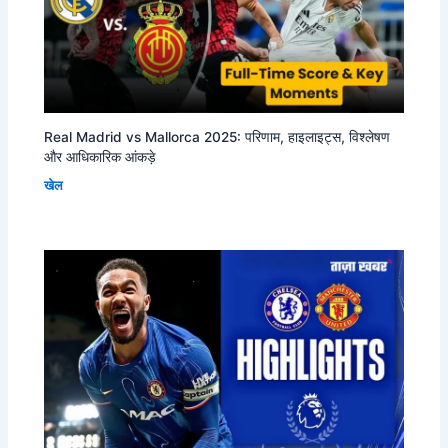
Real Madrid vs Mallorca 2025: परिणाम, हाइलाइट्स, विश्लेषण
और आधिकारिक आंकड़े
खेल