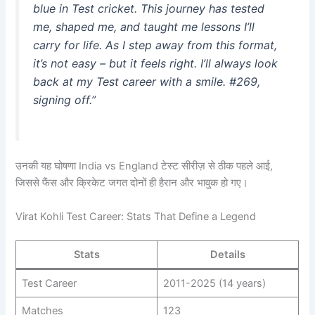
blue in Test cricket. This journey has tested
me, shaped me, and taught me lessons I’ll
carry for life. As I step away from this format,
it’s not easy – but it feels right. I’ll always look
back at my Test career with a smile. #269,
signing off.”
उनकी यह घोषणा India vs England टेस्ट सीरीज़ से ठीक पहले आई,
जिससे फैंस और क्रिकेट जगत दोनों ही हैरान और भावुक हो गए।
Virat Kohli Test Career: Stats That Define a Legend
Stats
Details
Test Career
2011-2025 (14 years)
Matches
123