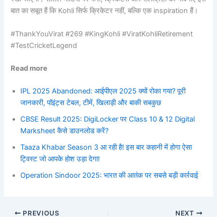
बात का सबूत हैं कि Kohli सिर्फ क्रिकेटर नहीं, बल्कि एक inspiration हैं।
#ThankYouVirat #269 #KingKohli #ViratKohliRetirement
#TestCricketLegend
Read more
IPL 2025 Abandoned: आईपीएल 2025 क्यों रोका गया? पूरी
जानकारी, पॉइंट्स टेबल, टीमें, खिलाड़ी और बाकी सबकुछ
CBSE Result 2025: DigiLocker पर Class 10 & 12 Digital
Marksheet कैसे डाउनलोड करें?
Taaza Khabar Season 3 आ रही है! इस बार कहानी में होगा ऐसा
ट्विस्ट जो आपके होश उड़ा देगा!
Operation Sindoor 2025: भारत की आतंक पर सबसे बड़ी कार्रवाई
PREVIOUS
NEXT