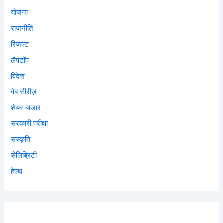
योजना
राजनीति
रिजल्ट
लैपटॉप
विदेश
वेब सीरीज़
शेयर बाजार
सरकारी परीक्षा
संस्कृति
सेलिब्रिटी
हेल्थ