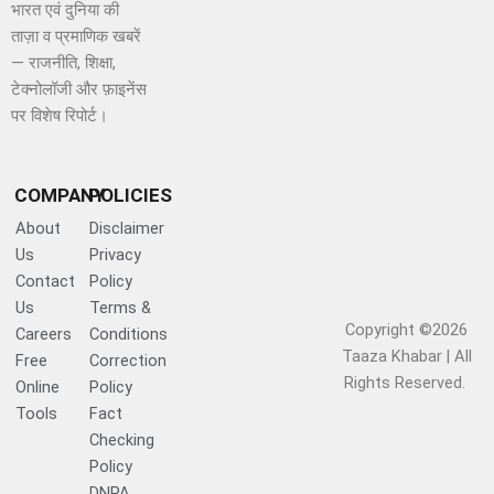
भारत एवं दुनिया की
ताज़ा व प्रमाणिक खबरें
— राजनीति, शिक्षा,
टेक्नोलॉजी और फ़ाइनेंस
पर विशेष रिपोर्ट।
COMPANY
POLICIES
About
Disclaimer
Us
Privacy
Contact
Policy
Us
Terms &
Copyright ©2026
Careers
Conditions
Taaza Khabar | All
Free
Correction
Rights Reserved.​
Online
Policy
Tools
Fact
Checking
Policy
DNPA