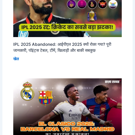
IPL 2025 Abandoned: आईपीएल 2025 क्यों रोका गया? पूरी
जानकारी, पॉइंट्स टेबल, टीमें, खिलाड़ी और बाकी सबकुछ
खेल