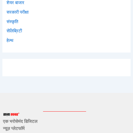
शेयर बाजार
सरकारी परीक्षा
संस्कृति
सेलिब्रिटी
हेल्थ
एक भरोसेमंद डिजिटल
न्यूज़ प्लेटफॉर्म