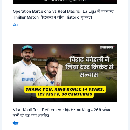
Operation Barcelona vs Real Madrid: La Liga में जबरदस्त
Thriller Match, कैटलन्स ने जीता Historic मुकाबला
खेल
Virat Kohli Test Retirement: क्रिकेट का King #269 सफेद
जर्सी को कह गया अलविदा
खेल