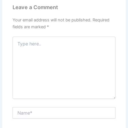
Leave a Comment
Your email address will not be published.
Required
fields are marked
*
Type
here..
Name*