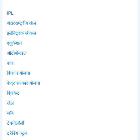
IPL
अंतरराष्ट्रीय खेल
इलेक्ट्रिक व्हीकल
एजुकेशन
ऑटोमोबाइल
कार
किसान योजना
केंद्र सरकार योजना
क्रिकेट
खेल
जॉब
टेक्नोलॉजी
ट्रेंडिंग न्यूज़