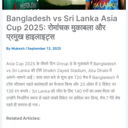
Bangladesh vs Sri Lanka Asia
Cup 2025: रोमांचक मुकाबला और
प्रमुख हाइलाइट्स
By
Mukesh
/
September 13, 2025
Asia Cup 2025 के तीसरे दिन Group B के मुकाबले में Bangladesh
vs Sri Lanka की टीमें Sheikh Zayed Stadium, Abu Dhabi में
आमने-सामने आईं। शाम सात बजे से शुरू इस T20 मैच में Bangladesh ने
टॉस जीतकर पहले बल्लेबाज़ी का फैसला किया और 20 ओवर में 5 विकेट पर
139 रन बनाये। Sri Lanka को जीत के लिए 140 रनों का लक्ष्य मिला जो
उन्होंने निर्धारित समय से पहले पांचवें विकेट पर हासिल कर लिया, मैच 7 गेंदें शेष
रहते ही समाप्त हो गया।
Related Articles: