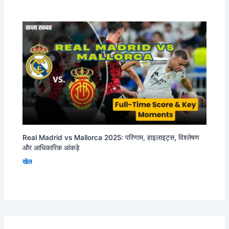
Real Madrid vs Mallorca 2025: परिणाम, हाइलाइट्स, विश्लेषण
और आधिकारिक आंकड़े
खेल