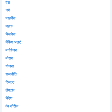
देश
धर्म
फाइनेंस
बाइक
बिज़नेस
बैंकिंग अलर्ट
मनोरंजन
मौसम
योजना
राजनीति
रिजल्ट
लैपटॉप
विदेश
वेब सीरीज़