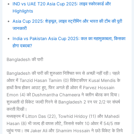
IND vs UAE T20 Asia Cup 2025: लाइव स्कोरकार्ड और
Highlights
Asia Cup 2025: शेड्यूल, लाइव स्ट्रीमिंग और भारत की टीम की पूरी
जानकारी
India vs Pakistan Asia Cup 2025: कल का महामुकाबला, किसका
होगा दबदबा?
Bangladesh की पारी
Bangladesh की पारी की शुरुआत निश्‍चित रूप से अच्छी नहीं रही। पहले
ओवर में Tanzid Hasan Tamim (0) विकेटकीपर Kusal Mendis के
हाथों कैच होकर आउट हुए, फिर अगले ही ओवर में Parvez Hossain
Emon (4) को Dushmantha Chameera ने क्लीन बोल्ड कर दिया।
शुरुआती दो विकेट जल्दी गिरने से Bangladesh 2 रन पर 2/2 पर संघर्ष
करती दिखी।
मध्यक्रम में Litton Das (22), Towhid Hridoy (11) और Mahedi
Hasan (8) भी जल्द ही वापस लौटे, जिससे स्कोर 10 ओवर में 54/5 तक
पहुंच गया। तब Jaker Ali और Shamim Hossain ने छठे विकेट के लिये