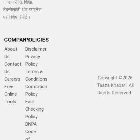
— राजनीति, शिक्षा,
टेक्नोलॉजी और फ़ाइनेंस
पर विशेष रिपोर्ट।
COMPANY
POLICIES
About
Disclaimer
Us
Privacy
Contact
Policy
Us
Terms &
Copyright ©2026
Careers
Conditions
Taaza Khabar | All
Free
Correction
Rights Reserved.​
Online
Policy
Tools
Fact
Checking
Policy
DNPA
Code
of