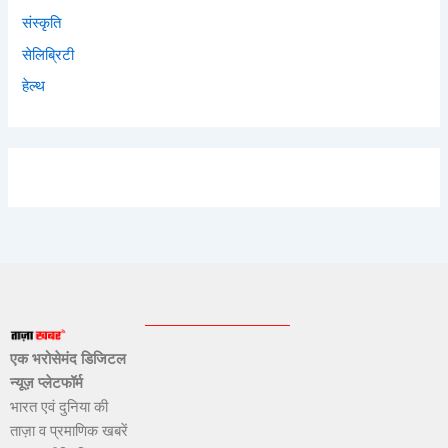
संस्कृति
सेलिब्रिटी
हेल्थ
एक भरोसेमंद डिजिटल
न्यूज़ प्लेटफॉर्म
भारत एवं दुनिया की
ताज़ा व प्रमाणिक खबरें