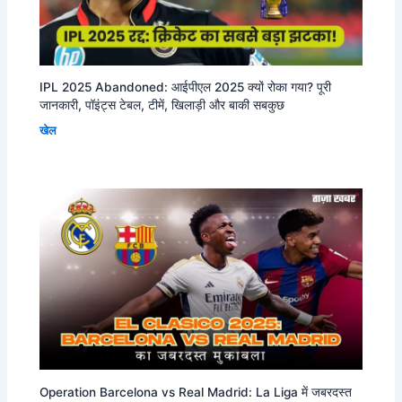
IPL 2025 Abandoned: आईपीएल 2025 क्यों रोका गया? पूरी
जानकारी, पॉइंट्स टेबल, टीमें, खिलाड़ी और बाकी सबकुछ
खेल
Operation Barcelona vs Real Madrid: La Liga में जबरदस्त