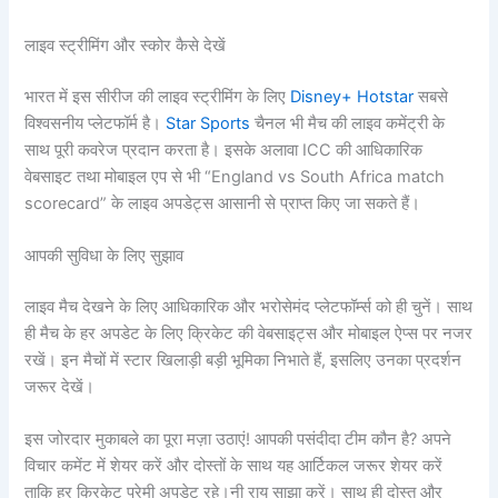
लाइव स्ट्रीमिंग और स्कोर कैसे देखें
भारत में इस सीरीज की लाइव स्ट्रीमिंग के लिए
Disney+ Hotstar
सबसे
विश्वसनीय प्लेटफॉर्म है।
Star Sports
चैनल भी मैच की लाइव कमेंट्री के
साथ पूरी कवरेज प्रदान करता है। इसके अलावा ICC की आधिकारिक
वेबसाइट तथा मोबाइल एप से भी “England vs South Africa match
scorecard” के लाइव अपडेट्स आसानी से प्राप्त किए जा सकते हैं।
आपकी सुविधा के लिए सुझाव
लाइव मैच देखने के लिए आधिकारिक और भरोसेमंद प्लेटफॉर्म्स को ही चुनें। साथ
ही मैच के हर अपडेट के लिए क्रिकेट की वेबसाइट्स और मोबाइल ऐप्स पर नजर
रखें। इन मैचों में स्टार खिलाड़ी बड़ी भूमिका निभाते हैं, इसलिए उनका प्रदर्शन
जरूर देखें।
इस जोरदार मुकाबले का पूरा मज़ा उठाएं! आपकी पसंदीदा टीम कौन है? अपने
विचार कमेंट में शेयर करें और दोस्तों के साथ यह आर्टिकल जरूर शेयर करें
ताकि हर क्रिकेट प्रेमी अपडेट रहे।नी राय साझा करें। साथ ही दोस्त और