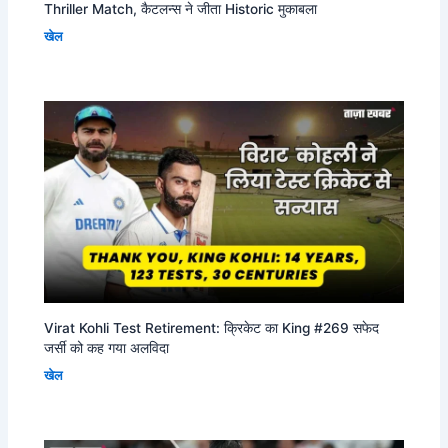
Thriller Match, कैटलन्स ने जीता Historic मुकाबला
खेल
Virat Kohli Test Retirement: क्रिकेट का King #269 सफेद
जर्सी को कह गया अलविदा
खेल