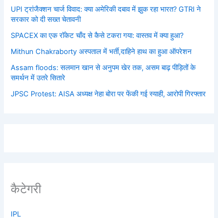
UPI ट्रांजैक्शन चार्ज विवाद: क्या अमेरिकी दबाव में झुक रहा भारत? GTRI ने
सरकार को दी सख्त चेतावनी
SPACEX का एक रॉकेट चाँद से कैसे टकरा गया: वास्तव में क्या हुआ?
Mithun Chakraborty अस्पताल में भर्ती,दाहिने हाथ का हुआ ऑपरेशन
Assam floods: सलमान खान से अनुपम खेर तक, असम बाढ़ पीड़ितों के
समर्थन में उतरे सितारे
JPSC Protest: AISA अध्यक्ष नेहा बोरा पर फेंकी गई स्याही, आरोपी गिरफ्तार
कैटेगरी
IPL