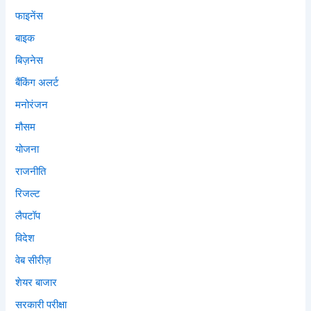
फाइनेंस
बाइक
बिज़नेस
बैंकिंग अलर्ट
मनोरंजन
मौसम
योजना
राजनीति
रिजल्ट
लैपटॉप
विदेश
वेब सीरीज़
शेयर बाजार
सरकारी परीक्षा