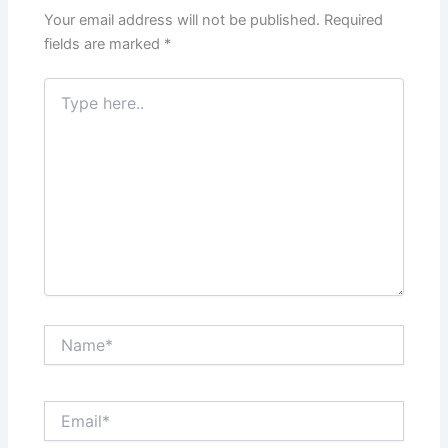
Your email address will not be published.
Required
fields are marked
*
Type
here..
Name*
Email*