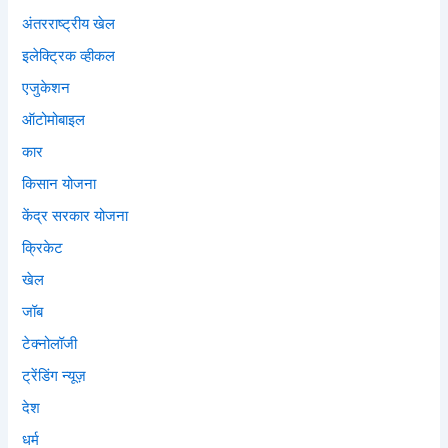
अंतरराष्ट्रीय खेल
इलेक्ट्रिक व्हीकल
एजुकेशन
ऑटोमोबाइल
कार
किसान योजना
केंद्र सरकार योजना
क्रिकेट
खेल
जॉब
टेक्नोलॉजी
ट्रेंडिंग न्यूज़
देश
धर्म