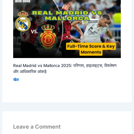
Real Madrid vs Mallorca 2025: परिणाम, हाइलाइट्स, विश्लेषण
और आधिकारिक आंकड़े
खेल
Leave a Comment