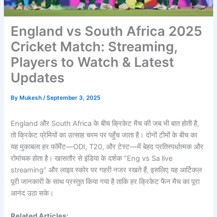
England vs South Africa 2025
Cricket Match: Streaming,
Players to Watch & Latest
Updates
By
Mukesh
/
September 3, 2025
England और South Africa के बीच क्रिकेट मैच की जब भी बात होती है,
तो क्रिकेट प्रेमियों का उत्साह चरम पर पहुँच जाता है। दोनों टीमों के बीच का
यह मुकाबला हर फॉर्मेट—ODI, T20, और टेस्ट—में बेहद प्रतिस्पर्धात्मक और
रोमांचक होता है। खासतौर से इंडिया के दर्शक “Eng vs Sa live
streaming” और लाइव स्कोर पर गहरी नजर रखते हैं, इसलिए यह आर्टिकल
पूरी जानकारी के साथ प्रस्तुत किया गया है ताकि हर क्रिकेट फैन मैच का पूरा
आनंद उठा सके।
Related Articles: