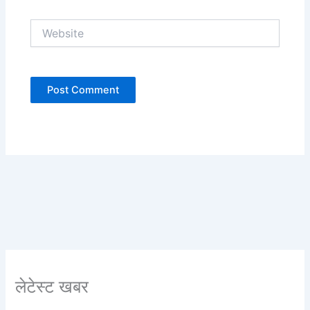
Website
लेटेस्ट खबर