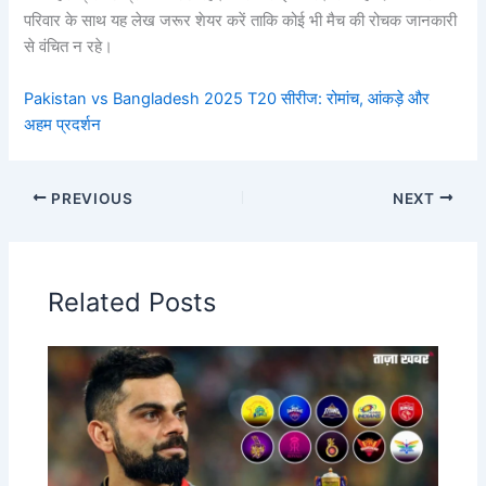
परिवार के साथ यह लेख जरूर शेयर करें ताकि कोई भी मैच की रोचक जानकारी
से वंचित न रहे।
Pakistan vs Bangladesh 2025 T20 सीरीज: रोमांच, आंकड़े और
अहम प्रदर्शन
PREVIOUS
NEXT
Related Posts