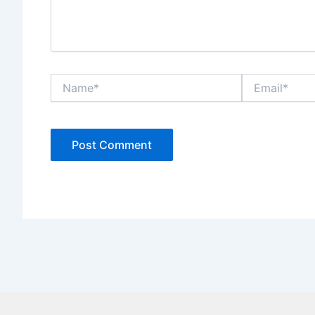
Name*
Email*