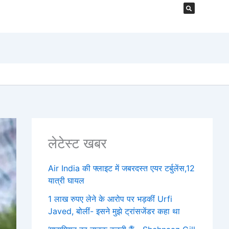
लेटेस्ट खबर
Air India की फ्लाइट में जबरदस्त एयर टर्बुलेंस,12
यात्री घायल
1 लाख रुपए लेने के आरोप पर भड़कीं Urfi
Javed, बोलीं- इसने मुझे ट्रांसजेंडर कहा था