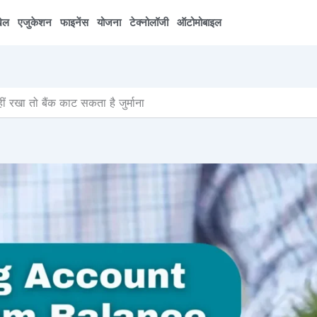
ेल
एजुकेशन
फाइनेंस
योजना
टेक्नोलॉजी
ऑटोमोबाइल
ा तो बैंक काट सकता है जुर्माना