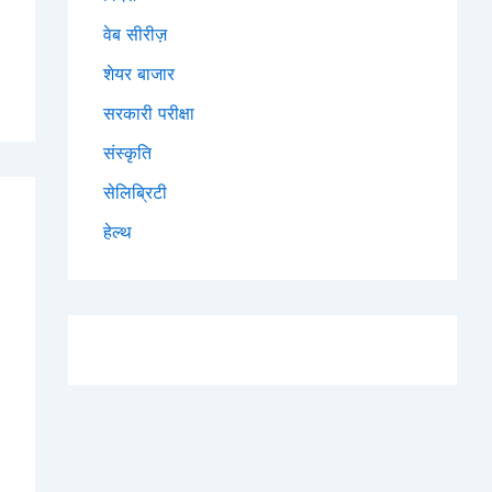
वेब सीरीज़
शेयर बाजार
सरकारी परीक्षा
संस्कृति
सेलिब्रिटी
हेल्थ