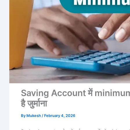
Saving Account में minimum b
है जुर्माना
By
Mukesh
/
February 4, 2026