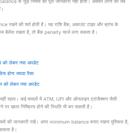
ce से जुड़े नियमों की पूरी जानकारी नहीं होती। अक्सर लोगों को तब
ैं।
e रखने की शर्त होती है। यह राशि बैंक, अकाउंट टाइप और ब्रांच के
ैलेंस रखता है, तो बैंक penalty चार्ज लगा सकता है।
MI को लेकर नया अपडेट
ना होगा ज्यादा पैसा
दर को लेकर नया अपडेट
हीं रहता। कई मामलों में ATM, UPI और ऑनलाइन ट्रांजैक्शन जैसी
ने पर खाता निष्क्रिय होने की स्थिति भी बन सकती है।
़े नियमों की जानकारी रखें। अगर minimum balance बनाए रखना मुश्किल है,
 सकता है।