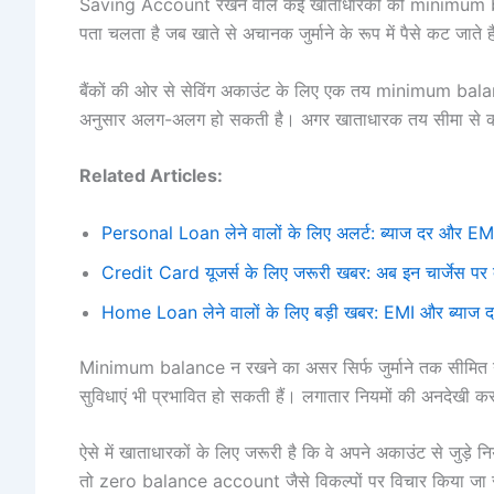
Saving Account रखने वाले कई खाताधारकों को minimum balan
पता चलता है जब खाते से अचानक जुर्माने के रूप में पैसे कट जाते ह
बैंकों की ओर से सेविंग अकाउंट के लिए एक तय minimum balanc
अनुसार अलग-अलग हो सकती है। अगर खाताधारक तय सीमा से कम ब
Related Articles:
Personal Loan लेने वालों के लिए अलर्ट: ब्याज दर और E
Credit Card यूजर्स के लिए जरूरी खबर: अब इन चार्जेस पर दे
Home Loan लेने वालों के लिए बड़ी खबर: EMI और ब्याज 
Minimum balance न रखने का असर सिर्फ जुर्माने तक सीमित न
सुविधाएं भी प्रभावित हो सकती हैं। लगातार नियमों की अनदेखी कर
ऐसे में खाताधारकों के लिए जरूरी है कि वे अपने अकाउंट से जुड
तो zero balance account जैसे विकल्पों पर विचार किया जा