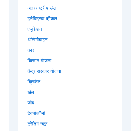
अंतरराष्ट्रीय खेल
इलेक्ट्रिक व्हीकल
एजुकेशन
ऑटोमोबाइल
कार
किसान योजना
केंद्र सरकार योजना
क्रिकेट
खेल
जॉब
टेक्नोलॉजी
ट्रेंडिंग न्यूज़