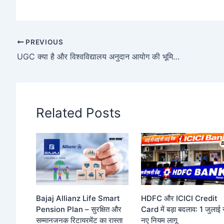
PREVIOUS
UGC क्या है और विश्वविद्यालय अनुदान आयोग की भूमिका क्यों है अहम
Related Posts
Bajaj Allianz Life Smart
HDFC और ICICI Credit
Pension Plan – सुरक्षित और
Card में बड़ा बदलाव: 1 जुलाई 
सम्मानजनक रिटायरमेंट का रास्ता
नए नियम लागू