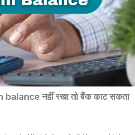
alance नहीं रखा तो बैंक काट सकता