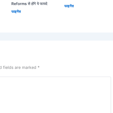
Reforms से होंगे ये फायदे
फाइनेंस
फाइनेंस
d fields are marked
*