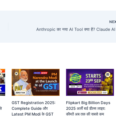
NE
GST Registration 2025:
Flipkart Big Billion Days
से
Complete Guide और
2025 अर्ली बर्ड डील्स लाइव:
Latest PM Modi के GST
कीमतें अब तक की सबसे कम