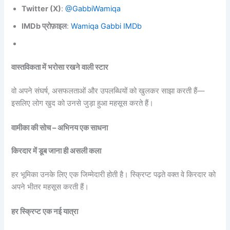
Twitter (X)
:
@GabbiWamiqa
IMDb प्रोफ़ाइल
:
Wamiqa Gabbi IMDb
वास्तविकता में भरोसा रखने वाली स्टार
वो अपने संघर्ष, असफलताओं और उपलब्धियों को खुलकर साझा करती हैं—
इसलिए लोग खुद को उनसे जुड़ा हुआ महसूस करते हैं।
वामीका की सोच – अभिनय एक साधना
किरदार में डूब जाना ही असली कला
हर भूमिका उनके लिए एक जिम्मेदारी होती है। स्क्रिप्ट पढ़ते वक्त वे किरदार को
अपने भीतर महसूस करती हैं।
हर स्क्रिप्ट एक नई यात्रा