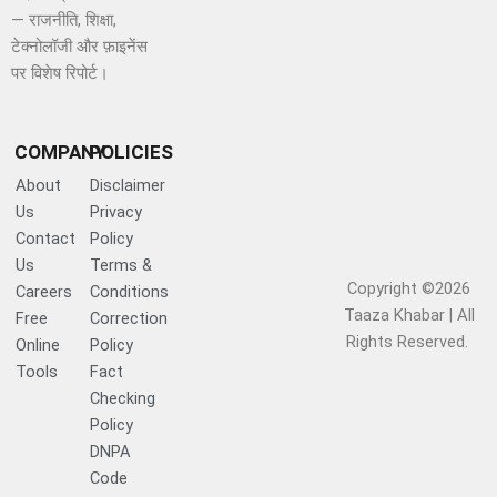
— राजनीति, शिक्षा,
टेक्नोलॉजी और फ़ाइनेंस
पर विशेष रिपोर्ट।
COMPANY
POLICIES
About
Disclaimer
Us
Privacy
Contact
Policy
Us
Terms &
Copyright ©2026
Careers
Conditions
Taaza Khabar | All
Free
Correction
Rights Reserved.​
Online
Policy
Tools
Fact
Checking
Policy
DNPA
Code