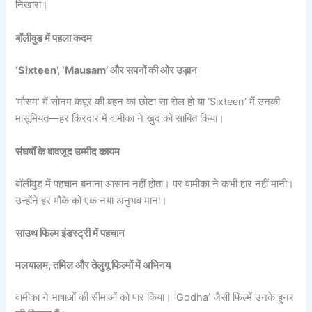
निखारा।
बॉलीवुड में पहला कदम
‘Sixteen’, ‘Mausam’ और सपनों की ओर उड़ान
‘मौसम’ में सोनम कपूर की बहन का छोटा सा रोल हो या ‘Sixteen’ में उनकी
मासूमियत—हर किरदार में वामीका ने खुद को साबित किया।
संघर्षों के बावजूद उम्मीद कायम
बॉलीवुड में पहचान बनाना आसान नहीं होता। पर वामीका ने कभी हार नहीं मानी।
उन्होंने हर मौके को एक नया अनुभव माना।
साउथ फिल्म इंडस्ट्री में पहचान
मलयालम, तमिल और तेलुगू फिल्मों में अभिनय
वामीका ने भाषाओं की सीमाओं को पार किया। ‘Godha’ जैसी फिल्में उनके हुनर