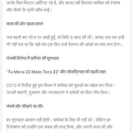
उनके पिता थिएटर आर्टिस्ट रहे हैं, और शायद वही विरासत वामीका को रंगमंच
और कैमरे के प्रति खींच लाई।
कला की ओर पहला कदम
जब पहली बार स्टेज पर खड़ी हुईं, तो सिर्फ 8 साल की थीं। शायद उस पल उन्हें
भी नहीं पता था कि यही मंच एक दिन उन्हें देशभर की आंखों का तारा बना देगा।
पंजाबी सिनेमा में करियर की शुरुआत
‘Tu Mera 22 Main Tera 22’ और लोकप्रियता की पहली लहर
2013 में रिलीज़ हुई इस फिल्म ने वामीका को युवाओं का चहेता बना दिया।
उनकी सादगी, मुस्कान और नटखटपन ने दर्शकों का दिल जीत लिया।
संघर्ष और सीखने का दौर
हर शुरुआत आसान नहीं होती। वामीका के लिए भी नहीं थी। लेकिन हर
रिजेक्शन को उन्होंने एक सबक की तरह लिया, और अपनी कला को और