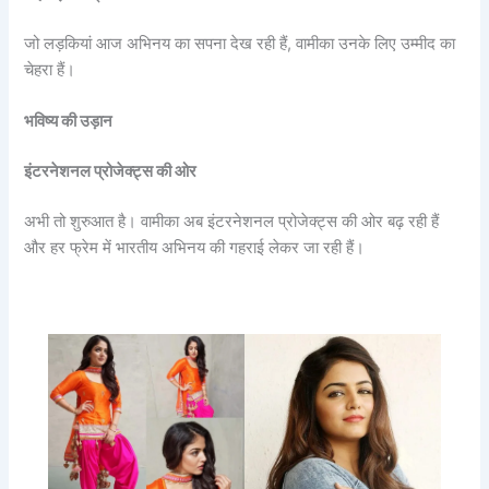
जो लड़कियां आज अभिनय का सपना देख रही हैं, वामीका उनके लिए उम्मीद का
चेहरा हैं।
भविष्य की उड़ान
इंटरनेशनल प्रोजेक्ट्स की ओर
अभी तो शुरुआत है। वामीका अब इंटरनेशनल प्रोजेक्ट्स की ओर बढ़ रही हैं
और हर फ्रेम में भारतीय अभिनय की गहराई लेकर जा रही हैं।