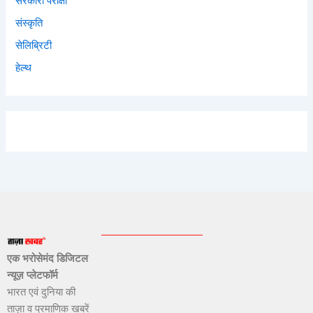
सरकारी परीक्षा
संस्कृति
सेलिब्रिटी
हेल्थ
एक भरोसेमंद डिजिटल
न्यूज़ प्लेटफॉर्म
भारत एवं दुनिया की
ताज़ा व प्रमाणिक खबरें