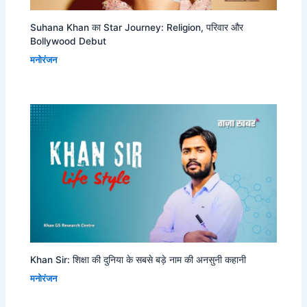
Suhana Khan का Star Journey: Religion, परिवार और
Bollywood Debut
मनोरंजन
Khan Sir: शिक्षा की दुनिया के सबसे बड़े नाम की अनसुनी कहानी
मनोरंजन