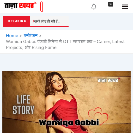
Skip
to
content
खबरें लोड हो रही हैं...
BREAKING
Home
मनोरंजन
Wamiqa Gabbi: पंजाबी सिनेमा से OTT स्टारडम तक – Career, Latest
Projects, और Rising Fame