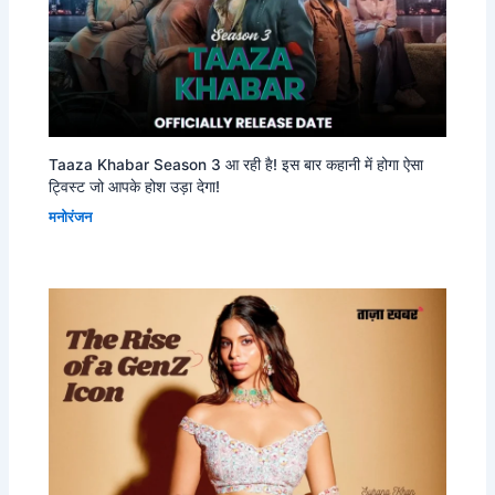
Taaza Khabar Season 3 आ रही है! इस बार कहानी में होगा ऐसा
ट्विस्ट जो आपके होश उड़ा देगा!
मनोरंजन