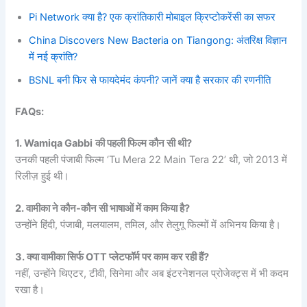
Pi Network क्या है? एक क्रांतिकारी मोबाइल क्रिप्टोकरेंसी का सफर
China Discovers New Bacteria on Tiangong: अंतरिक्ष विज्ञान
में नई क्रांति?
BSNL बनी फिर से फायदेमंद कंपनी? जानें क्या है सरकार की रणनीति
FAQs:
1. Wamiqa Gabbi
की पहली फिल्म कौन सी थी?
उनकी पहली पंजाबी फिल्म ‘Tu Mera 22 Main Tera 22’ थी, जो 2013 में
रिलीज़ हुई थी।
2. वामीका ने कौन-कौन सी भाषाओं में काम किया है?
उन्होंने हिंदी, पंजाबी, मलयालम, तमिल, और तेलुगू फिल्मों में अभिनय किया है।
3. क्या वामीका सिर्फ OTT प्लेटफॉर्म पर काम कर रही हैं?
नहीं, उन्होंने थिएटर, टीवी, सिनेमा और अब इंटरनेशनल प्रोजेक्ट्स में भी कदम
रखा है।