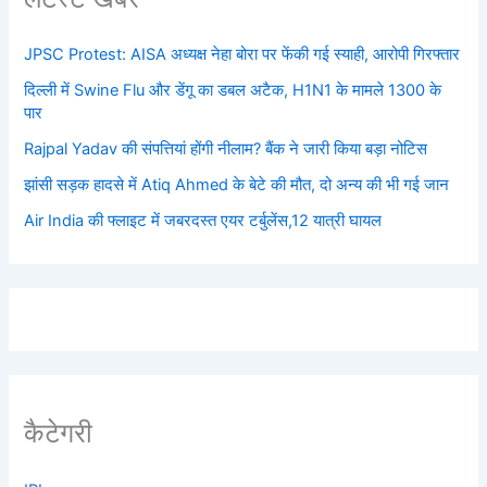
JPSC Protest: AISA अध्यक्ष नेहा बोरा पर फेंकी गई स्याही, आरोपी गिरफ्तार
दिल्ली में Swine Flu और डेंगू का डबल अटैक, H1N1 के मामले 1300 के
पार
Rajpal Yadav की संपत्तियां होंगी नीलाम? बैंक ने जारी किया बड़ा नोटिस
झांसी सड़क हादसे में Atiq Ahmed के बेटे की मौत, दो अन्य की भी गई जान
Air India की फ्लाइट में जबरदस्त एयर टर्बुलेंस,12 यात्री घायल
कैटेगरी