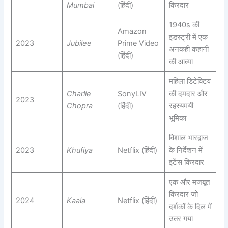
Mumbai
(हिंदी)
किरदार
1940s की
Amazon
इंडस्ट्री में एक
2023
Jubilee
Prime Video
अनकही कहानी
(हिंदी)
की आत्मा
महिला डिटेक्टिव
Charlie
SonyLIV
की दमदार और
2023
Chopra
(हिंदी)
रहस्यमयी
भूमिका
विशाल भारद्वाज
2023
Khufiya
Netflix (हिंदी)
के निर्देशन में
इंटेंस किरदार
एक और मजबूत
किरदार जो
2024
Kaala
Netflix (हिंदी)
दर्शकों के दिल में
उतर गया