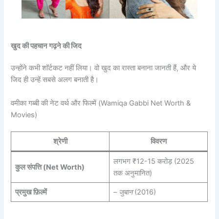
खुद की पहचान गढ़ने की जिद
उन्होंने कभी शॉर्टकट नहीं लिया। वो खुद का रास्ता बनाना जानती हैं, और ये
जिद ही उन्हें सबसे अलग बनाती है।
वमीका गब्बी की नेट वर्थ और फिल्में (Wamiqa Gabbi Net Worth &
Movies)
श्रेणी
विवरण
लगभग ₹12-15 करोड़ (2025
कुल संपत्ति (Net Worth)
तक अनुमानित)
प्रमुख फ़िल्में
–
जुबान
(2016)