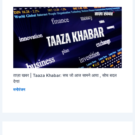
ताज़ा खबर | Taaza Khabar: सच जो आज सामने आया , सोच बदल
देगा!
मनोरंजन