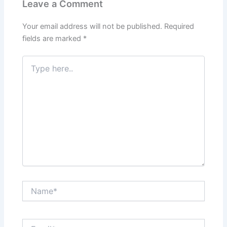
Leave a Comment
Your email address will not be published.
Required
fields are marked
*
Type
here..
Name*
Email*