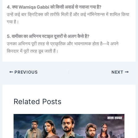
4. क्या Wamiqa Gabbi को किसी अवार्ड से नवाजा गया है?
उन्हें कई बार क्रिटिक्स की तारीफें मिली हैं और कई नॉमिनेशन्स में शामिल किया
गया है।
5. वामीका का अभिनय स्टाइल दूसरों से अलग कैसे है?
उनका अभिनय पूरी तरह से प्राकृतिक और भावनात्मक होता है—वे अपने
किरदार में पूरी तरह डूब जाती हैं।
PREVIOUS
NEXT
Related Posts