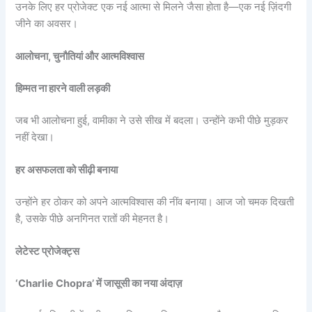
उनके लिए हर प्रोजेक्ट एक नई आत्मा से मिलने जैसा होता है—एक नई ज़िंदगी
जीने का अवसर।
आलोचना, चुनौतियां और आत्मविश्वास
हिम्मत ना हारने वाली लड़की
जब भी आलोचना हुई, वामीका ने उसे सीख में बदला। उन्होंने कभी पीछे मुड़कर
नहीं देखा।
हर असफलता को सीढ़ी बनाया
उन्होंने हर ठोकर को अपने आत्मविश्वास की नींव बनाया। आज जो चमक दिखती
है, उसके पीछे अनगिनत रातों की मेहनत है।
लेटेस्ट प्रोजेक्ट्स
‘Charlie Chopra’ में जासूसी का नया अंदाज़