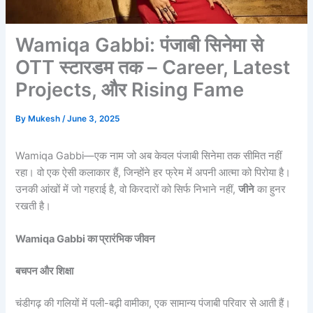
Wamiqa Gabbi: पंजाबी सिनेमा से
OTT स्टारडम तक – Career, Latest
Projects, और Rising Fame
By
Mukesh
/
June 3, 2025
Wamiqa Gabbi—एक नाम जो अब केवल पंजाबी सिनेमा तक सीमित नहीं
रहा। वो एक ऐसी कलाकार हैं, जिन्होंने हर फ्रेम में अपनी आत्मा को पिरोया है।
उनकी आंखों में जो गहराई है, वो किरदारों को सिर्फ निभाने नहीं,
जीने
का हुनर
रखती है।
Wamiqa Gabbi का प्रारंभिक जीवन
बचपन और शिक्षा
चंडीगढ़ की गलियों में पली-बढ़ी वामीका, एक सामान्य पंजाबी परिवार से आती हैं।