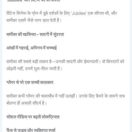
विंटेज सिनेमा के प्रेम में डूबे दर्शकों के लिए ‘Jubilee’ एक सौगात थी, और
वामीका उसमें जैसे जान डाल देती हैं।
वामीका की खासियत – सादगी में सुंदरता
आंखों में गहराई, अभिनय में सच्चाई
वामीका की सबसे बड़ी ताकत है—उनकी सादगी और ईमानदारी। वो किरदारों को
ओढ़ती नहीं, उनमें घुल-मिल जाती हैं।
ग्लैमर से परे एक सच्ची कलाकार
वामीका कभी ग्लैमर की चकाचौंध में नहीं उलझीं। उनके लिए कैमरे के सामने सच
बोलना ही असली सौंदर्य है।
सोशल मीडिया पर बढ़ती लोकप्रियता
फैंस से जुड़ाव और व्यक्तिगत स्पर्श