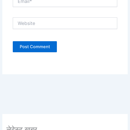
Website
लेटेस्ट खबर