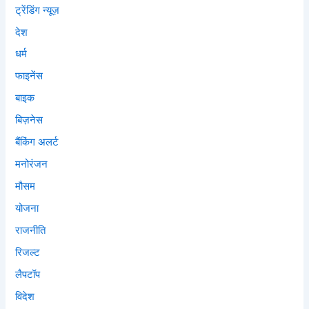
ट्रेंडिंग न्यूज़
देश
धर्म
फाइनेंस
बाइक
बिज़नेस
बैंकिंग अलर्ट
मनोरंजन
मौसम
योजना
राजनीति
रिजल्ट
लैपटॉप
विदेश