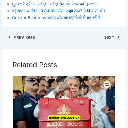
धुरंधर 2 ट्रेलर रिलीज़: रिलीज़ डेट को लेकर बढ़ी हलचल
महाराष्ट्र धर्मांतरण विरोधी बिल पास: उद्धव ठाकरे ने दिया समर्थन
Creator Economy क्या है और यह क्यों तेजी से बढ़ रही है
PREVIOUS
NEXT
Related Posts