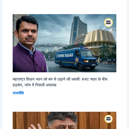
महाराष्ट्र विधान भवन को बम से उड़ाने की धमकी: बजट सत्र के बीच
हड़कंप, जांच में निकली अफवाह
राजनीति