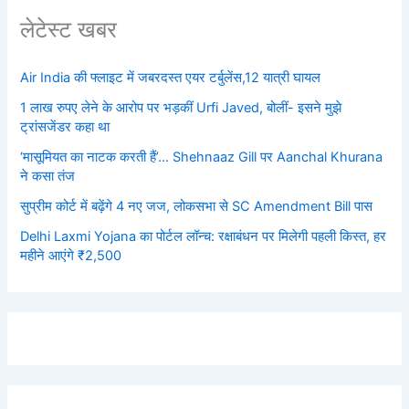
लेटेस्ट खबर
Air India की फ्लाइट में जबरदस्त एयर टर्बुलेंस,12 यात्री घायल
1 लाख रुपए लेने के आरोप पर भड़कीं Urfi Javed, बोलीं- इसने मुझे
ट्रांसजेंडर कहा था
‘मासूमियत का नाटक करती हैं’… Shehnaaz Gill पर Aanchal Khurana
ने कसा तंज
सुप्रीम कोर्ट में बढ़ेंगे 4 नए जज, लोकसभा से SC Amendment Bill पास
Delhi Laxmi Yojana का पोर्टल लॉन्च: रक्षाबंधन पर मिलेगी पहली किस्त, हर
महीने आएंगे ₹2,500