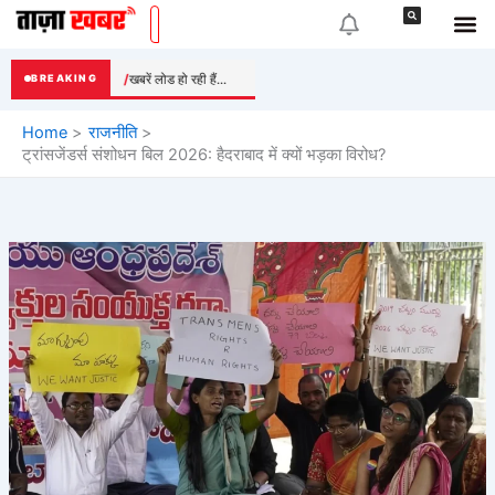
Skip
to
content
खबरें लोड हो रही हैं...
BREAKING
Home
राजनीति
ट्रांसजेंडर्स संशोधन बिल 2026: हैदराबाद में क्यों भड़का विरोध?