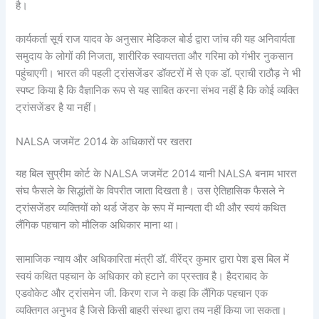
है।
कार्यकर्ता सूर्य राज यादव के अनुसार मेडिकल बोर्ड द्वारा जांच की यह अनिवार्यता
समुदाय के लोगों की निजता, शारीरिक स्वायत्तता और गरिमा को गंभीर नुकसान
पहुंचाएगी। भारत की पहली ट्रांसजेंडर डॉक्टरों में से एक डॉ. प्राची राठौड़ ने भी
स्पष्ट किया है कि वैज्ञानिक रूप से यह साबित करना संभव नहीं है कि कोई व्यक्ति
ट्रांसजेंडर है या नहीं।
NALSA जजमेंट 2014 के अधिकारों पर खतरा
यह बिल सुप्रीम कोर्ट के NALSA जजमेंट 2014 यानी NALSA बनाम भारत
संघ फैसले के सिद्धांतों के विपरीत जाता दिखता है। उस ऐतिहासिक फैसले ने
ट्रांसजेंडर व्यक्तियों को थर्ड जेंडर के रूप में मान्यता दी थी और स्वयं कथित
लैंगिक पहचान को मौलिक अधिकार माना था।
सामाजिक न्याय और अधिकारिता मंत्री डॉ. वीरेंद्र कुमार द्वारा पेश इस बिल में
स्वयं कथित पहचान के अधिकार को हटाने का प्रस्ताव है। हैदराबाद के
एडवोकेट और ट्रांसमेन जी. किरण राज ने कहा कि लैंगिक पहचान एक
व्यक्तिगत अनुभव है जिसे किसी बाहरी संस्था द्वारा तय नहीं किया जा सकता।