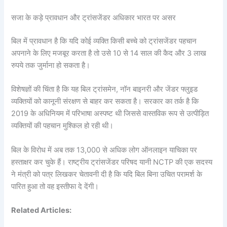
सजा के कड़े प्रावधान और ट्रांसजेंडर अधिकार भारत पर असर
बिल में प्रावधान है कि यदि कोई व्यक्ति किसी बच्चे को ट्रांसजेंडर पहचान
अपनाने के लिए मजबूर करता है तो उसे 10 से 14 साल की कैद और 3 लाख
रुपये तक जुर्माना हो सकता है।
विशेषज्ञों की चिंता है कि यह बिल ट्रांसमेन, नॉन बाइनरी और जेंडर फ्लुइड
व्यक्तियों को कानूनी संरक्षण से बाहर कर सकता है। सरकार का तर्क है कि
2019 के अधिनियम में परिभाषा अस्पष्ट थी जिससे वास्तविक रूप से उत्पीड़ित
व्यक्तियों की पहचान मुश्किल हो रही थी।
बिल के विरोध में अब तक 13,000 से अधिक लोग ऑनलाइन याचिका पर
हस्ताक्षर कर चुके हैं। राष्ट्रीय ट्रांसजेंडर परिषद यानी NCTP की एक सदस्य
ने मंत्री को पत्र लिखकर चेतावनी दी है कि यदि बिल बिना उचित परामर्श के
पारित हुआ तो वह इस्तीफा दे देंगी।
Related Articles: