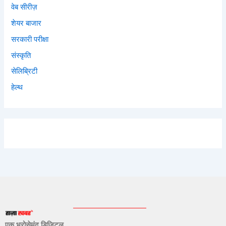
वेब सीरीज़
शेयर बाजार
सरकारी परीक्षा
संस्कृति
सेलिब्रिटी
हेल्थ
एक भरोसेमंद डिजिटल