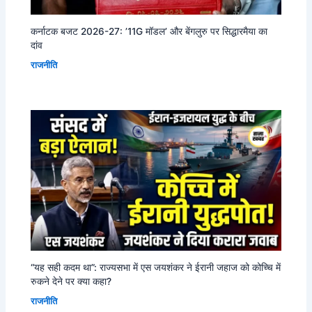
कर्नाटक बजट 2026-27: ’11G मॉडल’ और बेंगलुरु पर सिद्धारमैया का
दांव
राजनीति
“यह सही कदम था”: राज्यसभा में एस जयशंकर ने ईरानी जहाज को कोच्चि में
रुकने देने पर क्या कहा?
राजनीति