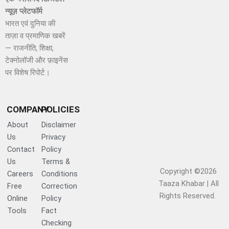
न्यूज़ प्लेटफॉर्म
भारत एवं दुनिया की
ताज़ा व प्रमाणिक खबरें
— राजनीति, शिक्षा,
टेक्नोलॉजी और फ़ाइनेंस
पर विशेष रिपोर्ट।
COMPANY
POLICIES
About
Disclaimer
Us
Privacy
Contact
Policy
Us
Terms &
Copyright ©2026
Careers
Conditions
Taaza Khabar | All
Free
Correction
Rights Reserved.​
Online
Policy
Tools
Fact
Checking