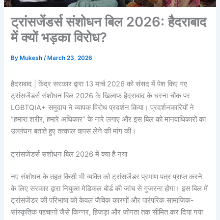
ट्रांसजेंडर्स संशोधन बिल 2026: हैदराबाद
में क्यों भड़का विरोध?
By
Mukesh
/
March 23, 2026
हैदराबाद | केंद्र सरकार द्वारा 13 मार्च 2026 को संसद में पेश किए गए
ट्रांसजेंडर्स संशोधन बिल 2026 के खिलाफ हैदराबाद के धरना चौक पर
LGBTQIA+ समुदाय ने व्यापक विरोध प्रदर्शन किया। प्रदर्शनकारियों ने
“हमारा शरीर, हमारे अधिकार” के नारे लगाए और इस बिल को मानवाधिकारों का
उल्लंघन बताते हुए तत्काल वापस लेने की मांग की।
ट्रांसजेंडर्स संशोधन बिल 2026 में क्या है नया
नए संशोधन के तहत किसी भी व्यक्ति को ट्रांसजेंडर प्रमाण पत्र प्राप्त करने
के लिए सरकार द्वारा नियुक्त मेडिकल बोर्ड की जांच से गुजरना होगा। इस बिल में
ट्रांसजेंडर की परिभाषा को केवल जैविक कारणों और पारंपरिक सामाजिक-
सांस्कृतिक पहचानों जैसे किन्नर, हिजड़ा और जोगता तक सीमित कर दिया गया