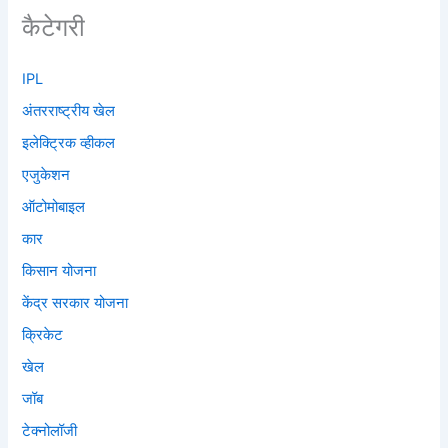
कैटेगरी
IPL
अंतरराष्ट्रीय खेल
इलेक्ट्रिक व्हीकल
एजुकेशन
ऑटोमोबाइल
कार
किसान योजना
केंद्र सरकार योजना
क्रिकेट
खेल
जॉब
टेक्नोलॉजी