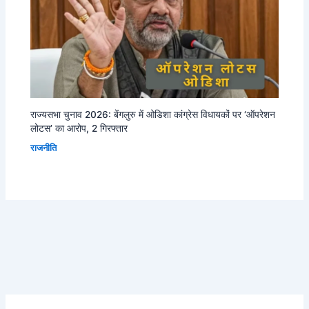
राज्यसभा चुनाव 2026: बेंगलुरु में ओडिशा कांग्रेस विधायकों पर ‘ऑपरेशन
लोटस’ का आरोप, 2 गिरफ्तार
राजनीति