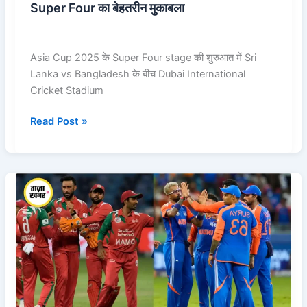
Super Four का बेहतरीन मुकाबला
Asia Cup 2025 के Super Four stage की शुरुआत में Sri
Lanka vs Bangladesh के बीच Dubai International
Cricket Stadium
Read Post »
India
vs
Oman,
Asia
Cup
2025
–
Full