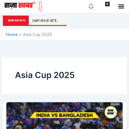
Skip
to
content
खबरें लोड हो रही हैं...
BREAKING
Home
Asia Cup 2025
Asia Cup 2025
India
vs
Bangladesh:
Asia