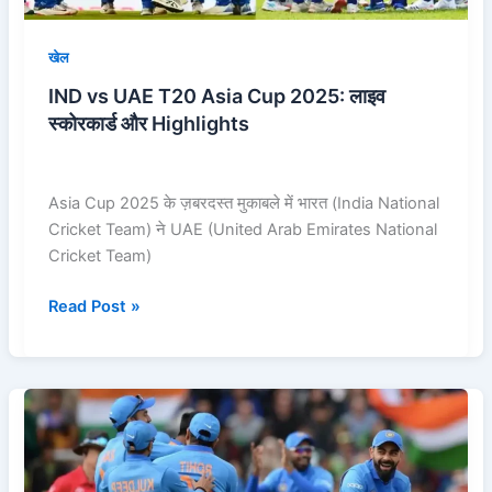
और
Highlights
खेल
IND vs UAE T20 Asia Cup 2025: लाइव
स्कोरकार्ड और Highlights
Asia Cup 2025 के ज़बरदस्त मुकाबले में भारत (India National
Cricket Team) ने UAE (United Arab Emirates National
Cricket Team)
Read Post »
Asia
Cup
2025:
पूरा