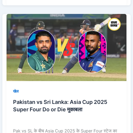
Pakistan
vs
Sri
Lanka:
Asia
Cup
2025
Super
Four
Do
or
खेल
Die
Pakistan vs Sri Lanka: Asia Cup 2025
मुकाबला
Super Four Do or Die मुकाबला
Pak vs SL के बीच Asia Cup 2025 के Super Four स्टेज का