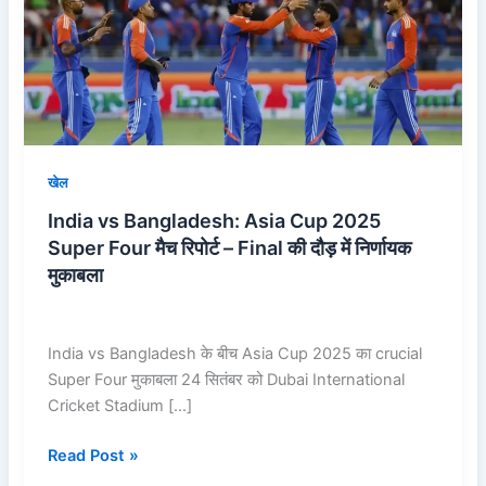
Cup
2025
Super
Four
मैच
रिपोर्ट
–
खेल
Final
India vs Bangladesh: Asia Cup 2025
की
Super Four मैच रिपोर्ट – Final की दौड़ में निर्णायक
दौड़
मुकाबला
में
निर्णायक
मुकाबला
India vs Bangladesh के बीच Asia Cup 2025 का crucial
Super Four मुकाबला 24 सितंबर को Dubai International
Cricket Stadium […]
Read Post »