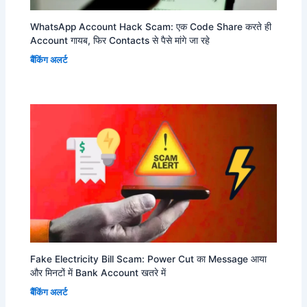
WhatsApp Account Hack Scam: एक Code Share करते ही
Account गायब, फिर Contacts से पैसे मांगे जा रहे
बैंकिंग अलर्ट
Fake Electricity Bill Scam: Power Cut का Message आया
और मिनटों में Bank Account खतरे में
बैंकिंग अलर्ट