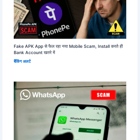
Fake APK App से फैल रहा नया Mobile Scam, Install करते ही
Bank Account खतरे में
बैंकिंग अलर्ट