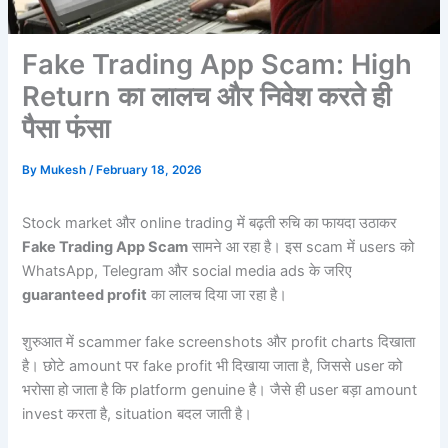
Fake Trading App Scam: High
Return का लालच और निवेश करते ही
पैसा फंसा
By
Mukesh
/
February 18, 2026
Stock market और online trading में बढ़ती रुचि का फायदा उठाकर
Fake Trading App Scam
सामने आ रहा है। इस scam में users को
WhatsApp, Telegram और social media ads के जरिए
guaranteed profit
का लालच दिया जा रहा है।
शुरुआत में scammer fake screenshots और profit charts दिखाता
है। छोटे amount पर fake profit भी दिखाया जाता है, जिससे user को
भरोसा हो जाता है कि platform genuine है। जैसे ही user बड़ा amount
invest करता है, situation बदल जाती है।