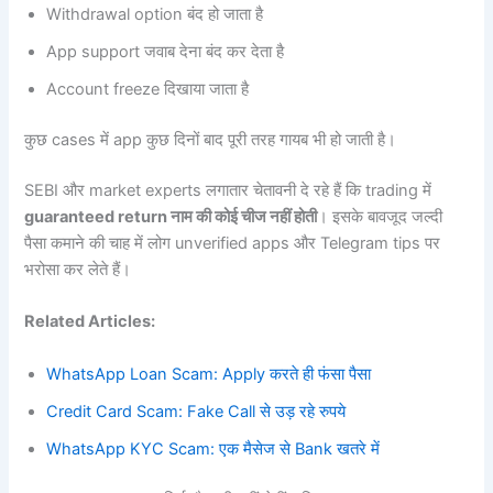
Withdrawal option बंद हो जाता है
App support जवाब देना बंद कर देता है
Account freeze दिखाया जाता है
कुछ cases में app कुछ दिनों बाद पूरी तरह गायब भी हो जाती है।
SEBI और market experts लगातार चेतावनी दे रहे हैं कि trading में
guaranteed return नाम की कोई चीज नहीं होती
। इसके बावजूद जल्दी
पैसा कमाने की चाह में लोग unverified apps और Telegram tips पर
भरोसा कर लेते हैं।
Related Articles:
WhatsApp Loan Scam: Apply करते ही फंसा पैसा
Credit Card Scam: Fake Call से उड़ रहे रुपये
WhatsApp KYC Scam: एक मैसेज से Bank खतरे में