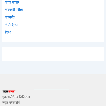
शेयर बाजार
सरकारी परीक्षा
संस्कृति
सेलिब्रिटी
हेल्थ
एक भरोसेमंद डिजिटल
न्यूज़ प्लेटफॉर्म