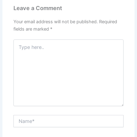
Leave a Comment
Your email address will not be published.
Required
fields are marked
*
Type
here..
Name*