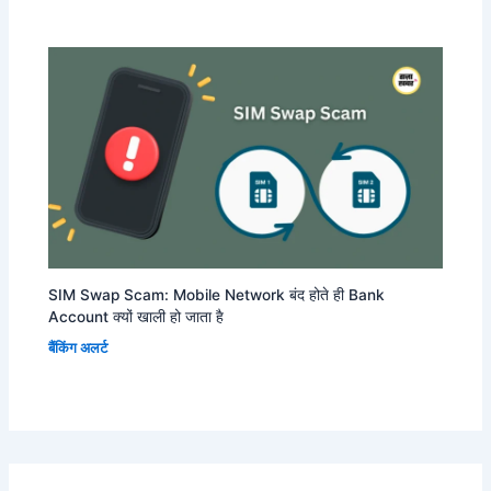
SIM Swap Scam: Mobile Network बंद होते ही Bank
Account क्यों खाली हो जाता है
बैंकिंग अलर्ट