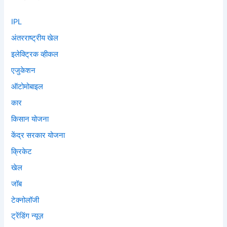
IPL
अंतरराष्ट्रीय खेल
इलेक्ट्रिक व्हीकल
एजुकेशन
ऑटोमोबाइल
कार
किसान योजना
केंद्र सरकार योजना
क्रिकेट
खेल
जॉब
टेक्नोलॉजी
ट्रेंडिंग न्यूज़