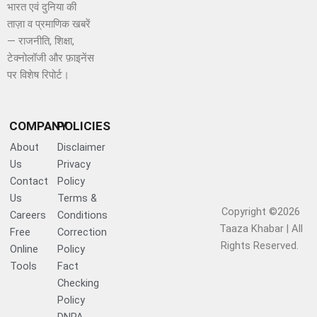
भारत एवं दुनिया की
ताज़ा व प्रमाणिक खबरें
— राजनीति, शिक्षा,
टेक्नोलॉजी और फ़ाइनेंस
पर विशेष रिपोर्ट।
COMPANY
POLICIES
About
Disclaimer
Us
Privacy
Contact
Policy
Us
Terms &
Copyright ©2026
Careers
Conditions
Taaza Khabar | All
Free
Correction
Rights Reserved.​
Online
Policy
Tools
Fact
Checking
Policy