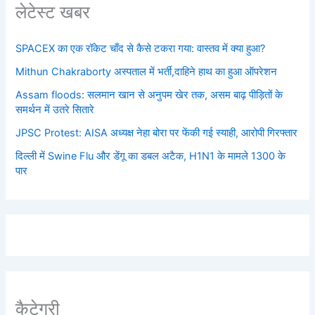
लेटेस्ट खबर
SPACEX का एक रॉकेट चाँद से कैसे टकरा गया: वास्तव में क्या हुआ?
Mithun Chakraborty अस्पताल में भर्ती,दाहिने हाथ का हुआ ऑपरेशन
Assam floods: सलमान खान से अनुपम खेर तक, असम बाढ़ पीड़ितों के
समर्थन में उतरे सितारे
JPSC Protest: AISA अध्यक्ष नेहा बोरा पर फेंकी गई स्याही, आरोपी गिरफ्तार
दिल्ली में Swine Flu और डेंगू का डबल अटैक, H1N1 के मामले 1300 के
पार
कैटेगरी