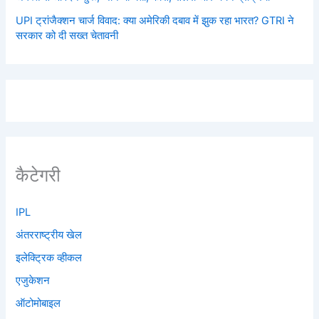
UPI ट्रांजैक्शन चार्ज विवाद: क्या अमेरिकी दबाव में झुक रहा भारत? GTRI ने
सरकार को दी सख्त चेतावनी
कैटेगरी
IPL
अंतरराष्ट्रीय खेल
इलेक्ट्रिक व्हीकल
एजुकेशन
ऑटोमोबाइल