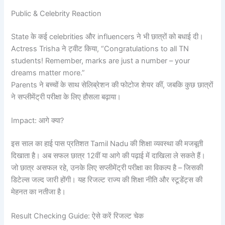
Public & Celebrity Reaction
State के कई celebrities और influencers ने भी छात्रों को बधाई दी।
Actress Trisha ने ट्वीट किया, “Congratulations to all TN
students! Remember, marks are just a number – your
dreams matter more.”
Parents ने बच्चों के साथ सेलिब्रेशन की फोटोज शेयर कीं, जबकि कुछ छात्रों
ने सप्लीमेंट्री परीक्षा के लिए हौसला बढ़ाया।
Impact: आगे क्या?
इस साल का हाई पास प्रतिशत Tamil Nadu की शिक्षा व्यवस्था की मजबूती
दिखाता है। अब सफल छात्र 12वीं या आगे की पढ़ाई में दाखिला ले सकते हैं।
जो छात्र असफल रहे, उनके लिए सप्लीमेंट्री परीक्षा का विकल्प है – जिसकी
डिटेल्स जल्द जारी होंगी। यह रिजल्ट राज्य की शिक्षा नीति और स्टूडेंट्स की
मेहनत का नतीजा है।
Result Checking Guide: ऐसे करें रिजल्ट चेक