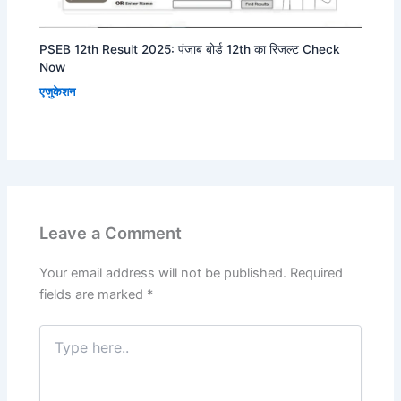
PSEB 12th Result 2025: पंजाब बोर्ड 12th का रिजल्ट Check
Now
एजुकेशन
Leave a Comment
Your email address will not be published.
Required
fields are marked
*
Type
here..