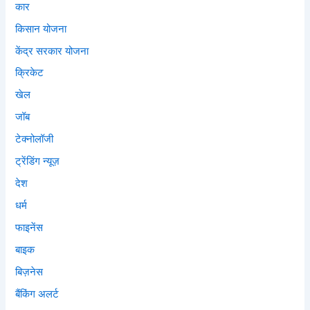
कार
किसान योजना
केंद्र सरकार योजना
क्रिकेट
खेल
जॉब
टेक्नोलॉजी
ट्रेंडिंग न्यूज़
देश
धर्म
फाइनेंस
बाइक
बिज़नेस
बैंकिंग अलर्ट