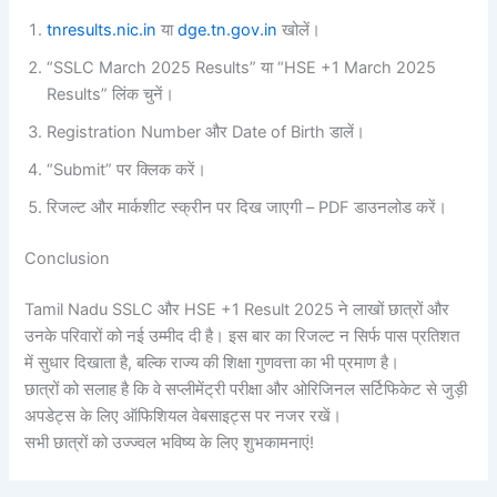
tnresults.nic.in
या
dge.tn.gov.in
खोलें।
“SSLC March 2025 Results” या “HSE +1 March 2025
Results” लिंक चुनें।
Registration Number और Date of Birth डालें।
“Submit” पर क्लिक करें।
रिजल्ट और मार्कशीट स्क्रीन पर दिख जाएगी – PDF डाउनलोड करें।
Conclusion
Tamil Nadu SSLC और HSE +1 Result 2025 ने लाखों छात्रों और
उनके परिवारों को नई उम्मीद दी है। इस बार का रिजल्ट न सिर्फ पास प्रतिशत
में सुधार दिखाता है, बल्कि राज्य की शिक्षा गुणवत्ता का भी प्रमाण है।
छात्रों को सलाह है कि वे सप्लीमेंट्री परीक्षा और ओरिजिनल सर्टिफिकेट से जुड़ी
अपडेट्स के लिए ऑफिशियल वेबसाइट्स पर नजर रखें।
सभी छात्रों को उज्ज्वल भविष्य के लिए शुभकामनाएं!