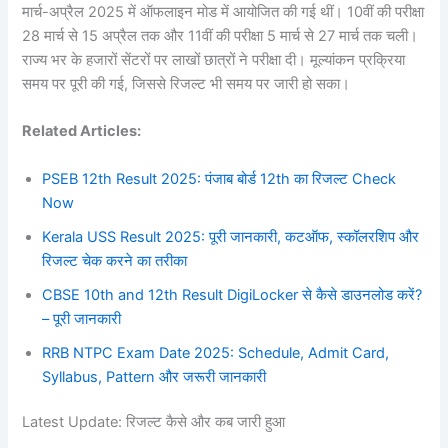
मार्च-अप्रैल 2025 में ऑफलाइन मोड में आयोजित की गई थीं। 10वीं की परीक्षा
28 मार्च से 15 अप्रैल तक और 11वीं की परीक्षा 5 मार्च से 27 मार्च तक चली।
राज्य भर के हजारों सेंटरों पर लाखों छात्रों ने परीक्षा दी। मूल्यांकन प्रक्रिया
समय पर पूरी की गई, जिससे रिजल्ट भी समय पर जारी हो सका।
Related Articles:
PSEB 12th Result 2025: पंजाब बोर्ड 12th का रिजल्ट Check
Now
Kerala USS Result 2025: पूरी जानकारी, कटऑफ, स्कॉलरशिप और
रिजल्ट चेक करने का तरीका
CBSE 10th and 12th Result DigiLocker से कैसे डाउनलोड करें?
– पूरी जानकारी
RRB NTPC Exam Date 2025: Schedule, Admit Card,
Syllabus, Pattern और जरूरी जानकारी
Latest Update: रिजल्ट कैसे और कब जारी हुआ