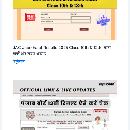
JAC Jharkhand Results 2025 Class 10th & 12th: ताजा
खबरें और लाइव अपडेट
एजुकेशन