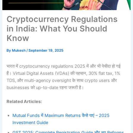
Cryptocurrency Regulations
in India: What You Should
Know
By
Mukesh
/
September 19, 2025
भारत में cryptocurrency regulations 2025 में और भी पेचीदा हो गई
हैं। Virtual Digital Assets (VDAs) की पहचान, 30% flat tax, 1%
TDS, और multi-agency oversight के साथ crypto users और
businesses को up-to-date रहना जरूरी है।
Related Articles:
Mutual Funds में Maximum Returns कैसे पाएं – 2025
Investment Guide
GST 2025: Complete Registration Guide और नए Reforms