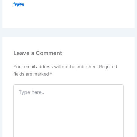
बिज़नेस
Leave a Comment
Your email address will not be published.
Required
fields are marked
*
Type
here..