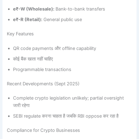
e₹-W (Wholesale):
Bank-to-bank transfers
e₹-R (Retail):
General public use
Key Features
QR code payments और offline capability
कोई बैंक खाता नहीं चाहिए
Programmable transactions
Recent Developments (Sept 2025)
Complete crypto legislation unlikely; partial oversight
जारी रहेगा
SEBI regulate करना चाहता है जबकि RBI oppose कर रहा है
Compliance for Crypto Businesses