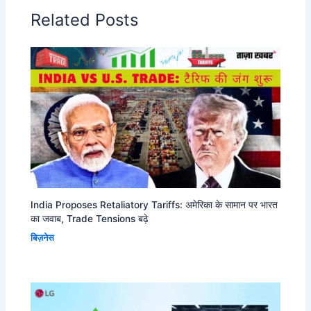
Related Posts
India Proposes Retaliatory Tariffs: अमेरिका के सामान पर भारत
का जवाब, Trade Tensions बढ़े
बिज़नेस