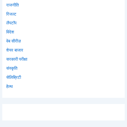
राजनीति
रिजल्ट
लैपटॉप
विदेश
वेब सीरीज़
शेयर बाजार
सरकारी परीक्षा
संस्कृति
सेलिब्रिटी
हेल्थ