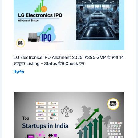
LG Electronics IPO Allotment 2025: ₹395 GMP के साथ 14
अक्टूबर Listing – Status कैसे Check करें
बिज़नेस