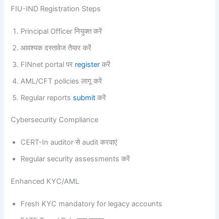
FIU-IND Registration Steps
Principal Officer नियुक्त करें
आवश्यक दस्तावेज तैयार करें
FINnet portal पर
register
करें
AML/CFT policies लागू करें
Regular reports
submit
करें
Cybersecurity Compliance
CERT-In auditor से audit करवाएं
Regular security assessments करें
Enhanced KYC/AML
Fresh KYC mandatory for legacy accounts