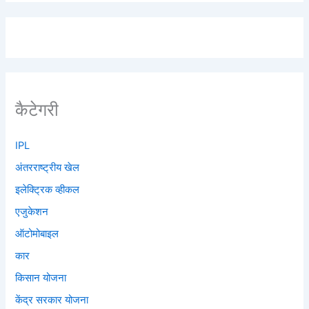
कैटेगरी
IPL
अंतरराष्ट्रीय खेल
इलेक्ट्रिक व्हीकल
एजुकेशन
ऑटोमोबाइल
कार
किसान योजना
केंद्र सरकार योजना