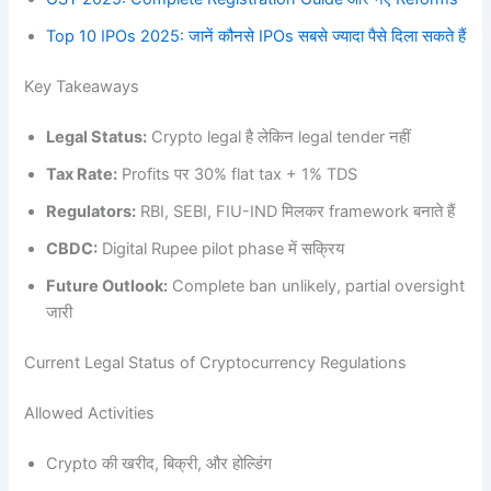
Top 10 IPOs 2025: जानें कौनसे IPOs सबसे ज्यादा पैसे दिला सकते हैं
Key Takeaways
Legal Status:
Crypto legal है लेकिन legal tender नहीं
Tax Rate:
Profits पर 30% flat tax + 1% TDS
Regulators:
RBI, SEBI, FIU-IND मिलकर framework बनाते हैं
CBDC:
Digital Rupee pilot phase में सक्रिय
Future Outlook:
Complete ban unlikely, partial oversight
जारी
Current Legal Status of Cryptocurrency Regulations
Allowed Activities
Crypto की खरीद, बिक्री, और होल्डिंग