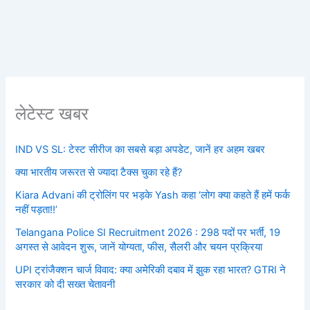
लेटेस्ट खबर
IND VS SL: टेस्ट सीरीज का सबसे बड़ा अपडेट, जानें हर अहम खबर
क्या भारतीय जरूरत से ज्यादा टैक्स चुका रहे हैं?
Kiara Advani की ट्रोलिंग पर भड़के Yash कहा ‘लोग क्या कहते हैं हमें फर्क
नहीं पड़ता!!’
Telangana Police SI Recruitment 2026 : 298 पदों पर भर्ती, 19
अगस्त से आवेदन शुरू, जानें योग्यता, फीस, सैलरी और चयन प्रक्रिया
UPI ट्रांजैक्शन चार्ज विवाद: क्या अमेरिकी दबाव में झुक रहा भारत? GTRI ने
सरकार को दी सख्त चेतावनी