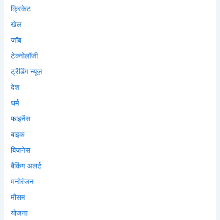
क्रिकेट
खेल
जॉब
टेक्नोलॉजी
ट्रेंडिंग न्यूज़
देश
धर्म
फाइनेंस
बाइक
बिज़नेस
बैंकिंग अलर्ट
मनोरंजन
मौसम
योजना