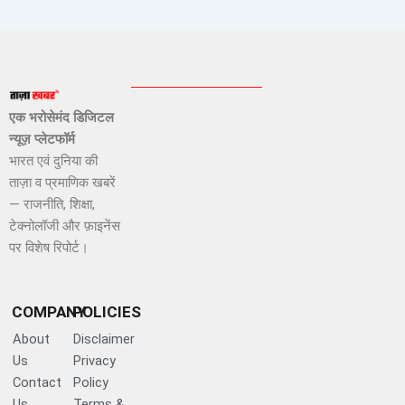
एक भरोसेमंद डिजिटल
न्यूज़ प्लेटफॉर्म
भारत एवं दुनिया की
ताज़ा व प्रमाणिक खबरें
— राजनीति, शिक्षा,
टेक्नोलॉजी और फ़ाइनेंस
पर विशेष रिपोर्ट।
COMPANY
POLICIES
About
Disclaimer
Us
Privacy
Contact
Policy
Us
Terms &