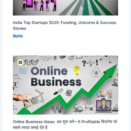
India Top Startups 2025: Funding, Unicorns & Success
Stories
बिज़नेस
Online Business Ideas: अब शुरू करें—5 Profitable बिज़नेस जो
सबसे ज़्यादा कमाई देते हैं