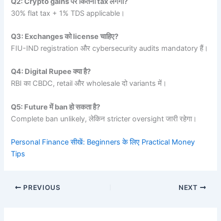
Q2: Crypto gains पर कितना tax लगेगा?
30% flat tax + 1% TDS applicable।
Q3: Exchanges को license चाहिए?
FIU-IND registration और cybersecurity audits mandatory हैं।
Q4: Digital Rupee क्या है?
RBI का CBDC, retail और wholesale दो variants में।
Q5: Future में ban हो सकता है?
Complete ban unlikely, लेकिन stricter oversight जारी रहेगा।
Personal Finance सीखें: Beginners के लिए Practical Money
Tips
PREVIOUS
NEXT