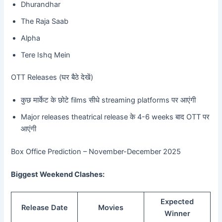
Dhurandhar
The Raja Saab
Alpha
Tere Ishq Mein
OTT Releases (घर बैठे देखें)
कुछ मार्केट के छोटे films सीधे streaming platforms पर आएंगी
Major releases theatrical release के 4-6 weeks बाद OTT पर
आएंगी
Box Office Prediction – November-December 2025
Biggest Weekend Clashes:
Expected
Release Date
Movies
Winner