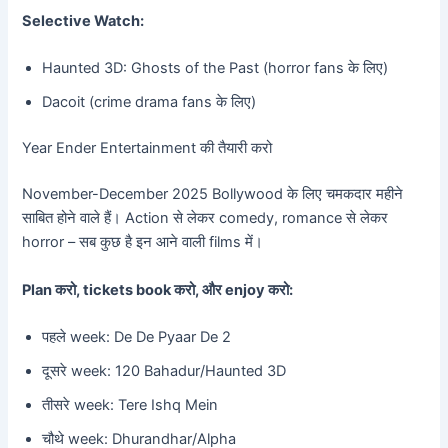
Selective Watch:
Haunted 3D: Ghosts of the Past (horror fans के लिए)
Dacoit (crime drama fans के लिए)
Year Ender Entertainment की तैयारी करो
November-December 2025 Bollywood के लिए चमकदार महीने
साबित होने वाले हैं। Action से लेकर comedy, romance से लेकर
horror – सब कुछ है इन आने वाली films में।
Plan करो, tickets book करो, और enjoy करो:
पहले week: De De Pyaar De 2
दूसरे week: 120 Bahadur/Haunted 3D
तीसरे week: Tere Ishq Mein
चौथे week: Dhurandhar/Alpha