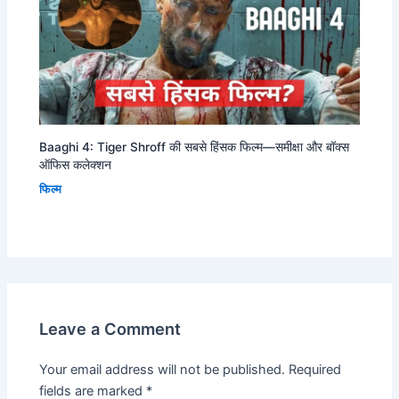
Baaghi 4: Tiger Shroff की सबसे हिंसक फिल्म—समीक्षा और बॉक्स
ऑफिस कलेक्शन
फिल्म
Leave a Comment
Your email address will not be published.
Required
fields are marked
*