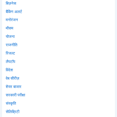
बिज़नेस
बैंकिंग अलर्ट
मनोरंजन
मौसम
योजना
राजनीति
रिजल्ट
लैपटॉप
विदेश
वेब सीरीज़
शेयर बाजार
सरकारी परीक्षा
संस्कृति
सेलिब्रिटी