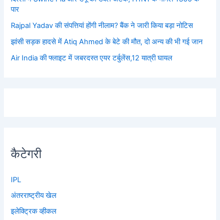
पार
Rajpal Yadav की संपत्तियां होंगी नीलाम? बैंक ने जारी किया बड़ा नोटिस
झांसी सड़क हादसे में Atiq Ahmed के बेटे की मौत, दो अन्य की भी गई जान
Air India की फ्लाइट में जबरदस्त एयर टर्बुलेंस,12 यात्री घायल
कैटेगरी
IPL
अंतरराष्ट्रीय खेल
इलेक्ट्रिक व्हीकल