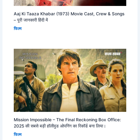
Aaj Ki Taaza Khabar (1973) Movie Cast, Crew & Songs
– पूरी जानकारी हिंदी में
फिल्म
Mission Impossible – The Final Reckoning Box Office:
2025 की सबसे बड़ी हॉलीवुड ओपनिंग का रिकॉर्ड बना लिया।
फिल्म