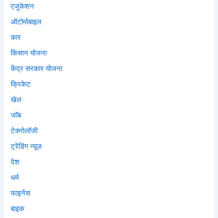
एजुकेशन
ऑटोमोबाइल
कार
किसान योजना
केंद्र सरकार योजना
क्रिकेट
खेल
जॉब
टेक्नोलॉजी
ट्रेंडिंग न्यूज़
देश
धर्म
फाइनेंस
बाइक