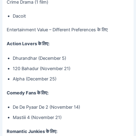
Crime Drama (1 film)
Dacoit
Entertainment Value – Different Preferences के लिए
Action Lovers के लिए:
Dhurandhar (December 5)
120 Bahadur (November 21)
Alpha (December 25)
Comedy Fans के लिए:
De De Pyaar De 2 (November 14)
Mastiii 4 (November 21)
Romantic Junkies के लिए: