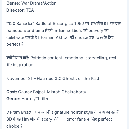
Genre:
War Drama/Action
Director:
TBA
“120 Bahadur” Battle of Rezang La 1962 पर आधारित है। यह एक
patriotic war drama है जो Indian soldiers की bravery को
celebrate करती है। Farhan Akhtar की choice इस role के लिए
perfect है।
क्यों मिस न करें:
Patriotic content, emotional storytelling, real-
life inspiration
November 21 – Haunted 3D: Ghosts of the Past
Cast:
Gaurav Bajpai, Mimoh Chakraborty
Genre:
Horror/Thriller
Vikram Bhatt वापस अपनी signature horror style के साथ आ रहे हैं।
3D में यह film और भी scary होगी। Horror fans के लिए perfect
choice है।