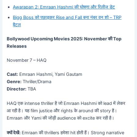
Awarapan 2: Emraan Hashmi की घोषणा और रिलीज डेट
Bigg Boss को पछाड़कर Rise and Fall बना नंबर वन शो – TRP
बैटल
Bollywood Upcoming Movies 2025: November की Top
Releases
November 7 – HAQ
Cast:
Emraan Hashmi, Yami Gautam
Genre:
Thriller/Drama
Director:
TBA
HAQ एक intense thriller है जो Emraan Hashmi को lead में लेकर
आ रही है। यह film justice और rights के around की story है।
Emraan और Yami की जोड़ी audience को excite कर रही है।
क्यों देखें:
Emraan की thrillers हमेशा hit होती हैं। Strong narrative