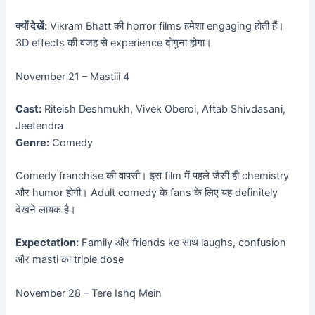
क्यों देखें:
Vikram Bhatt की horror films हमेशा engaging होती हैं।
3D effects की वजह से experience दोगुना होगा।
November 21 – Mastiii 4
Cast:
Riteish Deshmukh, Vivek Oberoi, Aftab Shivdasani,
Jeetendra
Genre:
Comedy
Comedy franchise की वापसी। इस film में पहले जैसी ही chemistry
और humor होगी। Adult comedy के fans के लिए यह definitely
देखने लायक है।
Expectation:
Family और friends ke साथ laughs, confusion
और masti का triple dose
November 28 – Tere Ishq Mein