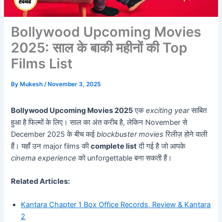
Bollywood Upcoming Movies
2025: साल के बाकी महीनों की Top
Films List
By
Mukesh
/
November 3, 2025
Bollywood Upcoming Movies 2025
एक
exciting year
साबित
हुआ है फिल्मों के लिए। साल का अंत करीब है, लेकिन November से
December 2025 के बीच कई
blockbuster movies
रिलीज़ होने वाली
हैं। यहाँ उन major films की
complete list
दी गई है जो आपके
cinema experience
को unforgettable बना सकती हैं।
Related Articles:
Kantara Chapter 1 Box Office Records, Review & Kantara
2