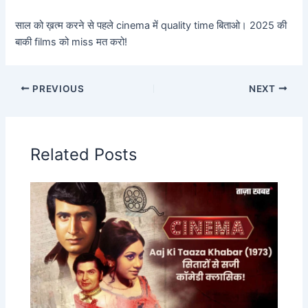
साल को ख़त्म करने से पहले cinema में quality time बिताओ। 2025 की
बाकी films को miss मत करो!
PREVIOUS
NEXT
Related Posts