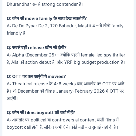
Dhurandhar सबसे strong contender हैं।
Q: कौन सी movie family के साथ देख सकते हैं?
A: De De Pyaar De 2, 120 Bahadur, Mastiii 4 – ये तीनों family
friendly हैं।
Q: सबसे बड़ी release कौन सी होगी?
A: Alpha (December 25) – क्योंकि पहली female-led spy thriller
है, Alia की action debut है, और YRF big budget production है।
Q: OTT पर कब आएंगी ये movies?
A: Theatrical release के 4-6 weeks बाद आमतौर पर OTT पर आते
हैं। तो December की films January-February 2026 में OTT पर
आएंगी।
Q: कौन सी films boycott की चर्चा में हैं?
A: आमतौर पर political या controversial content वाली films में
boycott call होती हैं, लेकिन अभी ऐसी कोई बड़ी बात सुनाई नहीं दी है।