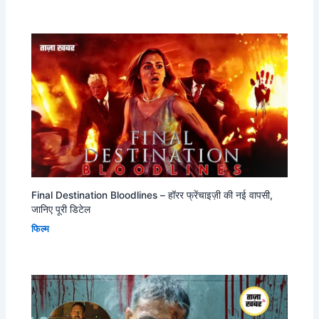
Final Destination Bloodlines – हॉरर फ्रेंचाइज़ी की नई वापसी,
जानिए पूरी डिटेल
फिल्म