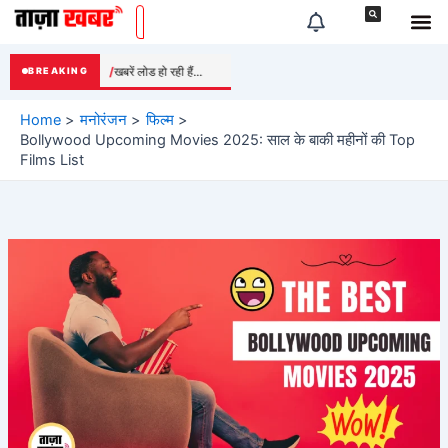
Skip
to
content
खबरें लोड हो रही हैं...
BREAKING
Home
मनोरंजन
फिल्म
Bollywood Upcoming Movies 2025: साल के बाकी महीनों की Top
Films List