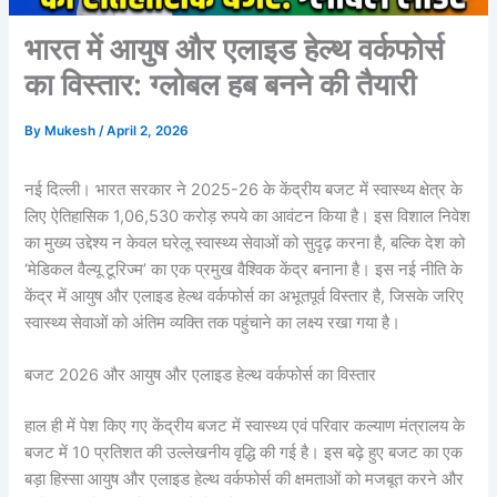
भारत में आयुष और एलाइड हेल्थ वर्कफोर्स
का विस्तार: ग्लोबल हब बनने की तैयारी
By
Mukesh
/
April 2, 2026
नई दिल्ली। भारत सरकार ने 2025-26 के केंद्रीय बजट में स्वास्थ्य क्षेत्र के
लिए ऐतिहासिक 1,06,530 करोड़ रुपये का आवंटन किया है। इस विशाल निवेश
का मुख्य उद्देश्य न केवल घरेलू स्वास्थ्य सेवाओं को सुदृढ़ करना है, बल्कि देश को
‘मेडिकल वैल्यू टूरिज्म’ का एक प्रमुख वैश्विक केंद्र बनाना है। इस नई नीति के
केंद्र में आयुष और एलाइड हेल्थ वर्कफोर्स का अभूतपूर्व विस्तार है, जिसके जरिए
स्वास्थ्य सेवाओं को अंतिम व्यक्ति तक पहुंचाने का लक्ष्य रखा गया है।
बजट 2026 और आयुष और एलाइड हेल्थ वर्कफोर्स का विस्तार
हाल ही में पेश किए गए केंद्रीय बजट में स्वास्थ्य एवं परिवार कल्याण मंत्रालय के
बजट में 10 प्रतिशत की उल्लेखनीय वृद्धि की गई है। इस बढ़े हुए बजट का एक
बड़ा हिस्सा आयुष और एलाइड हेल्थ वर्कफोर्स की क्षमताओं को मजबूत करने और