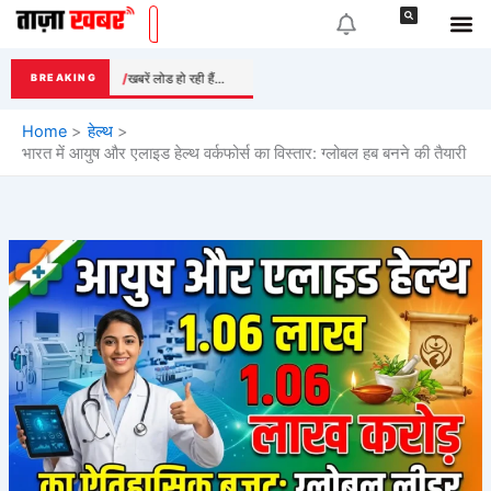
Skip
to
content
खबरें लोड हो रही हैं...
BREAKING
Home
हेल्थ
भारत में आयुष और एलाइड हेल्थ वर्कफोर्स का विस्तार: ग्लोबल हब बनने की तैयारी