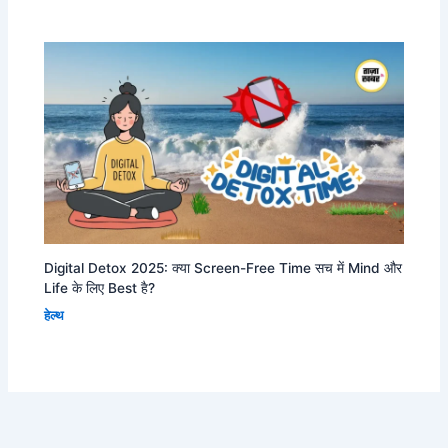
Digital Detox 2025: क्या Screen-Free Time सच में Mind और
Life के लिए Best है?
हेल्थ