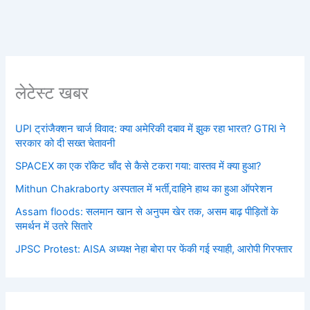
लेटेस्ट खबर
UPI ट्रांजैक्शन चार्ज विवाद: क्या अमेरिकी दबाव में झुक रहा भारत? GTRI ने
सरकार को दी सख्त चेतावनी
SPACEX का एक रॉकेट चाँद से कैसे टकरा गया: वास्तव में क्या हुआ?
Mithun Chakraborty अस्पताल में भर्ती,दाहिने हाथ का हुआ ऑपरेशन
Assam floods: सलमान खान से अनुपम खेर तक, असम बाढ़ पीड़ितों के
समर्थन में उतरे सितारे
JPSC Protest: AISA अध्यक्ष नेहा बोरा पर फेंकी गई स्याही, आरोपी गिरफ्तार