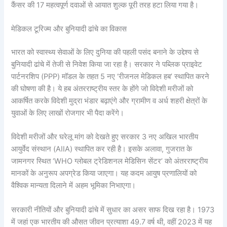
कैंसर की 17 महत्वपूर्ण दवाओं से आयात शुल्क पूरी तरह हटा लिया गया है।
मेडिकल टूरिज्म और बुनियादी ढांचे का विकास
भारत को स्वास्थ्य सेवाओं के लिए दुनिया की पहली पसंद बनाने के उद्देश्य से
बुनियादी ढांचे में तेजी से निवेश किया जा रहा है। सरकार ने पब्लिक प्राइवेट
पार्टनरशिप (PPP) मॉडल के तहत 5 नए ‘रीजनल मेडिकल हब’ स्थापित करने
की घोषणा की है। ये हब अंतरराष्ट्रीय स्तर के होंगे जो विदेशी मरीजों को
आकर्षित करके विदेशी मुद्रा भंडार बढ़ाएंगे और ग्रामीण व अर्ध शहरी क्षेत्रों के
युवाओं के लिए लाखों रोजगार भी पैदा करेंगे।
विदेशी मरीजों और घरेलू मांग को देखते हुए सरकार 3 नए अखिल भारतीय
आयुर्वेद संस्थान (AIIA) स्थापित कर रही है। इसके अलावा, गुजरात के
जामनगर स्थित ‘WHO ग्लोबल ट्रेडिशनल मेडिसिन सेंटर’ को अंतरराष्ट्रीय
मानकों के अनुरूप अपग्रेड किया जाएगा। यह कदम आयुष प्रणालियों को
वैश्विक मान्यता दिलाने में अहम भूमिका निभाएगा।
सरकारी नीतियों और बुनियादी ढांचे में सुधार का असर साफ दिख रहा है। 1973
में जहां एक भारतीय की औसत जीवन प्रत्याशा 49.7 वर्ष थी, वहीं 2023 में यह