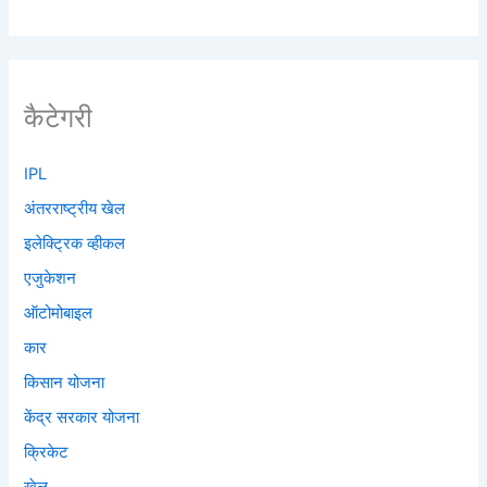
कैटेगरी
IPL
अंतरराष्ट्रीय खेल
इलेक्ट्रिक व्हीकल
एजुकेशन
ऑटोमोबाइल
कार
किसान योजना
केंद्र सरकार योजना
क्रिकेट
खेल