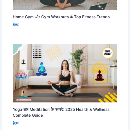
Home Gym और Gym Workouts के Top Fitness Trends
हेल्थ
Yoga और Meditation के फायदे: 2025 Health & Wellness
Complete Guide
हेल्थ