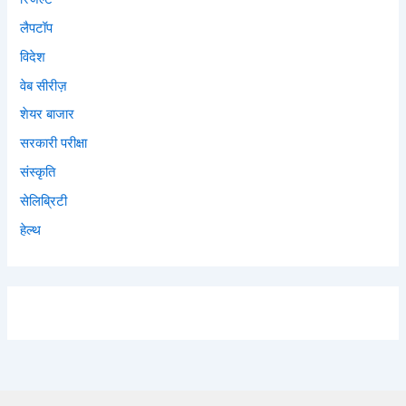
लैपटॉप
विदेश
वेब सीरीज़
शेयर बाजार
सरकारी परीक्षा
संस्कृति
सेलिब्रिटी
हेल्थ