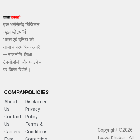
एक भरोसेमंद डिजिटल
न्यूज़ प्लेटफॉर्म
भारत एवं दुनिया की
ताज़ा व प्रमाणिक खबरें
— राजनीति, शिक्षा,
टेक्नोलॉजी और फ़ाइनेंस
पर विशेष रिपोर्ट।
COMPANY
POLICIES
About
Disclaimer
Us
Privacy
Contact
Policy
Us
Terms &
Copyright ©2026
Careers
Conditions
Taaza Khabar | All
Free
Correction