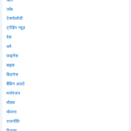
जॉब
टेक्नोलॉजी
ट्रेंडिंग न्यूज़
देश
धर्म
फाइनेंस
बाइक
बिज़नेस
बैंकिंग अलर्ट
मनोरंजन
मौसम
योजना
राजनीति
रिजल्ट