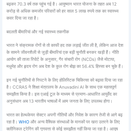
बढ़कर 70.3 वर्ष तक पहुंच गई है। आयुष्मान भारत योजना के तहत अब 12
करोड़ से अधिक कमजोर परिवारों को हर साल 5 लाख रुपये तक का स्वास्थ्य
कवर दिया जा रहा है।
बदलती बीमारियां और नई स्वास्थ्य तकनीक
भारत ने संक्रामक रोगों से तो काफी हद तक लड़ाई जीत ली है, लेकिन आज देश
के सामने जीवनशैली से जुड़ी बीमारियां एक बड़ी चुनौती बनकर खड़ी हैं। नीति
आयोग की ताजा रिपोर्ट के अनुसार, गैर संचारी रोग (NCDs) जैसे मोटापा,
मधुमेह और हृदय रोग अब देश के कुल रोग बोझ का 56.4% हिस्सा बन चुके हैं।
इन नई चुनौतियों से निपटने के लिए होलिस्टिक चिकित्सा को बढ़ावा दिया जा रहा
है। CCRAS ने शिक्षा मंत्रालय के Anuvadini AI के साथ एक महत्वपूर्ण
समझौता किया है। इस एआई टूल के माध्यम से प्रमाण-आधारित आयुर्वेद का
अनुसंधान अब 13 भारतीय भाषाओं में आम जनता के लिए उपलब्ध होगा।
भारत का हेल्थकेयर सेक्टर अपनी नीतियों और निवेश के कारण तेजी से आगे बढ़
रहा है।
WHO
और अन्य वैश्विक संस्थाओं के मानकों पर खरा उतरने के लिए
क्लीनिकल ट्रेनिंग की गुणवत्ता से कोई समझौता नहीं किया जा रहा है। आयुष