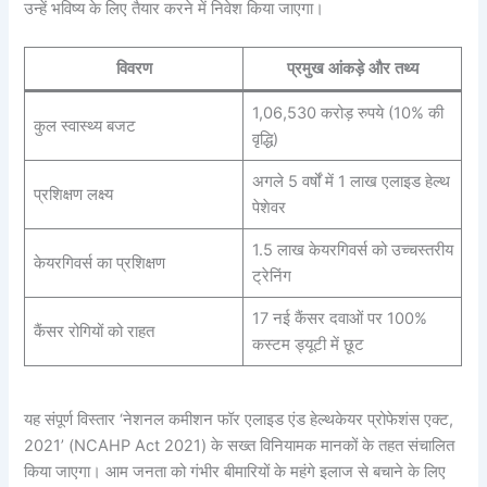
उन्हें भविष्य के लिए तैयार करने में निवेश किया जाएगा।
विवरण
प्रमुख आंकड़े और तथ्य
1,06,530 करोड़ रुपये (10% की
कुल स्वास्थ्य बजट
वृद्धि)
अगले 5 वर्षों में 1 लाख एलाइड हेल्थ
प्रशिक्षण लक्ष्य
पेशेवर
1.5 लाख केयरगिवर्स को उच्चस्तरीय
केयरगिवर्स का प्रशिक्षण
ट्रेनिंग
17 नई कैंसर दवाओं पर 100%
कैंसर रोगियों को राहत
कस्टम ड्यूटी में छूट
यह संपूर्ण विस्तार ‘नेशनल कमीशन फॉर एलाइड एंड हेल्थकेयर प्रोफेशंस एक्ट,
2021’ (NCAHP Act 2021) के सख्त विनियामक मानकों के तहत संचालित
किया जाएगा। आम जनता को गंभीर बीमारियों के महंगे इलाज से बचाने के लिए