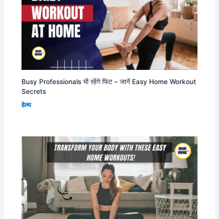
Busy Professionals भी रहेंगे फिट – जानें Easy Home Workout
Secrets
हेल्थ