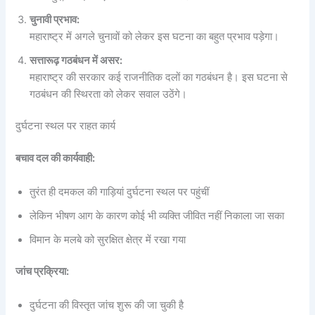
चुनावी प्रभाव:
महाराष्ट्र में अगले चुनावों को लेकर इस घटना का बहुत प्रभाव पड़ेगा।
सत्तारूढ़ गठबंधन में असर:
महाराष्ट्र की सरकार कई राजनीतिक दलों का गठबंधन है। इस घटना से
गठबंधन की स्थिरता को लेकर सवाल उठेंगे।
दुर्घटना स्थल पर राहत कार्य
बचाव दल की कार्यवाही:
तुरंत ही दमकल की गाड़ियां दुर्घटना स्थल पर पहुंचीं
लेकिन भीषण आग के कारण कोई भी व्यक्ति जीवित नहीं निकाला जा सका
विमान के मलबे को सुरक्षित क्षेत्र में रखा गया
जांच प्रक्रिया:
दुर्घटना की विस्तृत जांच शुरू की जा चुकी है