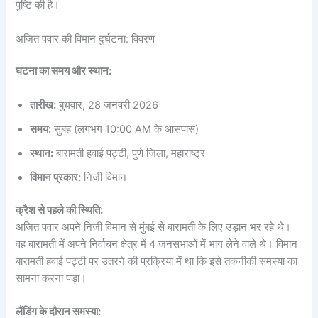
पुष्टि की है।
अजित पवार की विमान दुर्घटना: विवरण
घटना का समय और स्थान:
तारीख:
बुधवार, 28 जनवरी 2026
समय:
सुबह (लगभग 10:00 AM के आसपास)
स्थान:
बारामती हवाई पट्टी, पुणे जिला, महाराष्ट्र
विमान प्रकार:
निजी विमान
क्रैश से पहले की स्थिति:
अजित पवार अपने निजी विमान से मुंबई से बारामती के लिए उड़ान भर रहे थे।
वह बारामती में अपने निर्वाचन क्षेत्र में 4 जनसभाओं में भाग लेने वाले थे। विमान
बारामती हवाई पट्टी पर उतरने की प्रक्रिया में था कि इसे तकनीकी समस्या का
सामना करना पड़ा।
लैंडिंग के दौरान समस्या: