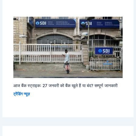
आज बैंक स्ट्राइक: 27 जनवरी को बैंक खुले हैं या बंद? सम्पूर्ण जानकारी
ट्रेंडिंग न्यूज़