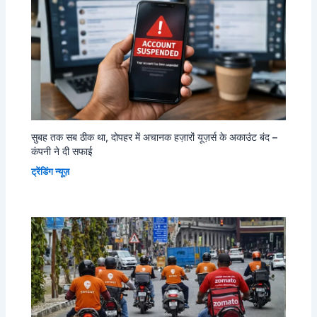
सुबह तक सब ठीक था, दोपहर में अचानक हज़ारों यूज़र्स के अकाउंट बंद –
कंपनी ने दी सफाई
ट्रेंडिंग न्यूज़