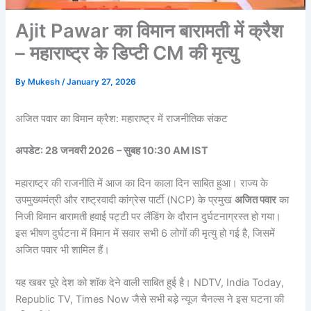
Ajit Pawar का विमान बारामती में क्रैश
– महाराष्ट्र के डिप्टी CM की मृत्यु
By
Mukesh
/
January 27, 2026
अजित पवार का विमान क्रैश: महाराष्ट्र में राजनीतिक संकट
अपडेट: 28 जनवरी 2026 – सुबह 10:30 AM IST
महाराष्ट्र की राजनीति में आज का दिन काला दिन साबित हुआ। राज्य के
उपमुख्यमंत्री और राष्ट्रवादी कांग्रेस पार्टी (NCP) के प्रमुख
अजित पवार
का
निजी विमान बारामती हवाई पट्टी पर लैंडिंग के दौरान दुर्घटनाग्रस्त हो गया।
इस भीषण दुर्घटना में विमान में सवार सभी 6 लोगों की मृत्यु हो गई है, जिसमें
अजित पवार भी शामिल हैं।
यह खबर पूरे देश को शॉक देने वाली साबित हुई है। NDTV, India Today,
Republic TV, Times Now जैसे सभी बड़े न्यूज चैनल्स ने इस घटना की