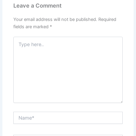
Leave a Comment
Your email address will not be published.
Required
fields are marked
*
Type
here..
Name*