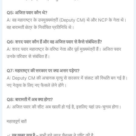
Q5: अजित पवार कौन थे?
A: वह महाराष्ट्र के उपमुख्यमंत्री (Deputy CM) थे और NCP के नेता थे।
वह बारामती क्षेत्र के निर्वाचित प्रतिनिधि थे।
Q6: शरद पवार कौन हैं और वह अजित पवार से कैसे संबंधित हैं?
A: शरद पवार महाराष्ट्र के वरिष्ठ नेता और पूर्व मुख्यमंत्री हैं। अजित पवार
उनके परिवार से संबंधित हैं।
Q7: महाराष्ट्र की सरकार पर क्या असर पड़ेगा?
A: Deputy CM की अचानक मृत्यु से सरकार में संकट की स्थिति बन गई है।
नए नेतृत्व के लिए नए फैसले लेने होंगे।
Q8: बारामती में अब क्या होगा?
A: अजित पवार की सीट अब खाली हो गई है, इसलिए यहां उप-चुनाव होगा।
महत्वपूर्ण बातें
✓
यह खबर सच है
– सभी बड़े न्यूज चैनल्स ने पुष्टि की है