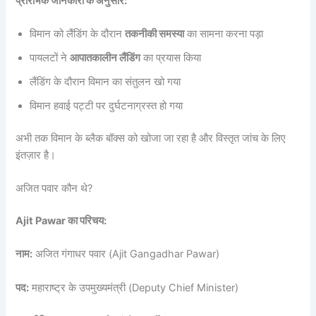
प्रारंभिक जानकारी के अनुसार:
विमान को लैंडिंग के दौरान
तकनीकी समस्या
का सामना करना पड़ा
पायलटों ने
आपातकालीन लैंडिंग
का प्रयास किया
लैंडिंग के दौरान विमान का संतुलन खो गया
विमान हवाई पट्टी पर दुर्घटनाग्रस्त हो गया
अभी तक विमान के ब्लैक बॉक्स को खोजा जा रहा है और विस्तृत जांच के लिए
इंतज़ार है।
अजित पवार कौन थे?
Ajit Pawar का परिचय:
नाम:
अजित गंगाधर पवार (Ajit Gangadhar Pawar)
पद:
महाराष्ट्र के उपमुख्यमंत्री (Deputy Chief Minister)