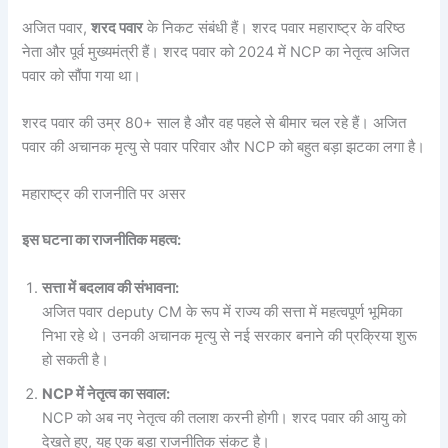
अजित पवार,
शरद पवार
के निकट संबंधी हैं। शरद पवार महाराष्ट्र के वरिष्ठ
नेता और पूर्व मुख्यमंत्री हैं। शरद पवार को 2024 में NCP का नेतृत्व अजित
पवार को सौंपा गया था।
शरद पवार की उम्र 80+ साल है और वह पहले से बीमार चल रहे हैं। अजित
पवार की अचानक मृत्यु से पवार परिवार और NCP को बहुत बड़ा झटका लगा है।
महाराष्ट्र की राजनीति पर असर
इस घटना का राजनीतिक महत्व:
सत्ता में बदलाव की संभावना:
अजित पवार deputy CM के रूप में राज्य की सत्ता में महत्वपूर्ण भूमिका
निभा रहे थे। उनकी अचानक मृत्यु से नई सरकार बनाने की प्रक्रिया शुरू
हो सकती है।
NCP में नेतृत्व का सवाल:
NCP को अब नए नेतृत्व की तलाश करनी होगी। शरद पवार की आयु को
देखते हुए, यह एक बड़ा राजनीतिक संकट है।