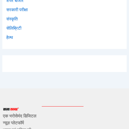
शेयर बाजार
सरकारी परीक्षा
संस्कृति
सेलिब्रिटी
हेल्थ
एक भरोसेमंद डिजिटल
न्यूज़ प्लेटफॉर्म