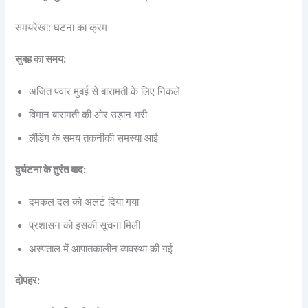
समयरेखा: घटना का क्रम
सुबह का समय:
अजित पवार मुंबई से बारामती के लिए निकले
विमान बारामती की ओर उड़ान भरी
लैंडिंग के समय तकनीकी समस्या आई
दुर्घटना के तुरंत बाद:
दमकल दल को अलर्ट दिया गया
प्रशासन को इसकी सूचना मिली
अस्पताल में आपातकालीन व्यवस्था की गई
दोपहर: