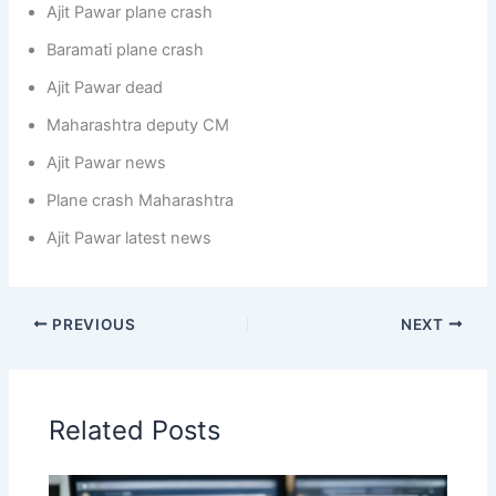
Ajit Pawar plane crash
Baramati plane crash
Ajit Pawar dead
Maharashtra deputy CM
Ajit Pawar news
Plane crash Maharashtra
Ajit Pawar latest news
PREVIOUS
NEXT
Related Posts