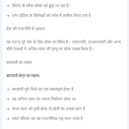
विमान के ब्लैक बॉक्स को ढूंढा जा रहा है
एयर इंडिया के विशेषज्ञों को जांच में शामिल किया गया है
देश की राजनीति में आघात
यह घटना पूरे देश के लिए शोक का विषय है। राष्ट्रपति, प्रधानमंत्री और अन्य
शीर्ष नेताओं ने अजित पवार की मृत्यु पर शोक व्यक्त किया है।
बारामती का महत्व
बारामती क्षेत्र का महत्व:
बारामती पुणे जिले का एक महत्वपूर्ण क्षेत्र है
यह अजित पवार का अपना निर्वाचन क्षेत्र था
शरद पवार को इसी क्षेत्र से खेती का अच्छा ज्ञान है
पवार परिवार का यह राजनीतिक गढ़ माना जाता है