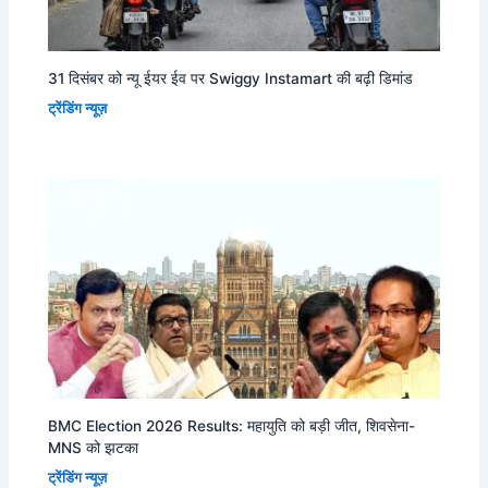
31 दिसंबर को न्यू ईयर ईव पर Swiggy Instamart की बढ़ी डिमांड
ट्रेंडिंग न्यूज़
BMC Election 2026 Results: महायुति को बड़ी जीत, शिवसेना-
MNS को झटका
ट्रेंडिंग न्यूज़