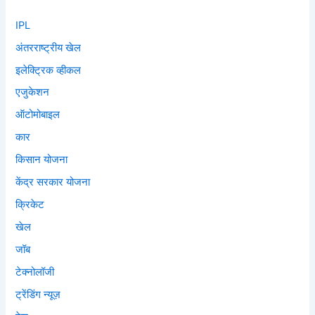
IPL
अंतरराष्ट्रीय खेल
इलेक्ट्रिक व्हीकल
एजुकेशन
ऑटोमोबाइल
कार
किसान योजना
केंद्र सरकार योजना
क्रिकेट
खेल
जॉब
टेक्नोलॉजी
ट्रेंडिंग न्यूज़