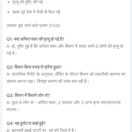
मृत्यु की पुष्टि की गई
खबर पूरे देश में तेजी से फैल गई
अक्सर पूछे जाने वाले प्रश्न (FAQ)
Q1: क्या अजित पवार की मृत्यु हो गई है?
A: हां, पुष्टि हुई है कि अजित पवार और विमान में सवार सभी 6 लोगों की मृत्यु हो
गई है।
Q2: विमान किस वजह से क्रैश हुआ?
A: प्रारंभिक रिपोर्ट के अनुसार, लैंडिंग के दौरान विमान को तकनीकी समस्या का
सामना करना पड़ा। विस्तृत कारण की जांच चल रही है।
Q3: विमान में कितने लोग थे?
A: कुल 6 लोग थे – अजित पवार, 2 पायलट और 3 अन्य क्रू सदस्य/स्टाफ
सदस्य।
Q4: यह दुर्घटना कहां हुई?
A: बारामती हवाई पट्टी पर, जो पुणे जिले में है।