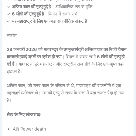
✓
अजित पवार की मृत्यु हुई है
– आधिकारिक रूप से पुष्टि
✓
6 लोगों की मृत्यु हुई है
– विमान में सवार सभी
✓
यह महाराष्ट्र के लिए एक बड़ा राजनीतिक संकट है
सारांश
28 जनवरी 2026
को
महाराष्ट्र के उपमुख्यमंत्री अजित पवार का निजी विमान
बारामती हवाई पट्टी पर क्रैश हो गया।
विमान में सवार सभी
6 लोगों की मृत्यु हो
गई है।
यह घटना पूरे महाराष्ट्र और राष्ट्रीय राजनीति के लिए एक बहुत बड़ा
झटका है।
अजित पवार, जो शरद पवार के परिवार से थे, महाराष्ट्र की राजनीति में एक
महत्वपूर्ण व्यक्तित्व थे। उनकी मृत्यु से राज्य के सत्ता में बड़ा संकट पैदा हो गया
है।
लेख के लिए खोजशब्द:
Ajit Pawar death