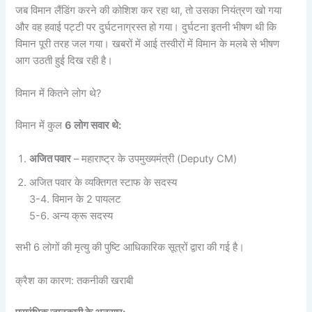
जब विमान लैंडिंग करने की कोशिश कर रहा था, तो उसका नियंत्रण खो गया
और वह हवाई पट्टी पर दुर्घटनाग्रस्त हो गया। दुर्घटना इतनी भीषण थी कि
विमान पूरी तरह जल गया। खबरों में आई तस्वीरों में विमान के मलबे से भीषण
आग उठती हुई दिख रही है।
विमान में कितने लोग थे?
विमान में कुल
6 लोग सवार थे:
अजित पवार
– महाराष्ट्र के उपमुख्यमंत्री (Deputy CM)
अजित पवार के व्यक्तिगत स्टाफ के सदस्य
3-4. विमान के 2 पायलट
5-6. अन्य क्रू सदस्य
सभी 6 लोगों की मृत्यु की पुष्टि आधिकारिक सूत्रों द्वारा की गई है।
क्रैश का कारण: तकनीकी खराबी