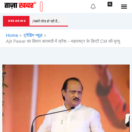
Skip
to
content
खबरें लोड हो रही हैं...
BREAKING
Home
ट्रेंडिंग न्यूज़
Ajit Pawar का विमान बारामती में क्रैश – महाराष्ट्र के डिप्टी CM की मृत्यु