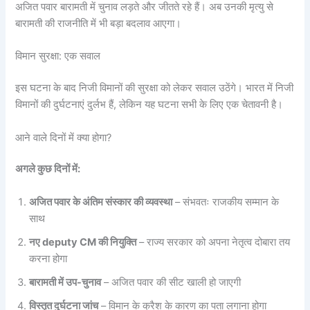
अजित पवार बारामती में चुनाव लड़ते और जीतते रहे हैं। अब उनकी मृत्यु से
बारामती की राजनीति में भी बड़ा बदलाव आएगा।
विमान सुरक्षा: एक सवाल
इस घटना के बाद निजी विमानों की सुरक्षा को लेकर सवाल उठेंगे। भारत में निजी
विमानों की दुर्घटनाएं दुर्लभ हैं, लेकिन यह घटना सभी के लिए एक चेतावनी है।
आने वाले दिनों में क्या होगा?
अगले कुछ दिनों में:
अजित पवार के अंतिम संस्कार की व्यवस्था
– संभवतः राजकीय सम्मान के
साथ
नए deputy CM की नियुक्ति
– राज्य सरकार को अपना नेतृत्व दोबारा तय
करना होगा
बारामती में उप-चुनाव
– अजित पवार की सीट खाली हो जाएगी
विस्तृत दुर्घटना जांच
– विमान के क्रैश के कारण का पता लगाना होगा