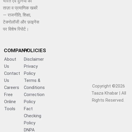
भारत एवं दुनिया की
ताज़ा व प्रमाणिक खबरें
— राजनीति, शिक्षा,
टेक्नोलॉजी और फ़ाइनेंस
पर विशेष रिपोर्ट।
COMPANY
POLICIES
About
Disclaimer
Us
Privacy
Contact
Policy
Us
Terms &
Copyright ©2026
Careers
Conditions
Taaza Khabar | All
Free
Correction
Rights Reserved.​
Online
Policy
Tools
Fact
Checking
Policy
DNPA