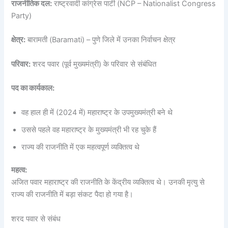
राजनीतिक दल:
राष्ट्रवादी कांग्रेस पार्टी (NCP – Nationalist Congress
Party)
क्षेत्र:
बारामती (Baramati) – पुणे जिले में उनका निर्वाचन क्षेत्र
परिवार:
शरद पवार (पूर्व मुख्यमंत्री) के परिवार से संबंधित
पद का कार्यकाल:
वह हाल ही में (2024 में) महाराष्ट्र के उपमुख्यमंत्री बने थे
उससे पहले वह महाराष्ट्र के मुख्यमंत्री भी रह चुके हैं
राज्य की राजनीति में एक महत्वपूर्ण व्यक्तित्व थे
महत्व:
अजित पवार महाराष्ट्र की राजनीति के केंद्रीय व्यक्तित्व थे। उनकी मृत्यु से
राज्य की राजनीति में बड़ा संकट पैदा हो गया है।
शरद पवार से संबंध