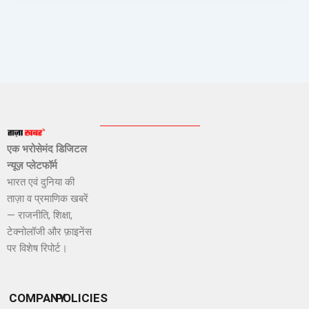
एक भरोसेमंद डिजिटल
न्यूज़ प्लेटफॉर्म
भारत एवं दुनिया की
ताज़ा व प्रमाणिक खबरें
— राजनीति, शिक्षा,
टेक्नोलॉजी और फ़ाइनेंस
पर विशेष रिपोर्ट।
COMPANY
POLICIES