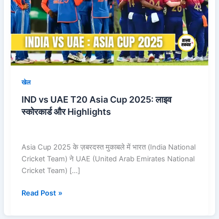
Asia
Cup
2025:
लाइव
स्कोरकार्ड
और
Highlights
खेल
IND vs UAE T20 Asia Cup 2025: लाइव
स्कोरकार्ड और Highlights
Asia Cup 2025 के ज़बरदस्त मुकाबले में भारत (India National
Cricket Team) ने UAE (United Arab Emirates National
Cricket Team) […]
Read Post »