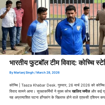
भारतीय फुटबॉल टीम विवाद: कोच्चि स्टेड
By
Martanj Singh
/
March 28, 2026
कोच्चि | Taaza Khabar Desk. गुरुवार, 26 मार्च 2026 को कोच्चि
विवाद सामने आया। सुरक्षाकर्मियों ने मुख्य कोच
खालिद जमील
और कई प्रम
यह अप्रत्याशित घटना हाँगकांग के खिलाफ होने वाले एएफसी एशियन कप क