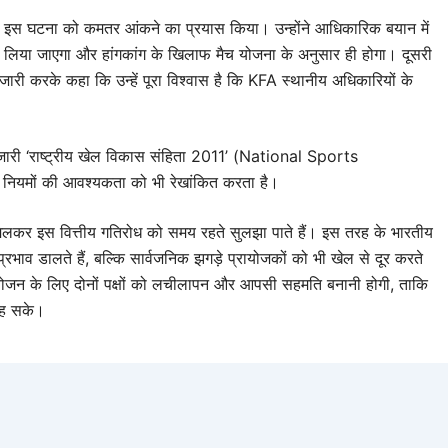
न ने इस घटना को कमतर आंकने का प्रयास किया। उन्होंने आधिकारिक बयान में
िया जाएगा और हांगकांग के खिलाफ मैच योजना के अनुसार ही होगा। दूसरी
न जारी करके कहा कि उन्हें पूरा विश्वास है कि KFA स्थानीय अधिकारियों के
ा जारी ‘राष्ट्रीय खेल विकास संहिता 2011’ (National Sports
नियमों की आवश्यकता को भी रेखांकित करता है।
मिलकर इस वित्तीय गतिरोध को समय रहते सुलझा पाते हैं। इस तरह के भारतीय
भाव डालते हैं, बल्कि सार्वजनिक झगड़े प्रायोजकों को भी खेल से दूर करते
योजन के लिए दोनों पक्षों को लचीलापन और आपसी सहमति बनानी होगी, ताकि
 रह सके।