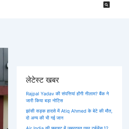
लेटेस्ट खबर
Rajpal Yadav की संपत्तियां होंगी नीलाम? बैंक ने
जारी किया बड़ा नोटिस
झांसी सड़क हादसे में Atiq Ahmed के बेटे की मौत,
दो अन्य की भी गई जान
Air India की फ्लाइट में जबरदस्त एयर टर्बुलेंस,12