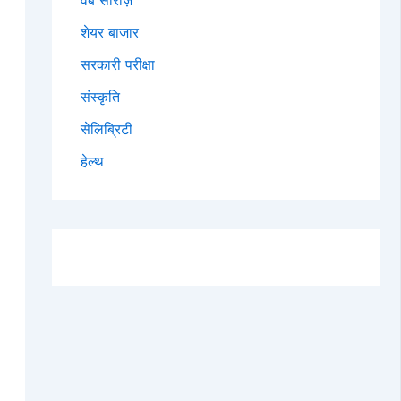
वेब सीरीज़
शेयर बाजार
सरकारी परीक्षा
संस्कृति
सेलिब्रिटी
हेल्थ