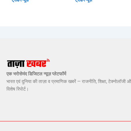
एक भरोसेमंद डिजिटल न्यूज़ प्लेटफॉर्म
भारत एवं दुनिया की ताज़ा व प्रमाणिक खबरें — राजनीति, शिक्षा, टेक्नोलॉजी औ
विशेष रिपोर्ट।