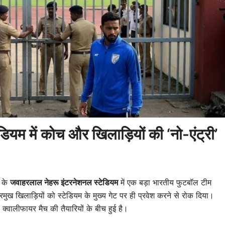
ियम में कोच और खिलाड़ियों की ‘नो-एंट्री’
 के
जवाहरलाल नेहरू इंटरनेशनल स्टेडियम
में एक बड़ा भारतीय फुटबॉल टीम
ुख खिलाड़ियों को स्टेडियम के मुख्य गेट पर ही प्रवेश करने से रोक दिया।
्वालीफायर मैच की तैयारियों के बीच हुई है।