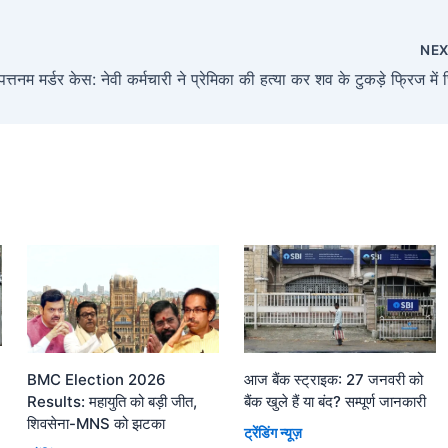
NE
त्तनम मर्डर केस: नेवी कर्मचारी ने प्रेमिका की हत्या कर शव के टुकड़े फ्रिज में 
आज बैंक स्ट्राइक: 27 जनवरी को
BMC Election 2026
बैंक खुले हैं या बंद? सम्पूर्ण जानकारी
Results: महायुति को बड़ी जीत,
शिवसेना-MNS को झटका
ट्रेंडिंग न्यूज़