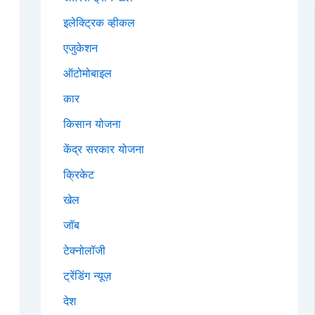
इलेक्ट्रिक व्हीकल
एजुकेशन
ऑटोमोबाइल
कार
किसान योजना
केंद्र सरकार योजना
क्रिकेट
खेल
जॉब
टेक्नोलॉजी
ट्रेंडिंग न्यूज़
देश