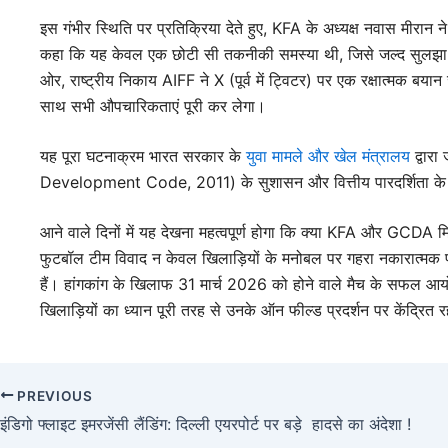
इस गंभीर स्थिति पर प्रतिक्रिया देते हुए, KFA के अध्यक्ष नवास मीरा
कहा कि यह केवल एक छोटी सी तकनीकी समस्या थी, जिसे जल्द सुलझा ल
ओर, राष्ट्रीय निकाय AIFF ने X (पूर्व में ट्विटर) पर एक रक्षात्मक बया
साथ सभी औपचारिकताएं पूरी कर लेगा।
यह पूरा घटनाक्रम भारत सरकार के
युवा मामले और खेल मंत्रालय
द्वार
Development Code, 2011) के सुशासन और वित्तीय पारदर्शिता के 
आने वाले दिनों में यह देखना महत्वपूर्ण होगा कि क्या KFA और GCDA 
फुटबॉल टीम विवाद न केवल खिलाड़ियों के मनोबल पर गहरा नकारात्मक प्र
हैं। हांगकांग के खिलाफ 31 मार्च 2026 को होने वाले मैच के सफल आ
खिलाड़ियों का ध्यान पूरी तरह से उनके ऑन फील्ड प्रदर्शन पर केंद्रित
PREVIOUS
इंडिगो फ्लाइट इमरजेंसी लैंडिंग: दिल्ली एयरपोर्ट पर बड़े हादसे का अंदेशा !