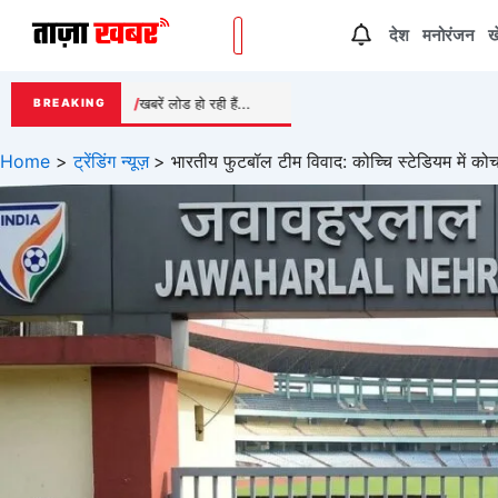
Skip
देश
मनोरंजन
ख
to
content
खबरें लोड हो रही हैं...
BREAKING
Home
ट्रेंडिंग न्यूज़
भारतीय फुटबॉल टीम विवाद: कोच्चि स्टेडियम में कोच