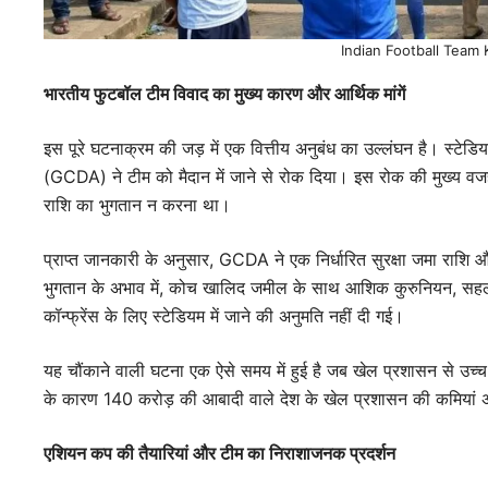
Indian Football Team
भारतीय फुटबॉल टीम विवाद का मुख्य कारण और आर्थिक मांगें
इस पूरे घटनाक्रम की जड़ में एक वित्तीय अनुबंध का उल्लंघन है। स्टे
(GCDA) ने टीम को मैदान में जाने से रोक दिया। इस रोक की मुख्य वज
राशि का भुगतान न करना था।
प्राप्त जानकारी के अनुसार, GCDA ने एक निर्धारित सुरक्षा जमा राशि
भुगतान के अभाव में, कोच खालिद जमील के साथ आशिक कुरुनियन, सहल अ
कॉन्फ्रेंस के लिए स्टेडियम में जाने की अनुमति नहीं दी गई।
यह चौंकाने वाली घटना एक ऐसे समय में हुई है जब खेल प्रशासन से उच्
के कारण 140 करोड़ की आबादी वाले देश के खेल प्रशासन की कमियां अंत
एशियन कप की तैयारियां और टीम का निराशाजनक प्रदर्शन