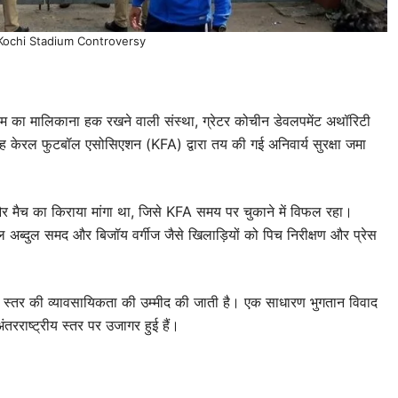
 Kochi Stadium Controversy
डियम का मालिकाना हक रखने वाली संस्था, ग्रेटर कोचीन डेवलपमेंट अथॉरिटी
ह केरल फुटबॉल एसोसिएशन (KFA) द्वारा तय की गई अनिवार्य सुरक्षा जमा
 और मैच का किराया मांगा था, जिसे KFA समय पर चुकाने में विफल रहा।
ब्दुल समद और बिजॉय वर्गीज जैसे खिलाड़ियों को पिच निरीक्षण और प्रेस
च स्तर की व्यावसायिकता की उम्मीद की जाती है। एक साधारण भुगतान विवाद
रराष्ट्रीय स्तर पर उजागर हुई हैं।