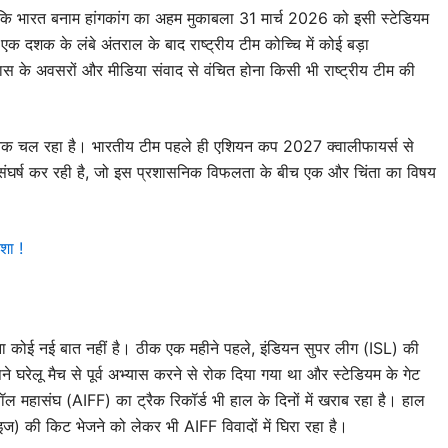
ोंकि भारत बनाम हांगकांग का अहम मुकाबला 31 मार्च 2026 को इसी स्टेडियम
ग एक दशक के लंबे अंतराल के बाद राष्ट्रीय टीम कोच्चि में कोई बड़ा
्यास के अवसरों और मीडिया संवाद से वंचित होना किसी भी राष्ट्रीय टीम की
ाशाजनक चल रहा है। भारतीय टीम पहले ही एशियन कप 2027 क्वालीफायर्स से
 पर संघर्ष कर रही है, जो इस प्रशासनिक विफलता के बीच एक और चिंता का विषय
ेशा !
होना कोई नई बात नहीं है। ठीक एक महीने पहले, इंडियन सुपर लीग (ISL) की
े घरेलू मैच से पूर्व अभ्यास करने से रोक दिया गया था और स्टेडियम के गेट
 महासंघ (AIFF) का ट्रैक रिकॉर्ड भी हाल के दिनों में खराब रहा है। हाल
) की किट भेजने को लेकर भी AIFF विवादों में घिरा रहा है।