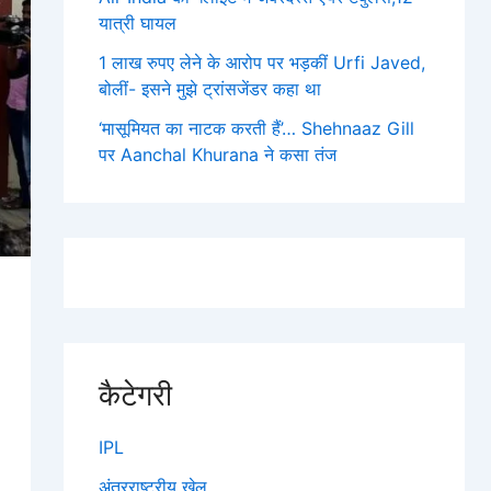
यात्री घायल
1 लाख रुपए लेने के आरोप पर भड़कीं Urfi Javed,
बोलीं- इसने मुझे ट्रांसजेंडर कहा था
‘मासूमियत का नाटक करती हैं’… Shehnaaz Gill
पर Aanchal Khurana ने कसा तंज
कैटेगरी
IPL
अंतरराष्ट्रीय खेल