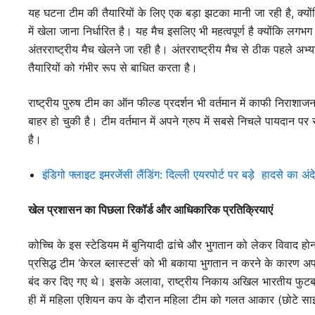
यह घटना टीम की तैयारियों के लिए एक बड़ा झटका मानी जा रही है, क्य
में खेला जाना निर्धारित है। यह मैच इसलिए भी महत्वपूर्ण है क्योंकि लगभ
अंतरराष्ट्रीय मैच खेलने जा रही है। अंतरराष्ट्रीय मैच से ठीक पहले अभ
तैयारियों को गंभीर रूप से बाधित करता है।
राष्ट्रीय पुरुष टीम का ऑन फील्ड प्रदर्शन भी वर्तमान में काफी निर
बाहर हो चुकी है। टीम वर्तमान में अपने ग्रुप में सबसे निचले पायदान
है।
इंडिगो फ्लाइट इमरजेंसी लैंडिंग: दिल्ली एयरपोर्ट पर बड़े हादसे का अंद
खेल प्रशासन का पिछला रिकॉर्ड और आधिकारिक प्रतिक्रियाएं
कोच्चि के इस स्टेडियम में बुनियादी ढांचे और भुगतान को लेकर विवाद 
प्रसिद्ध टीम ‘केरल ब्लास्टर्स’ को भी बकाया भुगतान न करने के कारण अपन
बंद कर दिए गए थे। इसके अलावा, राष्ट्रीय निकाय अखिल भारतीय फुटबॉल
ही में महिला एशियन कप के दौरान महिला टीम को गलत आकार (छोटे साइज