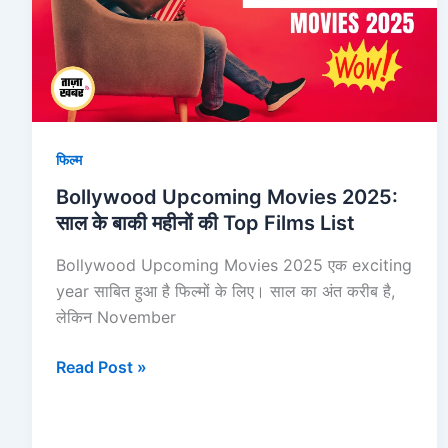
साल
के
बाकी
महीनों
की
Top
फिल्म
Films
List
Bollywood Upcoming Movies 2025:
साल के बाकी महीनों की Top Films List
Bollywood Upcoming Movies 2025 एक exciting
year साबित हुआ है फिल्मों के लिए। साल का अंत करीब है,
लेकिन November
Read Post »