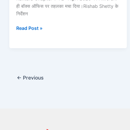
ही बॉक्स ऑफिस पर तहलका मचा दिया।Rishab Shetty के
निर्देशन
Read Post »
←
Previous