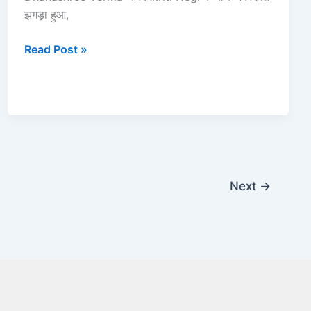
झगड़ा हुआ,
Read Post »
Next
→