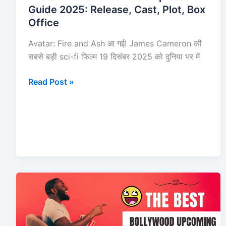
Office
Guide 2025: Release, Cast, Plot, Box
Office
Avatar: Fire and Ash आ गई! James Cameron की
सबसे बड़ी sci-fi फिल्म 19 दिसंबर 2025 को दुनिया भर में
Read Post »
Bollywood
Upcoming
Movies
2025: