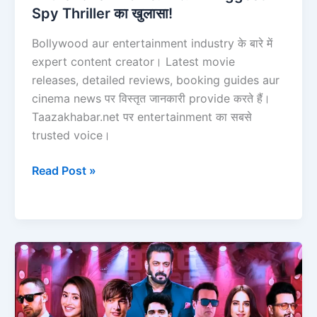
Spy Thriller का खुलासा!
Bollywood aur entertainment industry के बारे में
expert content creator। Latest movie
releases, detailed reviews, booking guides aur
cinema news पर विस्तृत जानकारी provide करते हैं।
Taazakhabar.net पर entertainment का सबसे
trusted voice।
Read Post »
Bigg
Boss
19:
Latest