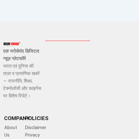
एक भरोसेमंद डिजिटल
न्यूज़ प्लेटफॉर्म
भारत एवं दुनिया की
ताज़ा व प्रमाणिक खबरें
— राजनीति, शिक्षा,
टेक्नोलॉजी और फ़ाइनेंस
पर विशेष रिपोर्ट।
COMPANY
POLICIES
About
Disclaimer
Us
Privacy