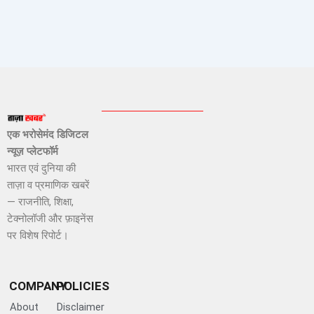
एक भरोसेमंद डिजिटल
न्यूज़ प्लेटफॉर्म
भारत एवं दुनिया की
ताज़ा व प्रमाणिक खबरें
— राजनीति, शिक्षा,
टेक्नोलॉजी और फ़ाइनेंस
पर विशेष रिपोर्ट।
COMPANY
POLICIES
About
Disclaimer