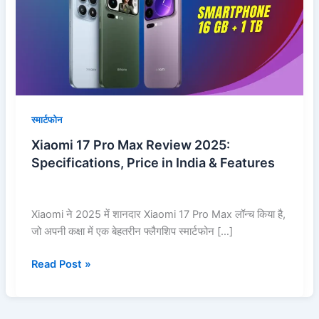
Review
2025:
Specifications,
Price
in
India
&
स्मार्टफोन
Features
Xiaomi 17 Pro Max Review 2025:
Specifications, Price in India & Features
Xiaomi ने 2025 में शानदार Xiaomi 17 Pro Max लॉन्च किया है,
जो अपनी कक्षा में एक बेहतरीन फ्लैगशिप स्मार्टफोन […]
Read Post »