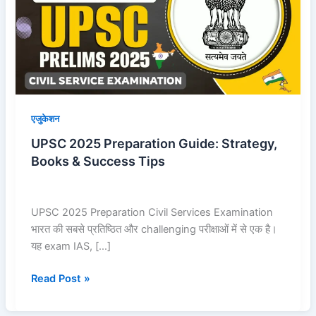
Strategy,
Books
&
Success
Tips
एजुकेशन
UPSC 2025 Preparation Guide: Strategy,
Books & Success Tips
UPSC 2025 Preparation Civil Services Examination
भारत की सबसे प्रतिष्ठित और challenging परीक्षाओं में से एक है।
यह exam IAS, […]
Read Post »