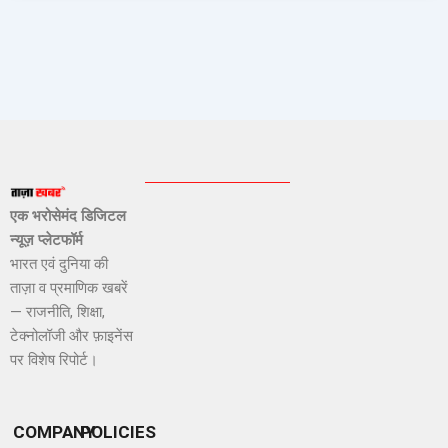
एक भरोसेमंद डिजिटल
न्यूज़ प्लेटफॉर्म
भारत एवं दुनिया की
ताज़ा व प्रमाणिक खबरें
— राजनीति, शिक्षा,
टेक्नोलॉजी और फ़ाइनेंस
पर विशेष रिपोर्ट।
COMPANY
POLICIES