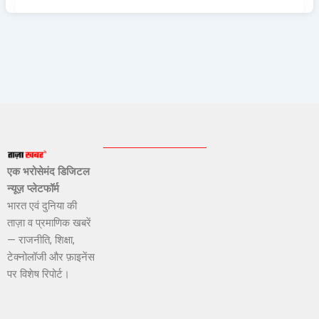
एक भरोसेमंद डिजिटल
न्यूज़ प्लेटफॉर्म
भारत एवं दुनिया की
ताज़ा व प्रमाणिक खबरें
— राजनीति, शिक्षा,
टेक्नोलॉजी और फ़ाइनेंस
पर विशेष रिपोर्ट।