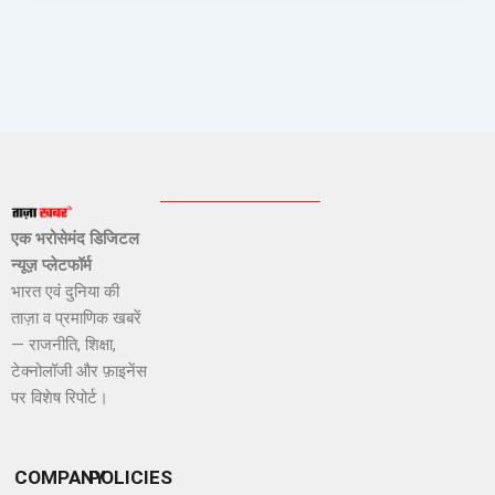
एक भरोसेमंद डिजिटल
न्यूज़ प्लेटफॉर्म
भारत एवं दुनिया की
ताज़ा व प्रमाणिक खबरें
— राजनीति, शिक्षा,
टेक्नोलॉजी और फ़ाइनेंस
पर विशेष रिपोर्ट।
COMPANY
POLICIES