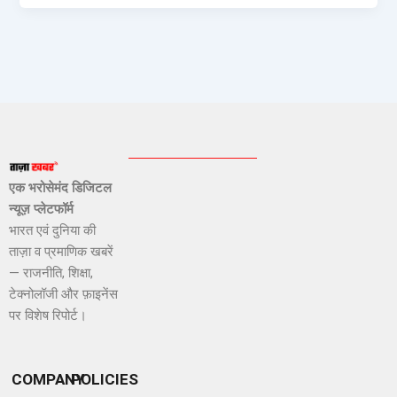
एक भरोसेमंद डिजिटल
न्यूज़ प्लेटफॉर्म
भारत एवं दुनिया की
ताज़ा व प्रमाणिक खबरें
— राजनीति, शिक्षा,
टेक्नोलॉजी और फ़ाइनेंस
पर विशेष रिपोर्ट।
COMPANY
POLICIES