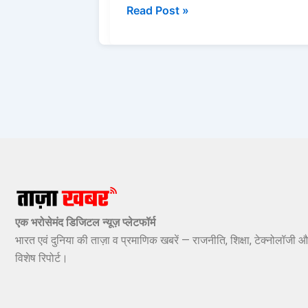
Read Post »
एक भरोसेमंद डिजिटल न्यूज़ प्लेटफॉर्म
भारत एवं दुनिया की ताज़ा व प्रमाणिक खबरें — राजनीति, शिक्षा, टेक्नोलॉजी औ
विशेष रिपोर्ट।