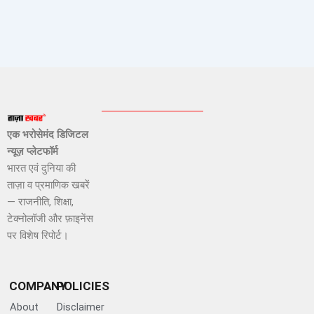
एक भरोसेमंद डिजिटल
न्यूज़ प्लेटफॉर्म
भारत एवं दुनिया की
ताज़ा व प्रमाणिक खबरें
— राजनीति, शिक्षा,
टेक्नोलॉजी और फ़ाइनेंस
पर विशेष रिपोर्ट।
COMPANY
POLICIES
About
Disclaimer