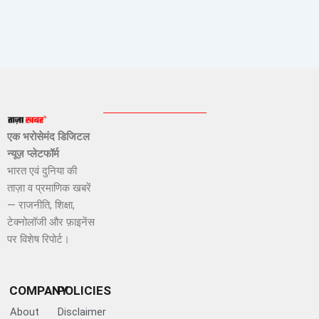
एक भरोसेमंद डिजिटल
न्यूज़ प्लेटफॉर्म
भारत एवं दुनिया की
ताज़ा व प्रमाणिक खबरें
— राजनीति, शिक्षा,
टेक्नोलॉजी और फ़ाइनेंस
पर विशेष रिपोर्ट।
COMPANY
POLICIES
About
Disclaimer