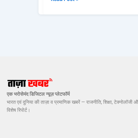
एक भरोसेमंद डिजिटल न्यूज़ प्लेटफॉर्म
भारत एवं दुनिया की ताज़ा व प्रमाणिक खबरें — राजनीति, शिक्षा, टेक्नोलॉजी औ
विशेष रिपोर्ट।