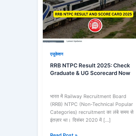
Result
2025:
Check
Graduate
&
UG
Scorecard
एजुकेशन
Now
RRB NTPC Result 2025: Check
Graduate & UG Scorecard Now
भारत में Railway Recruitment Board
(RRB) NTPC (Non-Technical Popular
Categories) recruitment का लंबे समय से
इंतज़ार था। दिसंबर 2020 में […]
Read Post »