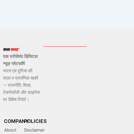
एक भरोसेमंद डिजिटल
न्यूज़ प्लेटफॉर्म
भारत एवं दुनिया की
ताज़ा व प्रमाणिक खबरें
— राजनीति, शिक्षा,
टेक्नोलॉजी और फ़ाइनेंस
पर विशेष रिपोर्ट।
COMPANY
POLICIES
About
Disclaimer