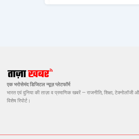
एक भरोसेमंद डिजिटल न्यूज़ प्लेटफॉर्म
भारत एवं दुनिया की ताज़ा व प्रमाणिक खबरें — राजनीति, शिक्षा, टेक्नोलॉजी औ
विशेष रिपोर्ट।