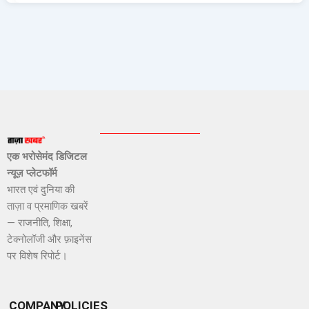
एक भरोसेमंद डिजिटल
न्यूज़ प्लेटफॉर्म
भारत एवं दुनिया की
ताज़ा व प्रमाणिक खबरें
— राजनीति, शिक्षा,
टेक्नोलॉजी और फ़ाइनेंस
पर विशेष रिपोर्ट।
COMPANY
POLICIES