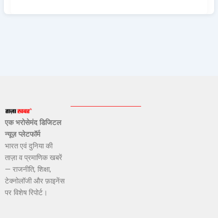
एक भरोसेमंद डिजिटल
न्यूज़ प्लेटफॉर्म
भारत एवं दुनिया की
ताज़ा व प्रमाणिक खबरें
— राजनीति, शिक्षा,
टेक्नोलॉजी और फ़ाइनेंस
पर विशेष रिपोर्ट।