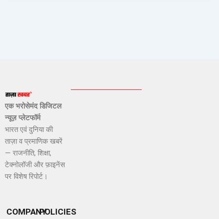
एक भरोसेमंद डिजिटल
न्यूज़ प्लेटफॉर्म
भारत एवं दुनिया की
ताज़ा व प्रमाणिक खबरें
— राजनीति, शिक्षा,
टेक्नोलॉजी और फ़ाइनेंस
पर विशेष रिपोर्ट।
COMPANY
POLICIES