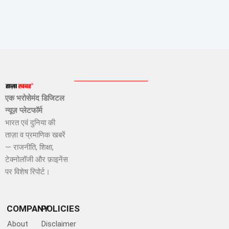
एक भरोसेमंद डिजिटल
न्यूज़ प्लेटफॉर्म
भारत एवं दुनिया की
ताज़ा व प्रमाणिक खबरें
— राजनीति, शिक्षा,
टेक्नोलॉजी और फ़ाइनेंस
पर विशेष रिपोर्ट।
COMPANY
POLICIES
About
Disclaimer