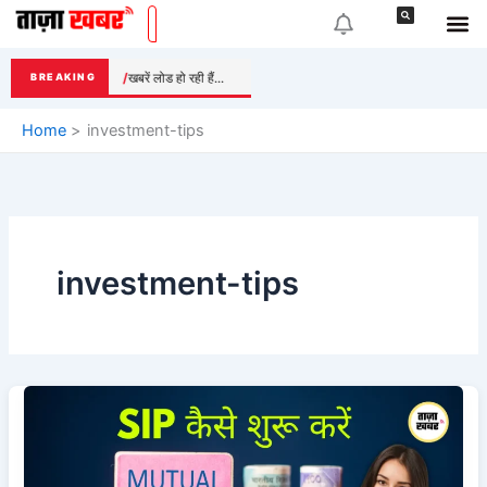
Skip
to
content
खबरें लोड हो रही हैं...
BREAKING
Home
investment-tips
investment-tips
Mutual
Funds
क्या
है?