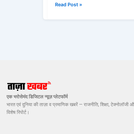
Read Post »
एक भरोसेमंद डिजिटल न्यूज़ प्लेटफॉर्म
भारत एवं दुनिया की ताज़ा व प्रमाणिक खबरें — राजनीति, शिक्षा, टेक्नोलॉजी औ
विशेष रिपोर्ट।