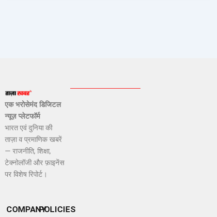
एक भरोसेमंद डिजिटल
न्यूज़ प्लेटफॉर्म
भारत एवं दुनिया की
ताज़ा व प्रमाणिक खबरें
— राजनीति, शिक्षा,
टेक्नोलॉजी और फ़ाइनेंस
पर विशेष रिपोर्ट।
COMPANY
POLICIES