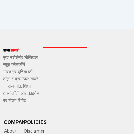
एक भरोसेमंद डिजिटल
न्यूज़ प्लेटफॉर्म
भारत एवं दुनिया की
ताज़ा व प्रमाणिक खबरें
— राजनीति, शिक्षा,
टेक्नोलॉजी और फ़ाइनेंस
पर विशेष रिपोर्ट।
COMPANY
POLICIES
About
Disclaimer