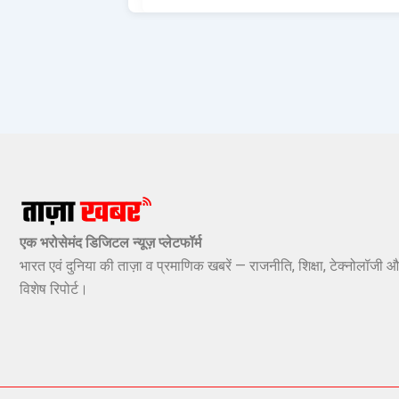
एक भरोसेमंद डिजिटल न्यूज़ प्लेटफॉर्म
भारत एवं दुनिया की ताज़ा व प्रमाणिक खबरें — राजनीति, शिक्षा, टेक्नोलॉजी औ
विशेष रिपोर्ट।